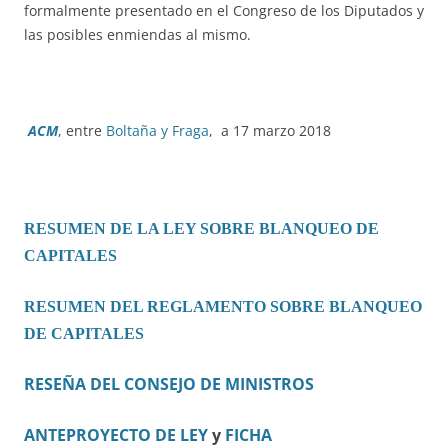
formalmente presentado en el Congreso de los Diputados y
las posibles enmiendas al mismo.
ACM
, entre
Boltaña y Fraga
, a 17 marzo 2018
RESUMEN DE LA LEY SOBRE BLANQUEO DE
CAPITALES
RESUMEN DEL REGLAMENTO SOBRE BLANQUEO
DE CAPITALES
RESEÑA DEL CONSEJO DE MINISTROS
ANTEPROYECTO DE LEY
y
FICHA