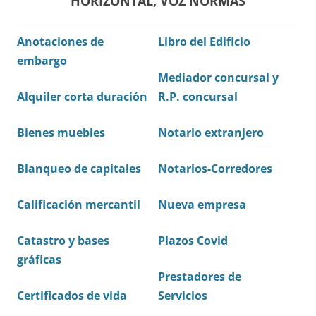
HORIZONTAL, VOZ NORMAS
Anotaciones de
Libro del Edificio
embargo
Mediador concursal y
Alquiler corta duración
R.P. concursal
Bienes muebles
Notario extranjero
Blanqueo de capitales
Notarios-Corredores
Calificación mercantil
Nueva empresa
Catastro y bases
Plazos Covid
gráficas
Prestadores de
Certificados de vida
Servicios