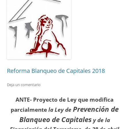
Reforma Blanqueo de Capitales 2018
Deja un comentario
ANTE- Proyecto de Ley que
modifica
Prevención de
parcialmente
la Ley
de
Blanqueo de Capitales
y de la