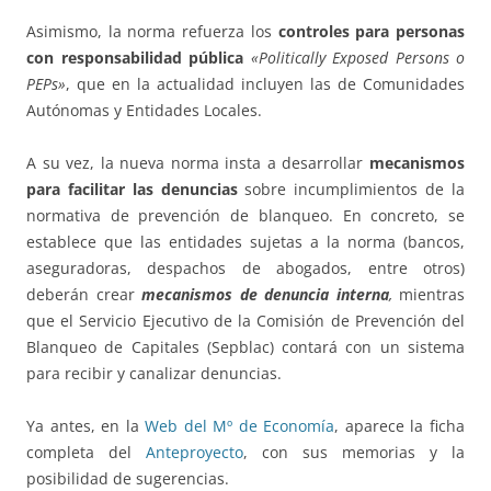
Asimismo, la norma refuerza los
controles para personas
con responsabilidad pública
«Politically Exposed Persons o
PEPs»
, que en la actualidad incluyen las de Comunidades
Autónomas y Entidades Locales.
A su vez, la nueva norma insta a desarrollar
mecanismos
para facilitar las denuncias
sobre incumplimientos de la
normativa de prevención de blanqueo. En concreto, se
establece que las entidades sujetas a la norma (bancos,
aseguradoras, despachos de abogados, entre otros)
deberán crear
mecanismos de denuncia interna
,
mientras
que el Servicio Ejecutivo de la Comisión de Prevención del
Blanqueo de Capitales (Sepblac) contará con un sistema
para recibir y canalizar denuncias.
Ya antes, en la
Web del Mº de Economía
, aparece la ficha
completa del
Anteproyecto
, con sus memorias y la
posibilidad de sugerencias.