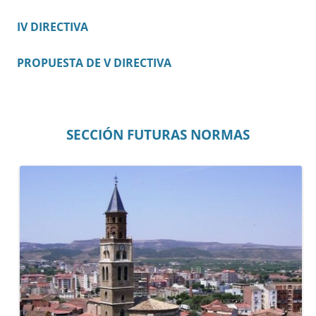
IV DIRECTIVA
PROPUESTA DE V DIRECTIVA
SECCIÓN FUTURAS NORMAS