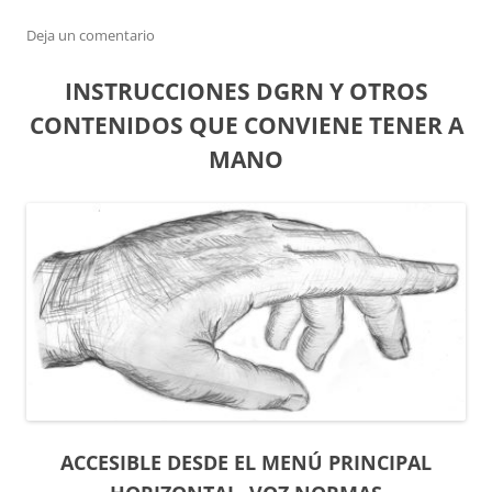
Deja un comentario
INSTRUCCIONES DGRN Y OTROS
CONTENIDOS QUE CONVIENE TENER A
MANO
ACCESIBLE DESDE EL MENÚ PRINCIPAL