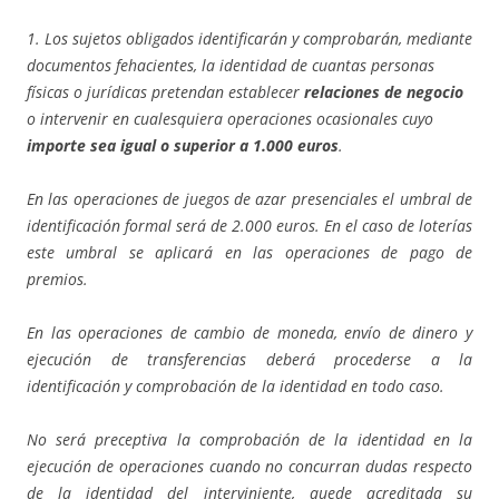
1. Los sujetos obligados identificarán y comprobarán, mediante
documentos fehacientes, la identidad de cuantas personas
físicas o jurídicas pretendan establecer
relaciones de negocio
o intervenir en cualesquiera operaciones ocasionales cuyo
importe sea igual o superior a 1.000 euros
.
En las operaciones de juegos de azar presenciales el umbral de
identificación formal será de 2.000 euros. En el caso de loterías
este umbral se aplicará en las operaciones de pago de
premios.
En las operaciones de cambio de moneda, envío de dinero y
ejecución de transferencias deberá procederse a la
identificación y comprobación de la identidad en todo caso.
No será preceptiva la comprobación de la identidad en la
ejecución de operaciones cuando no concurran dudas respecto
de la identidad del interviniente, quede acreditada su