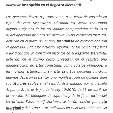
objeto de
inscripción en el Registro Mercantil
.
Las personas físicas o jurídicas que a la fecha de entrada en
vigor de esta Disposición Adicional estuvieran realizando
alguna o algunas de las actividades comprendidas en la letra
o) del apartado primero del artículo 2 y no constaren inscritas,
deberán en el plazo de un año,
inscribirse
de conformidad con
el apartado 2 de este artículo. Igualmente las personas físicas
o jurídicas que
ya constaren inscritas en el
Registro Mercantil
,
deberán, en el mismo plazo, presentar en el registro una
manifestación de estar sometidas, como sujetos obligados, a
las normas establecidas en esta Ley
. Las personas jurídicas
además deberán presentar una manifestación de quienes sean
sus
titulares reales
en el sentido determinado por el artículo
4, punto 2, letras b y c de la Ley 10/2010, de 28 de abril, de
prevención del blanqueo de capitales y de la financiación del
terrorismo. Estas manifestaciones se harán constar por
nota
marginal
y deberán ser actualizadas en caso de cambio en esa