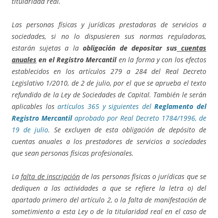
titularidad real.
Las personas físicas y jurídicas prestadoras de servicios a
sociedades, si no lo dispusieren sus normas reguladoras,
estarán sujetas a la
obligación de depositar sus
cuentas
anuales
en el Registro Mercantil
en la forma y con los efectos
establecidos en los artículos 279 a 284 del Real Decreto
Legislativo 1/2010, de 2 de julio, por el que se aprueba el texto
refundido de la Ley de Sociedades de Capital. También le serán
aplicables los
artículos 365 y siguientes del
Reglamento del
Registro Mercantil
aprobado por Real Decreto 1784/1996, de
19 de julio
. Se excluyen de esta obligación de depósito de
cuentas anuales a los prestadores de servicios a sociedades
que sean personas físicas profesionales.
La
falta de inscripción
de las personas físicas o jurídicas que se
dediquen a las actividades a que se refiere la letra o) del
apartado primero del artículo 2, o la falta de manifestación de
sometimiento a esta Ley o de la titularidad real en el caso de