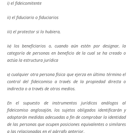
i) el fideicomitente
ii) el fiduciario o fiduciarios
iii) el protector si lo hubiera,
iv) los beneficiarios o, cuando aún estén por designar, la
categoría de personas en beneficio de la cual se ha creado o
actúa la estructura jurídica
v) cualquier otra persona física que ejerza en último término el
control del fideicomiso a través de la propiedad directa o
indirecta o a través de otros medios.
En el supuesto de instrumentos jurídicos análogos al
fideicomiso anglosajón, los sujetos obligados identificarán y
adoptarán medidas adecuadas a fin de comprobar la identidad
de las personas que ocupen posiciones equivalentes o similares
a las relacionadas en el párrafo anterior
.