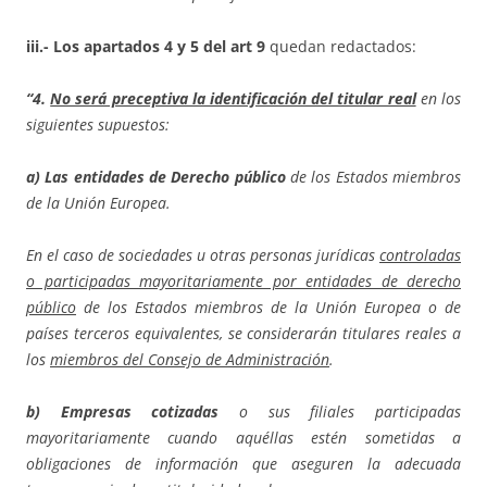
iii.- Los apartados 4 y 5 del art 9
quedan redactados:
“4.
No será preceptiva la identificación del titular real
en los
siguientes supuestos:
a) Las entidades de Derecho público
de los Estados miembros
de la Unión Europea.
En el caso de sociedades u otras personas jurídicas
controladas
o participadas mayoritariamente por entidades de derecho
público
de los Estados miembros de la Unión Europea o de
países terceros equivalentes, se considerarán titulares reales a
los
miembros del Consejo de Administración
.
b) Empresas cotizadas
o sus filiales participadas
mayoritariamente cuando aquéllas estén sometidas a
obligaciones de información que aseguren la adecuada