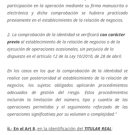
participación en la operación mediante su firma manuscrita o
electrónica y dicha comprobación se hubiera practicado
previamente en el establecimiento de la relación de negocios.
2. La comprobación de la identidad se verificará
con carácter
previo
al establecimiento de la relación de negocios o de la
ejecución de operaciones ocasionales, sin perjuicio de lo
dispuesto en el artículo 12 de la Ley 10/2010, de 28 de abril.
En los casos en los que la comprobación de la identidad se
realice con posterioridad al establecimiento de la relación de
negocios, los sujetos obligados aplicarán procedimientos
adecuados de gestión del riesgo. Estos procedimientos
incluirán la limitación del número, tipo y cuantía de las
operaciones permitidas y el seguimiento reforzado de las
operaciones significativas por su volumen o complejidad.”
ii.- En el Art 8,
en la identificación del
TITULAR REAL
: