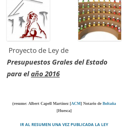
Proyecto de Ley de
Presupuestos Grales del Estado
para el
año 2016
(resume: Albert Capell Martínez
[
ACM
]
Notario de
Boltaña
[Huesca]
IR AL RESUMEN UNA VEZ PUBLICADA LA LEY