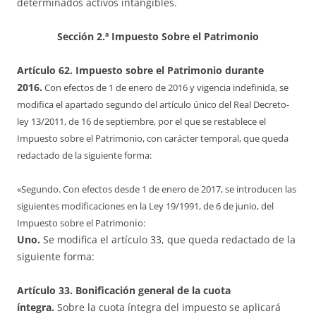
determinados activos intangibles.
Sección 2.ª Impuesto Sobre el Patrimonio
Artículo 62. Impuesto sobre el Patrimonio durante
2016.
Con efectos de 1 de enero de 2016 y vigencia indefinida, se
modifica el apartado segundo del artículo único del Real Decreto-
ley 13/2011, de 16 de septiembre, por el que se restablece el
Impuesto sobre el Patrimonio, con carácter temporal, que queda
redactado de la siguiente forma:
«Segundo. Con efectos desde 1 de enero de 2017, se introducen las
siguientes modificaciones en la Ley 19/1991, de 6 de junio, del
i
Impuesto sobre el Patrimon
o:
Uno.
Se modifica el artículo 33, que queda redactado de la
siguiente forma:
Artículo 33. Bonificación general de la cuota
íntegra.
Sobre la cuota íntegra del impuesto se aplicará