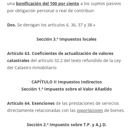
una
bonificación del 100 por ciento
a los sujetos pasivos
por obligación personal o real de contribuir.
Dos.
Se derogan los artículos 6, 36, 37 y 38.»
Sección 3.ª Impuestos locales
Artículo 63. Coeficientes de actualización de valores
catastrales
del artículo 32.2 del texto refundido de la Ley
del Catastro Inmobiliario
CAPÍTULO II Impuestos Indirectos
Sección 1.ª Impuesto sobre el Valor Añadido
Artículo 64. Exenciones
de las prestaciones de servicios
directamente relacionadas con las
exportaciones
de bienes.
Sección 2.ª Impuesto sobre T.P. y A.J.D.