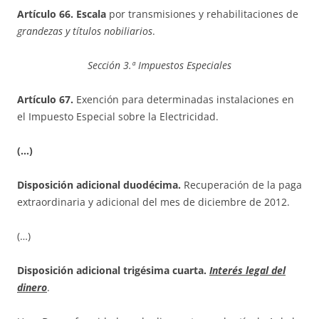
Artículo 66. Escala
por transmisiones y rehabilitaciones de
grandezas y títulos nobiliarios
.
Sección 3.ª Impuestos Especiales
Artículo 67.
Exención para determinadas instalaciones en
el Impuesto Especial sobre la Electricidad.
(…)
Disposición adicional duodécima.
Recuperación de la paga
extraordinaria y adicional del mes de diciembre de 2012.
(…)
Disposición adicional trigésima cuarta.
Interés legal del
dinero
.