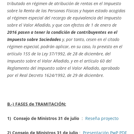
tributado en régimen de atribución de rentas en el Impuesto
sobre la Renta de las Personas Físicas y hayan estado acogidas
al régimen especial del recargo de equivalencia del Impuesto
sobre el Valor Añadido, y que con efectos de 1 de enero de
2016 pasen a tener la condición de contribuyentes en el
Impuesto sobre Sociedades
y, por tanto, cesen en el citado
régimen especial, podrán aplicar, en su caso, lo previsto en el
artículo 155 de la Ley 37/1992, de 28 de diciembre, del
Impuesto sobre el Valor Añadido, y en el artículo 60 del
Reglamento del Impuesto sobre el Valor Añadido, aprobado
por el Real Decreto 1624/1992, de 29 de diciembre.
B.-) FASES de TRAMITACIÓN:
1)
Consejo de Ministros 31 de julio
:
Reseña proyecto
2) Consejo de Ministros 31 de julio
:
Presentación PwP PDF