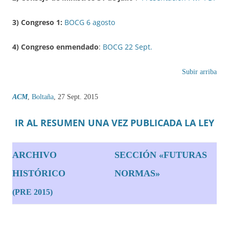
3) Congreso 1:
BOCG 6 agosto
4) Congreso enmendado
:
BOCG 22 Sept.
Subir arriba
ACM
,
Boltaña
, 27 Sept. 2015
IR AL RESUMEN UNA VEZ PUBLICADA LA LEY
ARCHIVO
SECCIÓN «FUTURAS
HISTÓRICO
NORMAS»
(PRE 2015)