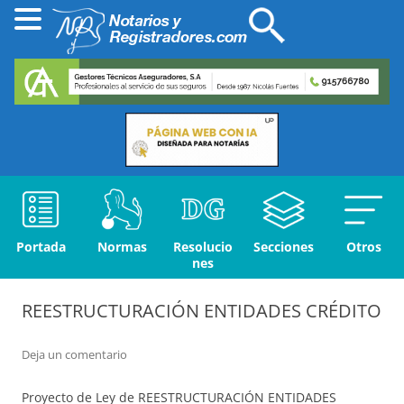
Portada
Normas
Resolucio
Secciones
Otros
nes
REESTRUCTURACIÓN ENTIDADES CRÉDITO
Deja un comentario
Proyecto de Ley de REESTRUCTURACIÓN ENTIDADES