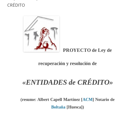
CRÉDITO
PROYECTO de Ley de
recuperación y resolución de
«ENTIDADES de CRÉDITO»
(resume: Albert Capell Martínez
[
ACM
]
Notario de
Boltaña
[Huesca]
)