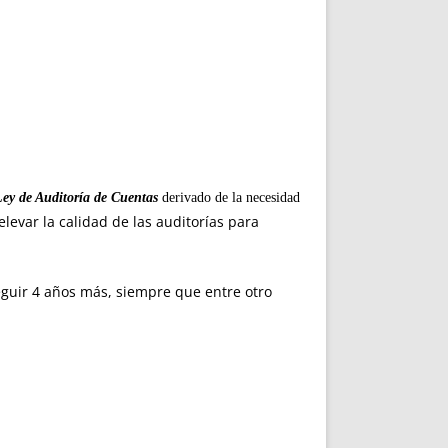
Ley de Auditoría de Cuentas
derivado de la necesidad
 elevar la calidad de las auditorías para
seguir 4 años más, siempre que entre otro