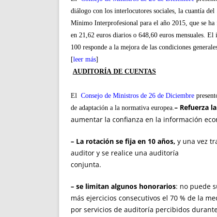
diálogo con los interlocutores sociales, la cuantía del
Mínimo Interprofesional para el año 2015, que se ha 
en 21,62 euros diarios o 648,60 euros mensuales. El 
100 responde a la mejora de las condiciones generale
[
leer más
]
AUDITORÍA DE CUENTAS
El
Consejo de Ministros de 26 de Diciembre
present
– Refuerza l
de adaptación a la normativa europea.
aumentar la confianza en la información eco
– La rotación se fija en 10 años,
y una vez tr
auditor y se realice una auditoría
conjunta.
– se limitan algunos honorarios
: no puede s
más ejercicios consecutivos el 70 % de la me
por servicios de auditoría percibidos durante