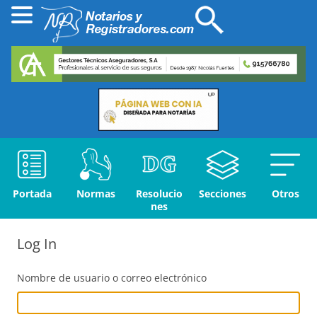
Portada
Normas
Resolucio
Secciones
Otros
nes
Log In
Nombre de usuario o correo electrónico