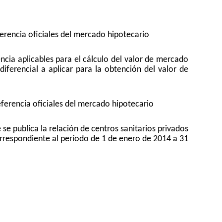
ferencia oficiales del mercado hipotecario
encia aplicables para el cálculo del valor de mercado
iferencial a aplicar para la obtención del valor de
eferencia oficiales del mercado hipotecario
 se publica la relación de centros sanitarios privados
orrespondiente al período de 1 de enero de 2014 a 31