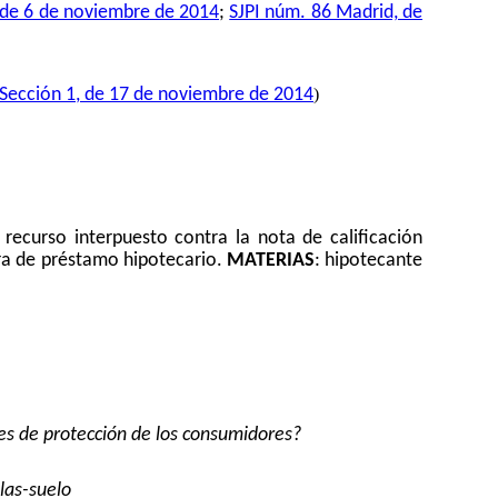
, de 6 de noviembre de 2014
;
SJPI núm. 86 Madrid, de
)
Sección 1, de 17 de noviembre de 2014
 recurso interpuesto contra la nota de calificación
ura de préstamo hipotecario.
MATERIAS
: hipotecante
les de protección de los consumidores?
ulas-suelo