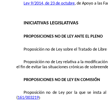
Ley 9/2014, de 23 de octubre
, de Apoyo a las F
INICIATIVAS LEGISLATIVAS
PROPOSICIONES NO DE LEY ANTE EL PLENO
Proposición no de Ley sobre el Tratado de Libre
Proposición no de Ley relativa a la modificación 
el fin de evitar las situaciones crónicas de sobreen
PROPOSICIONES NO DE LEY EN COMISIÓN
Proposición no de Ley por la que se insta al 
)
(
161/003219