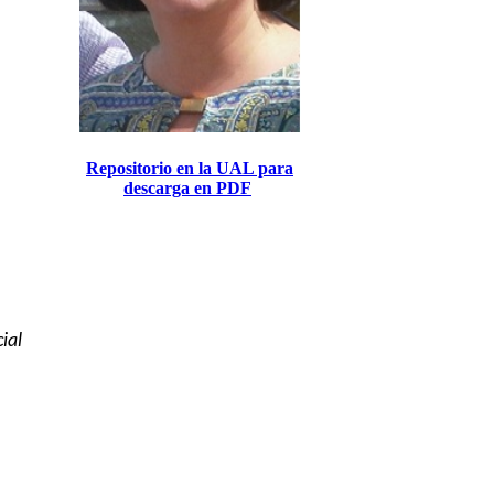
Repositorio en la UAL para
descarga en PDF
ial