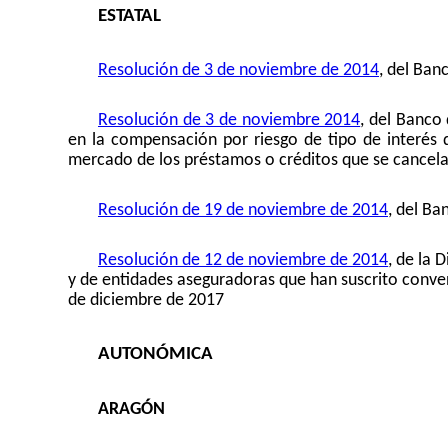
ESTATAL
Resolución de 3 de noviembre de 2014
, del Ban
Resolución de 3 de noviembre 2014
, del Banco 
en la compensación por riesgo de tipo de interés d
mercado de los préstamos o créditos que se cancel
Resolución de 19 de noviembre de 2014
, del Ba
Resolución de 12 de noviembre de 2014
, de la 
y de entidades aseguradoras que han suscrito conven
de diciembre de 2017
AUTONÓMICA
ARAGÓN