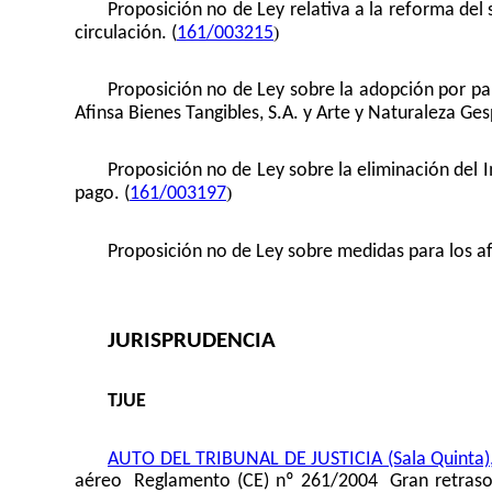
Proposición no de Ley relativa a la reforma del
)
circulación. (
161/003215
Proposición no de Ley sobre la adopción por pa
Afinsa Bienes Tangibles, S.A. y Arte y Naturaleza Gesp
Proposición no de Ley sobre la eliminación del
)
pago. (
161/003197
Proposición no de Ley sobre medidas para los 
JURISPRUDENCIA
TJUE
AUTO DEL TRIBUNAL DE JUSTICIA (Sala Quinta)
aéreo  Reglamento (CE) nº 261/2004  Gran retraso