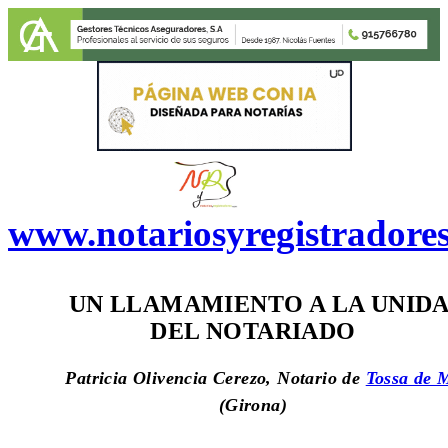
www.notariosyregistradore
UN LLAMAMIENTO A LA UNID
DEL NOTARIADO
Patricia Olivencia Cerezo, Notario de
Tossa de 
(Girona)