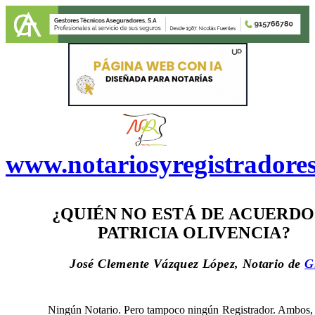
www.notariosyregistradore
¿QUIÉN NO ESTÁ DE ACUERD
PATRICIA OLIVENCIA?
José Clemente Vázquez López, Notario de
G
Ningún Notario. Pero tampoco ningún Registrador. Ambos, 