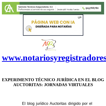
www.notariosyregistradore
EXPERI
MENTO
TÉCNICO JURÍDICA EN EL BLOG
AUCTORITAS: JORNADAS VIRTUALES
El blog jurídico Auctoritas dirigido por el