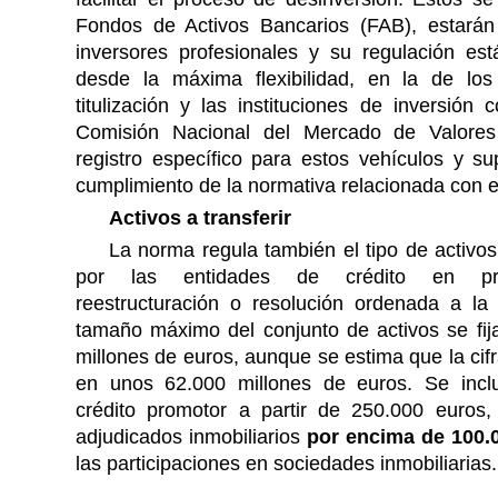
Fondos de Activos Bancarios (FAB), estarán 
inversores profesionales y su regulación est
desde la máxima flexibilidad, en la de lo
titulización y las instituciones de inversión c
Comisión Nacional del Mercado de Valores
registro específico para estos vehículos y su
cumplimiento de la normativa relacionada con e
Activos a transferir
La norma regula también el tipo de activos 
por las entidades de crédito en p
reestructuración o resolución ordenada a l
tamaño máximo del conjunto de activos se fij
millones de euros, aunque se estima que la cifr
en unos 62.000 millones de euros. Se incl
crédito promotor a partir de 250.000 euros, 
adjudicados inmobiliarios
por encima de 100.
las participaciones en sociedades inmobiliarias.