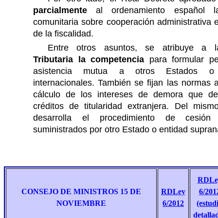
parcialmente
al ordenamiento español la
comunitaria sobre cooperación administrativa 
de la fiscalidad.
Entre otros asuntos, se atribuye a
Tributaria la competencia
para formular pe
asistencia mutua a otros Estados o 
internacionales. También se fijan las normas a
cálculo de los intereses de demora que d
créditos de titularidad extranjera. Del mis
desarrolla el procedimiento de cesió
suministrados por otro Estado o entidad supran
RDLe
CONSEJO DE MINISTROS 15 DE
RDLey
6/201
NOVIEMBRE
6/2012
(estud
detalla