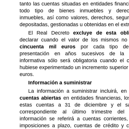
tanto las cuentas situadas en entidades finan
todo tipo de bienes inmuebles y dere
inmuebles, así como valores, derechos, segur
depositadas, gestionadas u obtenidas en el extr
El Real Decreto
excluye de esta obl
declarar cuando el valor de los mismos no
cincuenta mil euros
por cada tipo de
presentación en años sucesivos de la d
informativa sólo será obligatoria cuando el c
hubiese experimentado un incremento superior 
euros.
Información a suministrar
La información a suministrar incluirá, en
cuentas abiertas
en entidades financieras, l
estas cuentas a 31 de diciembre y el s
correspondiente al último trimestre del
información se referirá a cuentas corrientes
imposiciones a plazo, cuentas de crédito y c