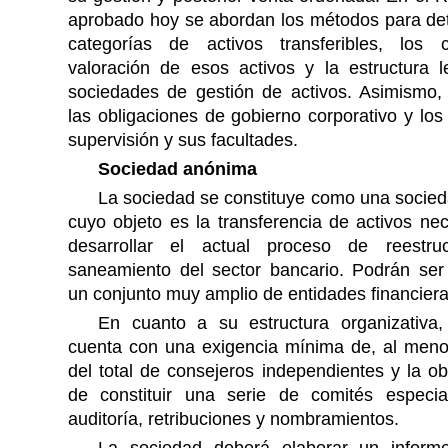
aprobado hoy se abordan los métodos para det
categorías de activos transferibles, los c
valoración de esos activos y la estructura l
sociedades de gestión de activos. Asimismo, 
las obligaciones de gobierno corporativo y lo
supervisión y sus facultades.
Sociedad anónima
La sociedad se constituye como una socie
cuyo objeto es la transferencia de activos ne
desarrollar el actual proceso de reestru
saneamiento del sector bancario. Podrán ser 
un conjunto muy amplio de entidades financiera
En cuanto a su estructura organizativa
cuenta con una exigencia mínima de, al menos
del total de consejeros independientes y la ob
de constituir una serie de comités especia
auditoría, retribuciones y nombramientos.