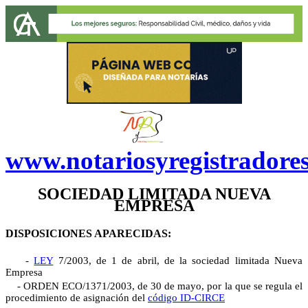
www.notariosyregistradore
SOCIEDAD LIMITADA NUEVA
EMPRESA
DISPOSICIONES APARECIDAS:
-
LEY
7/2003, de 1 de abril, de la sociedad limitada Nueva
Empresa
-
ORDEN ECO/1371/2003, de 30 de mayo, por la que se regula el
procedimiento de asignación del
código ID-CIRCE