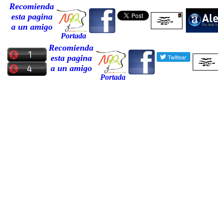
Recomienda
esta pagina
a un amigo
Portada
Recomienda
esta pagina
a un amigo
Portada