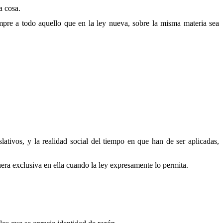
a cosa.
mpre a todo aquello que en la ley nueva, sobre la misma materia sea
slativos, y la realidad social del tiempo en que han de ser aplicadas,
era exclusiva en ella cuando la ley expresamente lo permita.