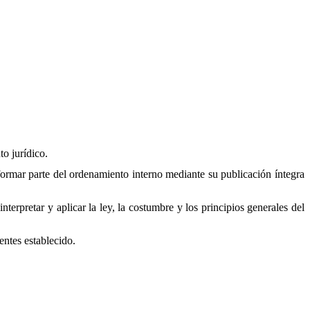
to jurídico.
formar parte del ordenamiento interno mediante su publicación íntegra
erpretar y aplicar la ley, la costumbre y los principios generales del
entes establecido.