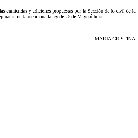
as enmiendas y adiciones propuestas por la Sección de lo civil de la
ceptuado por la mencionada ley de 26 de Mayo último.
MARÍA CRISTINA