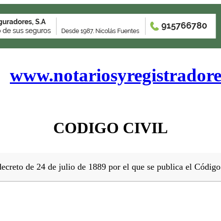
www.notariosyregistrador
CODIGO CIVIL
ecreto de 24 de julio de 1889 por el que se publica el Código