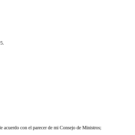
95.
de acuerdo con el parecer de mi Consejo de Ministros;