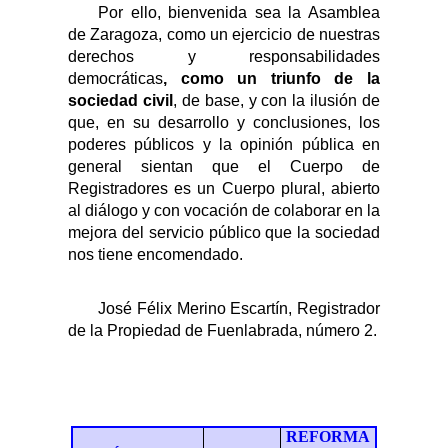
Por ello, bienvenida sea la Asamblea
de Zaragoza, como un ejercicio de nuestras
derechos y responsabilidades
democráticas
, como un triunfo de la
sociedad civil
, de base, y con la ilusión de
que
, en su desarrollo y conclusiones,
los
poderes públicos y la opinión pública en
general sientan que el Cuerpo de
Registradores es un Cuerpo plural, abierto
al diálogo y con vocación de colaborar en la
mejora de
l
servicio público que la sociedad
nos tiene encomendado.
José Félix Merino Escartín, Registrador
de la Propiedad
de Fuenlabrada, número 2
.
REFORMA