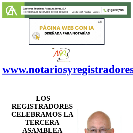
www.notariosyregistradore
LOS
REGISTRADORES
CELEBRAMOS LA
TERCERA
ASAMBLEA