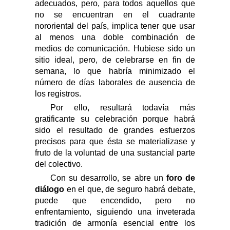
adecuados, pero, para todos aquellos que
no se encuentran en el cuadrante
nororiental del país, implica tener que usar
al menos una doble combinación de
medios de comunicación. Hubiese sido un
sitio ideal, pero, de celebrarse en fin de
semana, lo que h
abría
minimizado el
número de días laborales de ausencia de
los registros.
Por ello, resultará todavía más
gratificante su celebración porque ha
brá
sido el resultado de grandes esfuerzos
precisos para que ésta se materializase
y
fruto de la voluntad de una sustancial parte
del colectivo
.
Con su
desarrollo,
se abre un
foro de
diálogo
en el que, de seguro habrá debate,
puede que encendido, pero no
enfrentamiento, siguiendo una inveterada
tradición de armonía esencial entre los