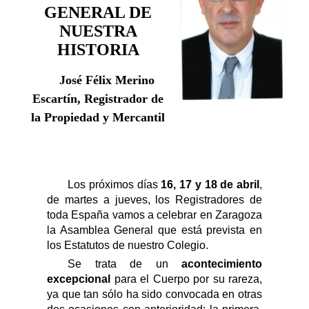
GENERAL DE
NUESTRA
HISTORIA
José Félix Merino
Escartín, Registrador de
la Propiedad y Mercantil
Los próximos días
16, 17 y 18 de abril
,
de martes a jueves, los Registradores de
toda España vamos a celebrar en Zaragoza
la Asamblea General que
está prevista en
los Estatutos de nuestro Colegio.
Se trata de un
acontecimiento
excepcional
para el Cuerpo por su rareza,
ya que tan sólo ha sido convocada en otras