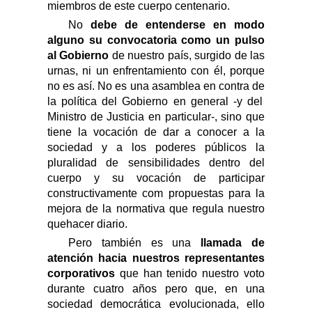
miembros de este cuerpo centenario.
No
debe de entenderse en modo
alguno su convocatoria como un pulso
al Gobierno
de nuestro país,
surgid
o de las
urnas, ni un enfrentamiento con él, porque
no es así. No es una asamblea en contra de
la política del Gobierno
en general -y del
Ministro de Justicia en particular-, sino que
tiene la vocación de dar a conocer a la
sociedad y a los poderes públicos la
pluralidad de sensibilidades dentro del
cuerpo y su vocación de participar
constructivamente com propuestas para la
mejora de la normativa que regula nuestro
quehacer diario.
Pero también es una
llamada de
atención hacia nuestros representantes
corporativos
que han tenido nuestro voto
durante cuatro años pero que, en una
sociedad democrática evolucionada, ello