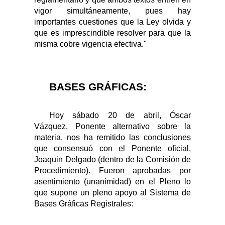
vigor simultáneamente, pues hay
importantes cuestiones que la Ley olvida y
que es imprescindible resolver para que la
misma cobre vigencia efectiva."
BASES GRÁFICAS:
Hoy sábado 20 de abril, Óscar
Vázquez, Ponente alternativo sobre la
materia, nos ha remitido las conclusiones
que consensuó con el Ponente oficial,
Joaquin Delgado (dentro de la Comisión de
Procedimiento). Fueron aprobadas por
asentimiento (unanimidad) en el Pleno lo
que supone un pleno apoyo al Sistema de
Bases Gráficas Registrales: