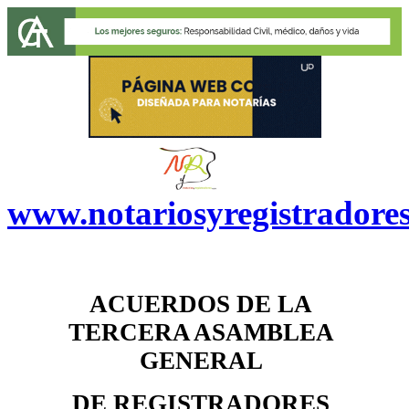
www.notariosyregistradore
ACUERDOS DE LA
TERCERA
ASAMBLEA
GENERAL
DE REGISTRADORES