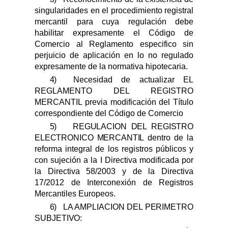
singularidades en el procedimiento registral
mercantil para cuya regulación debe
habilitar expresamente el Código de
Comercio al Reglamento especifico sin
perjuicio de aplicación en lo no regulado
expresamente de la normativa hipotecaria.
4)
N
ecesidad de actualizar EL
REGLAMENTO DEL REGISTRO
MERCANTIL previa modificación del Título
correspondiente del Código de Comercio
5)
REGULACION DEL REGISTRO
ELECTRONICO MERCANTIL
dentro de la
reforma integral de los registros públicos y
con sujeción a la
I Directiva modificada por
la Directiva 58/2003 y de la Directiva
17/2012 de Interconexión de Registros
Mercantiles Europeos.
6)
LA AMPLIACION DEL PERIMETRO
SUBJETIVO: