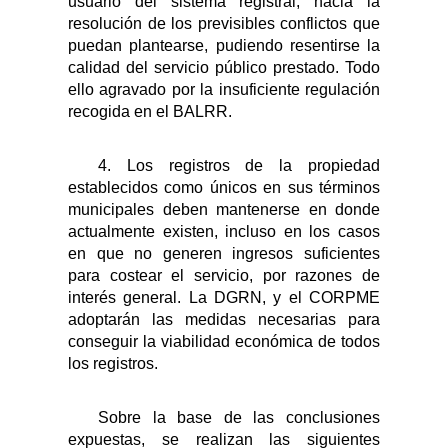
usuario del sistema registral, hacia la
resolución de los previsibles conflictos que
puedan plantearse, pudiendo resentirse la
calidad del servicio público prestado. Todo
ello agravado por la insuficiente regulación
recogida en el BALRR.
4. Los registros de la propiedad
establecidos como únicos en sus términos
municipales deben mantenerse en donde
actualmente existen, incluso en los casos
en que no generen ingresos suficientes
para costear el servicio, por razones de
interés general. La DGRN, y el CORPME
adoptarán las medidas necesarias para
conseguir la viabilidad económica de todos
los registros.
Sobre la base de las conclusiones
expuestas, se realizan las siguientes