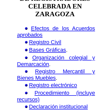
CELEBRADA EN
ZARAGOZA
Efectos de los Acuerdos
aprobados
Registro Civil
Bases Gráficas
.
Organización colegial y
Demarcación
.
Registro Mercantil y
Bienes Muebles
.
Registro electrónico
Procedimiento (incluye
recursos)
Declaración institucional