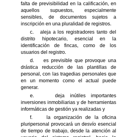
falta de previsibilidad en la calificación, en
aquellos supuestos, especialmente
sensibles, de documentos sujetos a
inscripción en una pluralidad de registros.
c.
aleja a los registradores tanto del
distrito hipotecario, esencial en la
identificación de fincas, como de los
usuarios del registro.
d.
es previsible que provoque una
drástica reducción de las plantillas de
personal, con las tragedias personales que
en un momento como el actual puede
generar.
e.
deja inútiles importantes
inversiones inmobiliarias y de herramientas
informáticas de gestión ya realizadas y
f.
la organización de la oficina
pluripersonal provocará un desvío esencial
de tiempo de trabajo, desde la atención al