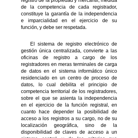
registro de la propiedad y mercantil, medida
de la competencia de cada registrador,
constituye la garantía de la independencia
e imparcialidad en el ejercicio de su
función, y debe ser respetada.
El sistema de registro electrónico de
gestión única centralizada, convierte a las
oficinas de registro a cargo de los
registradores en meras terminales de carga
de datos en el sistema informático único
residenciado en un centro de proceso de
datos, lo cual debilita el principio de
competencia territorial de los registradores,
sobre el que se asienta la independencia
en el ejercicio de la función registral, en
cuanto hace depender la posibilidad de
acceso a los registros a su cargo, no de su
localización geográfica, sino de la
disponibilidad de claves de acceso a un