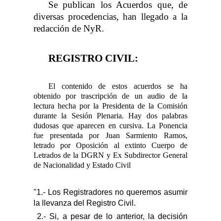
Se
publican los Acuerdos que, de
diversas procedencias, han llegado a la
redacción de NyR.
R
EGISTRO CIVIL:
El contenido de estos acuerdos se ha
obtenido por trascripción de un audio de la
lectura hecha por la Presidenta de la Comisión
durante la Sesión Plenaria. Hay dos palabras
dudosas que aparecen en cursiva. La Ponencia
fue presentada por Juan Sarmiento Ramos,
letrado por Oposición al extinto Cuerpo de
Letrados de la DGRN y Ex Subdirector
General
de Nacionalidad y Estado Civil
"1.- Los Registradores no queremos asumir
la llevanza del Registro Civil.
2.-
Si
, a pesar de lo anterior, la decisión