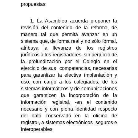
propuestas:
1. La Asamblea acuerda proponer la
revisión del contenido de la reforma, de
manera tal que permita avanzar en un
sistema que, de forma real y no sólo formal,
atribuya la llevanza de los registros
jurídicos a los registradores, sin perjuicio de
la profundización por el Colegio en el
ejercicio de sus
competencias, necesarias
para garantizar la efectiva implantación y
uso, con cargo a los colegiados, de los
sistemas informáticos y de comunicaciones
que garanticen la incorporación de la
información registral, -en el contenido
necesario y con plena identidad respecto
del dato conservado en la oficina de
registro-, a sistemas electrónicos
seguros e
interoperables.