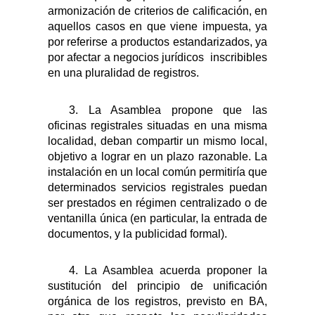
armonización de criterios de calificación, en
aquellos casos en que viene impuesta, ya
por referirse a productos estandarizados, ya
por afectar a negocios jurídicos
inscribibles
en una pluralidad de registros.
3.
La Asamblea propone que las
oficinas registrales situadas en una misma
localidad, deban compartir un mismo local,
objetivo a lograr en un plazo razonable. La
instalación en un local común permitiría que
determinados servicios registrales puedan
ser prestados en régimen centralizado o de
ventanilla única (en particular, la entrada de
documentos, y la publicidad formal).
4.
La Asamblea acuerda proponer la
sustitución del principio de unificación
orgánica de los registros, previsto en BA,