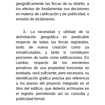
geográficamente las fincas de su distrito, a
los efectos de fundamentar sus decisiones
en materia de calificación y de publicidad, o
emisión de dictámenes.
3.- La necesidad y utilidad de la
delimitación geográfica es predicable
respecto de todas las fincas registrales,
tanto de nueva creación como ya
inmatriculadas, y tanto si constituyen
porciones de suelo como edificaciones. En
cambio, respecto de los elementos
privativos de una propiedad horizontal no
tumbada, será suficiente, pero necesaria, su
identificación gráfica precisa por referencia
a los planos del proyecto integrado en el
libro del edificio, que debería archivarse en
el registro permitiendo así su consulta y
publicidad formal.