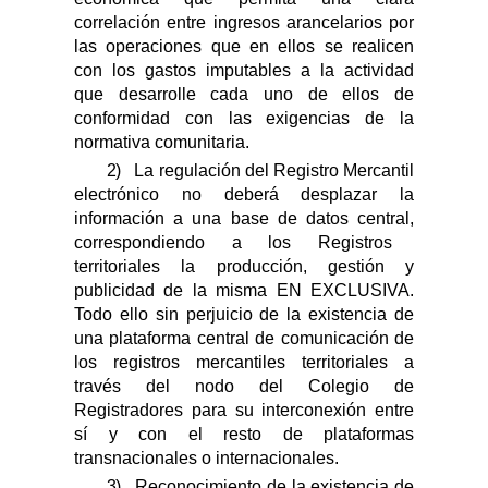
correlación entre ingresos arancelarios por
las operaciones que en ellos se realicen
con los gastos imputables a la actividad
que desarrolle cada uno de ellos de
conformidad con las exigencias de la
normativa comunitaria.
2)
La regulación del Registro Mercantil
electrónico no deberá desplazar la
información a una base de datos central
,
correspondiendo a los Registros
territoriales la producción, gestión y
publicidad de la misma EN EXCLUSIVA.
Todo ello sin perjuicio de la existencia de
una plataforma central de comunicación de
los registros mercantiles territoriales a
través del nodo del Colegio de
Registradores para su interconexión entre
sí y con el resto de plataformas
transnacionales o internacionales.
3)
Reconocimiento de la existencia de