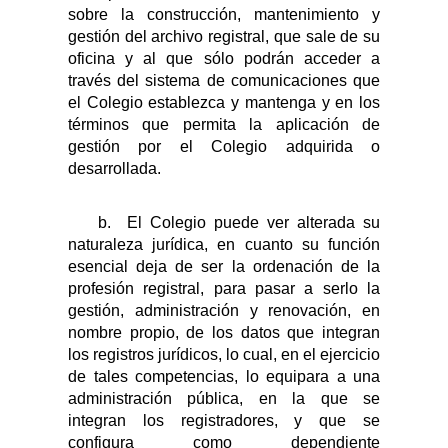
sobre la construcción, mantenimiento y
gestión del archivo registral, que sale de su
oficina y al que sólo podrán acceder a
través del sistema de comunicaciones que
el Colegio establezca y mantenga y en los
términos que permita la aplicación de
gestión por el Colegio adquirida o
desarrollada.
b.
El Colegio puede ver alterada su
naturaleza jurídica, en cuanto su función
esencial deja de ser la ordenación de la
profesión registral, para pasar a serlo la
gestión, administración y renovación, en
nombre propio, de los datos que integran
los registros jurídicos, lo cual, en el ejercicio
de tales competencias, lo equipara a una
administración pública, en la que se
integran los registradores, y que se
configura como dependiente