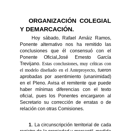
ORGANIZACIÓN COLEGIAL
Y DEMARCACIÓN.
Hoy sábado, Rafael Arnáiz Ramos,
Ponente alternativo nos ha remitido las
conclusiones que él consensuó con el
Ponente Oficial,
José Ernesto García
Trevijano
. Estas conclusiones, muy críticas con
el modelo diseñado en el Anteproyecto, f
ueron
aprobadas por asentimiento (unanimidad)
en el Pleno. Avisa el remitente que puede
haber mínimas diferencias con el texto
oficial, pues los Ponentes encargaron al
Secretario su corrección de erratas o de
relación con otras Comisiones.
1.
La circunscripción territorial de cada