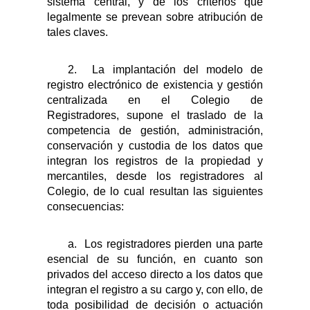
sistema central, y de los criterios que
legalmente se prevean sobre atribución de
tales claves.
2.
La implantación del modelo de
registro electrónico de existencia y gestión
centralizada en el Colegio de
Registradores, supone el traslado de la
competencia de gestión, administración,
conservación y custodia de los datos que
integran los registros de la propiedad y
mercantiles, desde los registradores al
Colegio, de lo cual resultan las siguientes
consecuencias:
a.
Los registradores pierden una parte
esencial de su función, en cuanto son
privados del acceso directo a los datos que
integran el registro a su cargo y, con ello, de
toda posibilidad de decisión o actuación