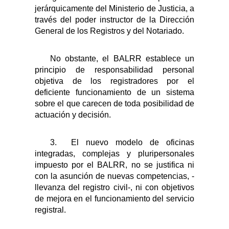
jerárquicamente del Ministerio de Justicia, a
través del poder instructor de la Dirección
General de los Registros y del Notariado.
No obstante, el BALRR establece un
principio de responsabilidad personal
objetiva de los registradores por el
deficiente funcionamiento de un sistema
sobre el que carecen de toda posibilidad de
actuación y decisión.
3.
El nuevo modelo de oficinas
integradas, complejas y pluripersonales
impuesto por el BALRR, no se justifica ni
con la asunción de nuevas competencias,
-
llevanza del registro civil-, ni con objetivos
de mejora en el funcionamiento del servicio
registral.