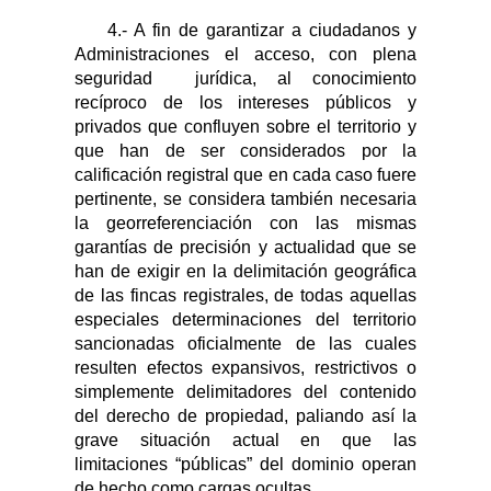
4.- A fin de garantizar a ciudadanos y
Administraciones el acceso, con plena
seguridad
jurídica, al conocimiento
recíproco de los intereses públicos y
privados que confluyen sobre el territorio y
que han de ser considerados por la
calificación registral que en cada caso fuere
pertinente, se considera también necesaria
la georreferenciación con las mismas
garantías de precisión y actualidad que se
han de exigir en la delimitación geográfica
de las fincas registrales, de todas aquellas
especiales determinaciones del territorio
sancionadas oficialmente de las cuales
resulten efectos expansivos, restrictivos o
simplemente delimitadores del contenido
del derecho de propiedad, paliando así la
grave situación actual en que las
limitaciones “públicas” del dominio operan
de hecho como cargas ocultas.