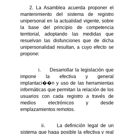
2. La Asamblea acuerda proponer el
mantenimiento del sistema de registro
unipersonal en la actualidad vigente, sobre
la base del principio de competencia
territorial, adoptando las medidas que
resuelvan las disfunciones que de dicha
unipersonalidad resultan, a cuyo efecto se
propone:
i.
Desarrollar la legislación que
impone la efectiva y general
implantaci��n y uso de las herramientas
informáticas que permitan la relación de los
usuarios con cada registro a través de
medios electrónicos y desde
emplazamientos remotos.
ii.
La definición legal de un
sistema que haga posible la efectiva y real