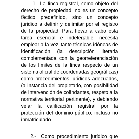
1.- La finca registral, como objeto del
derecho de propiedad,
no es un concepto
fáctico predefinido, sino un concepto
jurídico a definir y delimitar por el registro
de la propiedad.
Para llevar a cabo esta
tarea esencial e indelegable, necesita
emplear a la vez, tanto técnicas idóneas de
identificación (la descripción literaria
complementada con la georreferenciación
de los límites de la finca respecto de un
sistema oficial de coordenadas geográficas)
como procedimientos jurídicos adecuados,
(a instancia del propietario, con posibilidad
de intervención de colindantes, respeto a la
normativa territorial pertinente), y debiendo
velar la calificación registral por la
protección del dominio público, incluso no
inmatriculado.
2.-
Como procedimiento jurídico que