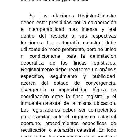
5.- Las relaciones Registro-Catastro
deben estar presididas por la colaboración
e interoperabilidad más intensa y leal
dentro del respeto a sus respectivas
funciones. La cartografía catastral debe
utilizarse de modo preferente, pero no único
ni condicionante, para la delimitación
geográfica de las fincas registrales.
Registralmente debe realizarse un análisis
específico, seguimiento y publicidad
acerca del estado de convergencia,
divergencia o imposibilidad lógica de
coordinación entre
la finca registral y el
inmueble catastral de la misma ubicación.
Los registradores deben ser competentes
para tramitar, ante el organismo catastral
oportuno, procedimientos específicos de
rectificación o alteración catastral. En todo
caso, todos los pronunciamientos jurídicos