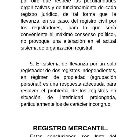
por otro que respete las peculiaridades
organizativas y de funcionamiento de cada
registro jurídico, de tal forma que la
llevanza, en su caso, del registro civil por
los registradores, -para la que sería
conveniente el máximo consenso político-,
no provoque una alteración en el actual
sistema de organización registral.
5.
El sistema de llevanza por un solo
registrador de dos registros independientes,
en régimen de propiedad (agrupación
personal) es una respuesta adecuada para
resolver el problema de los registros en
situación de interinidad prolongada,
particularm
ente los de carácter incongruo.
REGISTRO MERCANTIL.
Estas conclusiones son fruto del