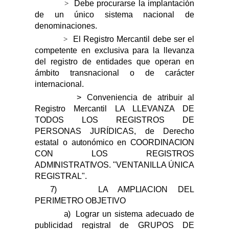
Debe procurarse la implantación
>
de un único sistema nacional de
denominaciones.
El Registro Mercantil debe ser el
>
competente en exclusiva para la llevanza
del registro de entidades que operan en
ámbito transnacional o de carácter
internacional.
> Conveniencia de atribuir al
Registro Mercantil LA LLEVANZA DE
TODOS LOS REGISTROS DE
PERSONAS JURÍDICAS, de Derecho
estatal o
autonómico en COORDINACION
CON LOS REGISTROS
ADMINISTRATIVOS.
"VENTANILLA ÚNICA
REGISTRAL".
7)
LA AMPLIACION DEL
PERIMETRO OBJETIVO
a)
Lograr un sistema adecuado de
publicidad registral de GRUPOS DE