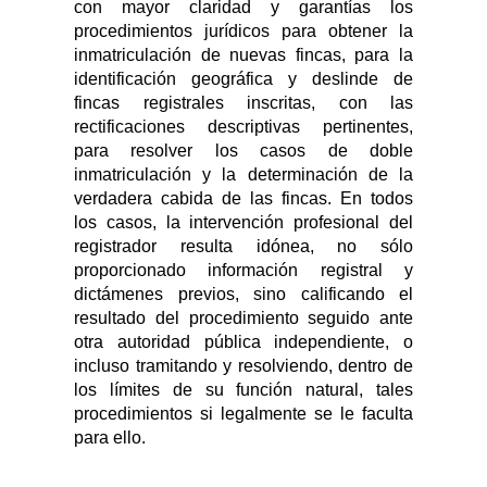
con mayor claridad y garantías los
procedimientos jurídicos para obtener la
inmatriculación de nuevas fincas, para la
identificación geográfica y deslinde de
fincas registrales inscritas, con las
rectificaciones descriptivas pertinentes,
para resolver los casos de doble
inmatriculación y la determinación de la
verdadera cabida de las fincas.
En todos
los casos, la intervención profesional del
registrador resulta idónea, no sólo
proporcionado información registral y
dictámenes previos, sino calificando el
resultado del procedimiento seguido ante
otra autoridad pública independiente, o
incluso tramitando y resolviendo, dentro de
los límites de su función natural, tales
procedimientos si legalmente se le faculta
para ello.