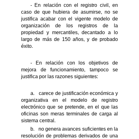
- En relación con el registro civil, en
caso de que hubiera de asumirse, no se
justifica acabar con el vigente modelo de
organización de los registros de la
propiedad y mercantiles, decantado a lo
largo de más de 150 años, y de probado
éxito.
- En relación con los objetivos de
mejora de funcionamiento, tampoco se
justifica por las razones siguientes:
a.
carece de justificación económica y
organizativa en el modelo de registro
electrónico que se pretende, en el que las
oficinas son meras terminales de carga al
sistema central.
b.
no genera avances suficientes en la
resolución de problemas derivados de una