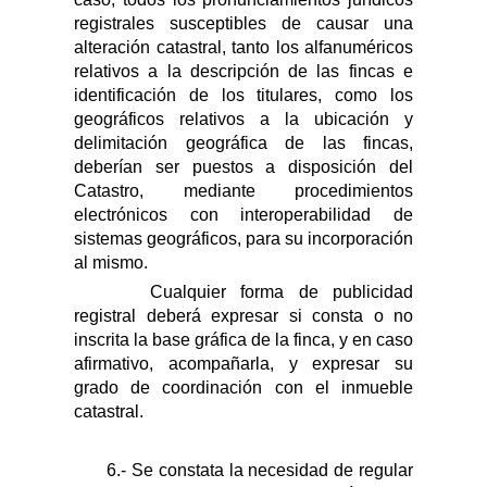
registrales susceptibles de causar una
alteración catastral, tanto los alfanuméricos
relativos a la descripción de las fincas e
identificación de los titulares, como los
geográficos relativos a la ubicación y
delimitación geográfica de las fincas,
deberían ser puestos a disposición del
Catastro, mediante procedimientos
electrónicos con interoperabilidad de
sistemas geográficos, para su incorporación
al mismo.
Cualquier forma de publicidad
registral deberá expresar si
consta o no
inscrita la base gráfica de la finca, y en caso
afirmativo, acompañarla, y expresar su
grado de coordinación con el inmueble
catastral.
6.- Se constata la necesidad de regular