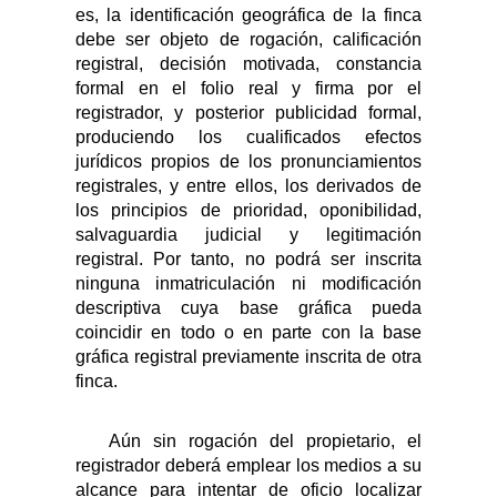
es, la identificación geográfica de la finca
debe ser objeto de rogación, calificación
registral, decisión motivada, constancia
formal en el folio real y firma por el
registrador, y posterior publicidad formal,
produciendo los cualificados efectos
jurídicos propios de los pronunciamientos
registrales, y entre ellos, los derivados de
los principios de prioridad, oponibilidad,
salvaguardia judicial y legitimación
registral. Por tanto, no podrá ser inscrita
ninguna inmatriculación ni modificación
descriptiva cuya base gráfica pueda
coincidir en todo o en parte con la base
gráfica registral previamente inscrita de otra
finca.
Aún sin rogación del propietario, el
registrador deberá emplear los medios a su
alcance para intentar de oficio localizar