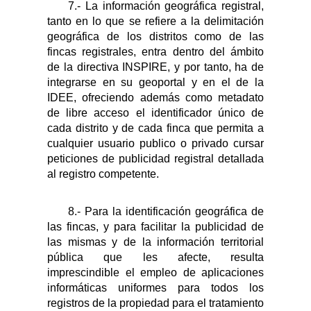
7.- La información geográfica registral,
tanto en lo que se refiere a la delimitación
geográfica de los distritos como de las
fincas registrales, entra dentro del ámbito
de la directiva INSPIRE, y por tanto, ha de
integrarse en su geoportal y en el de la
IDEE, ofreciendo además como metadato
de libre acceso el identificador único de
cada distrito y de cada finca que permita a
cualquier usuario publico o privado cursar
peticiones de publicidad registral detallada
al registro competente.
8.- Para la identificación geográfica de
las fincas, y para facilitar la publicidad de
las mismas y de la información territorial
pública que les afecte, resulta
imprescindible el empleo de aplicaciones
informáticas uniformes para todos los
registros de la propiedad
para el tratamiento