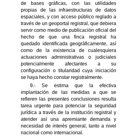
de bases gráficas, con las utilidades
propias de las infraestructuras de datos
espaciales, y con acceso público reglado a
través de un geoportal registral, que debiera
servir como medio de publicación oficial del
hecho de que una finca registral ha
quedado identificada geográficamente, así
como de la existencia de cualesquiera
actuaciones administrativas o judiciales
potencialmente afectantes a su
configuración o titularidad cuya iniciación
se haya hecho constar registralmente.
9.- Se estima que la efectiva
implantación de las medidas a que se
refieren las presentes conclusiones resulta
tarea urgente para potenciar la seguridad
jurídica a través de la institución registral y
atender así una apremiante demanda y
necesidad de interés general, tanto a nivel
nacional como internacional.