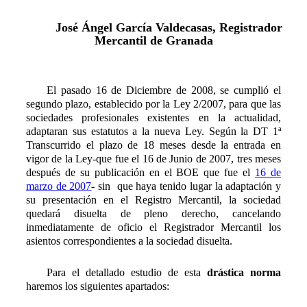
José Ángel García Valdecasas, Registrador
Mercantil de Granada
El pasado 16 de Diciembre de 2008, se cumplió el
segundo plazo, establecido por la Ley 2/2007, para que las
sociedades profesionales existentes en la actualidad,
adaptaran sus estatutos a la nueva Ley. Según la DT 1ª
Transcurrido el plazo de 18 meses desde la entrada en
vigor de la Ley-que fue el 16 de Junio de 2007, tres meses
después de su publicación en el BOE que fue el
16 de
marzo de 2007
- sin que haya tenido lugar la adaptación y
su presentación en el Registro Mercantil, la sociedad
quedará disuelta de pleno derecho, cancelando
inmediatamente de oficio el Registrador Mercantil los
asientos correspondientes a la sociedad disuelta.
Para el detallado estudio de esta
drástica norma
haremos los siguientes apartados: