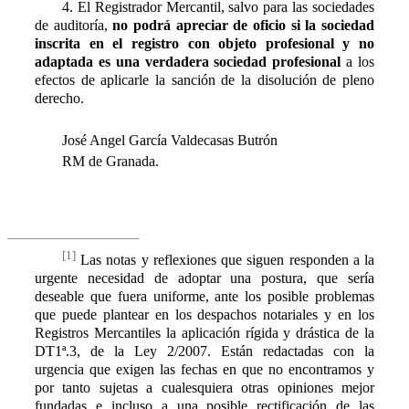
4. El Registrador Mercantil, salvo para las sociedades
de auditoría,
no podrá apreciar de oficio si la sociedad
inscrita en el registro con objeto profesional y no
adaptada es una verdadera sociedad profesional
a los
efectos de aplicarle la sanción de la disolución de pleno
derecho.
José Angel García Valdecasas Butrón
RM de Granada.
[1]
Las notas y reflexiones que siguen responden a la
urgente necesidad de adoptar una postura, que sería
deseable que fuera uniforme, ante los posible problemas
que puede plantear en los despachos notariales y en los
Registros Mercantiles la aplicación rígida y drástica de la
DT1ª.3, de la Ley 2/2007. Están redactadas con la
urgencia que exigen las fechas en que no encontramos y
por tanto sujetas a cualesquiera otras opiniones mejor
fundadas e incluso a una posible rectificación de las