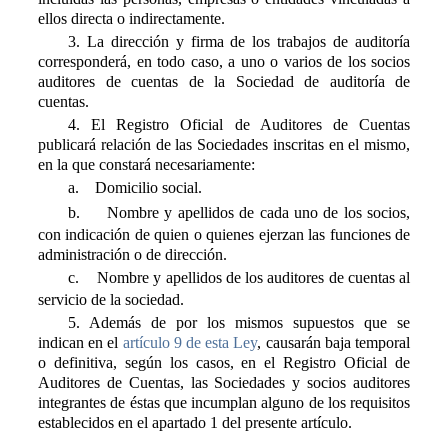
ellos directa o indirectamente.
3. La dirección y firma de los trabajos de auditoría
corresponderá, en todo caso, a uno o varios de los socios
auditores de cuentas de la Sociedad de auditoría de
cuentas.
4. El Registro Oficial de Auditores de Cuentas
publicará relación de las Sociedades inscritas en el mismo,
en la que constará necesariamente:
a.
Domicilio social.
b.
Nombre y apellidos de cada uno de los socios,
con indicación de quien o quienes ejerzan las funciones de
administración o de dirección.
c.
Nombre y apellidos de los auditores de cuentas al
servicio de la sociedad.
5. Además de por los mismos supuestos que se
indican en el
artículo 9 de esta Ley
, causarán baja temporal
o definitiva, según los casos, en el Registro Oficial de
Auditores de Cuentas, las Sociedades y socios auditores
integrantes de éstas que incumplan alguno de los requisitos
establecidos en el apartado 1 del presente artículo.