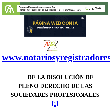
www.notariosyregistradore
DE LA DISOLUCIÓN DE
PLENO DERECHO DE LAS
SOCIEDADES PROFESIONALES
[1]