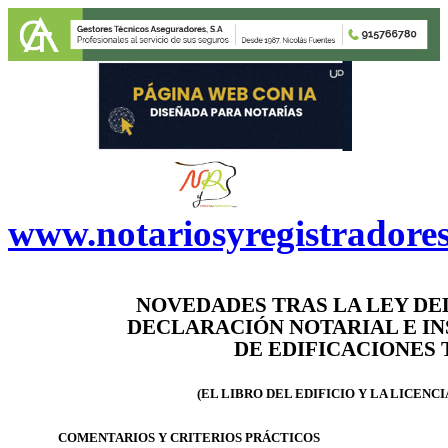
www.notariosyregistradore
NOVEDADES TRAS LA LEY DEL
DECLARACIÓN NOTARIAL E IN
DE EDIFICACIONES
(EL LIBRO DEL EDIFICIO Y LA LICENC
COMENTARIOS Y CRITERIOS PRÁCTICOS