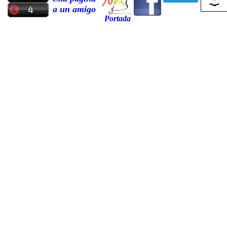
a un amigo
Portada