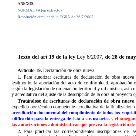
ANEXOS:
NORMATIVA (en extracto)
Resolución circular de la DGRN de 26/7/2007
Texto del art 19 de la ley
Ley 8/2007,
de 28 de mayo
Artículo 19.
Declaración de obra nueva.
1. Para autorizar escrituras de declaración de obra nueva 
testimonio, la aportación del acto de conformidad, aprobación o
según la legislación de ordenación territorial y urbanística, así
y acreditativa del ajuste de la descripción de la obra al proyecto
Tratándose de escrituras de declaración de obra nueva
expedida por técnico competente acreditativa de la finalización 
acreditación documental del cumplimiento de todos los requisit
y
edificación para la entrega de ésta a sus usuarios
el otorgam
las autorizaciones administrativas que prevea la legislación de
2. Para practicar las correspondientes inscripciones de l