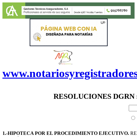
www.notariosyregistradore
RESOLUCIONES DGRN
1.-HIPOTECA POR EL PROCEDIMIENTO EJECUTIVO.
RES