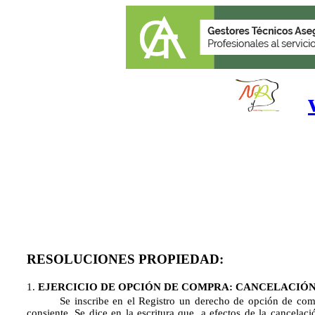
RESOLUCIONES PROPIEDAD:
1.
EJERCICIO DE OPCIÓN DE COMPRA: CANCELACIÓN
Se inscribe en el Registro un derecho de opción de comp
consiente. Se dice en la escritura que, a efectos de la cancelaci