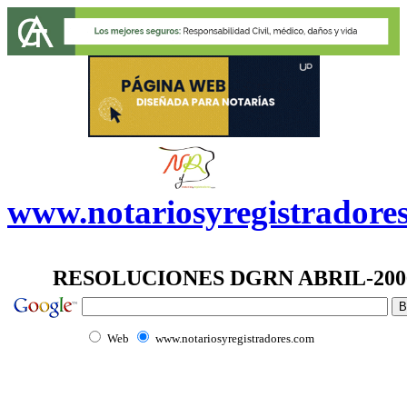
www.notariosyregistradore
RESOLUCIONES DGRN ABRIL-200
Web
www.notariosyregistradores.com