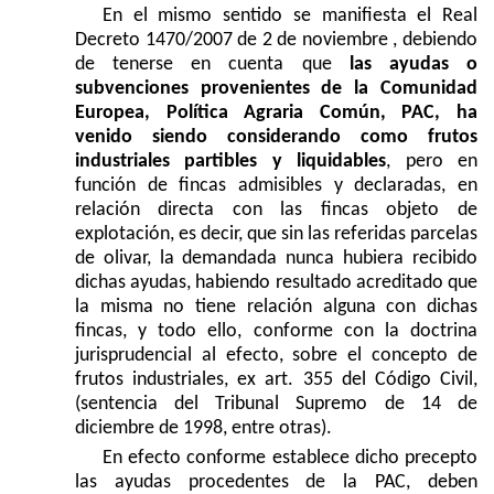
En el mismo sentido se manifiesta el Real
Decreto 1470/2007 de 2 de noviembre , debiendo
de tenerse en cuenta que
las ayudas o
subvenciones provenientes de la Comunidad
Europea, Política Agraria Común, PAC, ha
venido siendo considerando como frutos
industriales partibles
y liquidables
, pero en
función de fincas admisibles y declaradas, en
relación directa con las fincas objeto de
explotación, es decir, que sin las referidas parcelas
de olivar, la demandada nunca hubiera recibido
dichas ayudas, habiendo resultado acreditado que
la misma no tiene relación alguna con dichas
fincas, y todo ello, conforme con la doctrina
jurisprudencial al efecto, sobre el concepto de
frutos industriales, ex art. 355 del Código Civil,
(sentencia del Tribunal Supremo de 14 de
diciembre de 1998, entre otras).
En efecto conforme establece dicho precepto
las ayudas procedentes de la PAC, deben