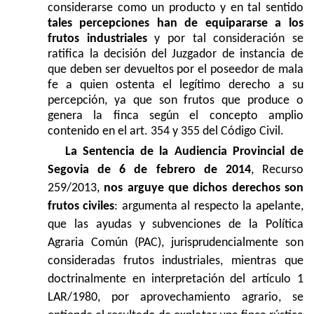
considerarse como un producto y en tal sentido
tales percepciones han de equipararse a los
frutos industriales
y por tal consideración se
ratifica la decisión del Juzgador de instancia de
que deben ser devueltos por el poseedor de mala
fe a quien ostenta el legítimo derecho a su
percepción, ya que son frutos que produce o
genera la finca según el concepto amplio
contenido en el art. 354 y 355 del Código Civil.
La Sentencia de la Audiencia Provincial de
Segovia de 6 de febrero de 2014
, Recurso
259/2013,
nos arguye que dichos derechos son
frutos civiles
: argumenta al respecto la apelante,
que las ayudas y subvenciones de la Política
Agraria Común (PAC), jurisprudencialmente son
consideradas frutos industriales, mientras que
doctrinalmente en interpretación del artículo 1
LAR/1980, por aprovechamiento agrario, se