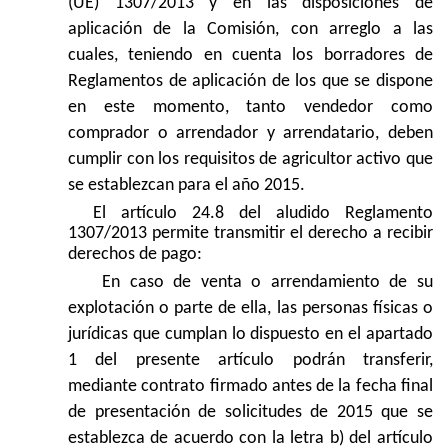
(UE) 1307/2013 y en las disposiciones de
aplicación de la Comisión, con arreglo a las
cuales, teniendo en cuenta los borradores de
Reglamentos de aplicación de los que se dispone
en este momento, tanto vendedor como
comprador o arrendador y arrendatario, deben
cumplir con los requisitos de agricultor activo que
se establezcan para el año 2015.
El artículo 24.8 del aludido Reglamento
1307/2013 permite transmitir el derecho a recibir
derechos de pago:
En caso de venta o arrendamiento de su
explotación o parte de ella, las personas físicas o
jurídicas que cumplan lo dispuesto en el apartado
1 del presente artículo podrán transferir,
mediante contrato firmado antes de la fecha final
de presentación de solicitudes de 2015 que se
establezca de acuerdo con la letra b) del artículo