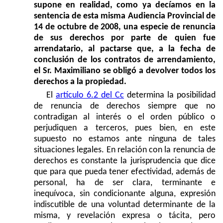
supone en realidad, como ya decíamos en la
sentencia de esta misma Audiencia Provincial de
14 de octubre de 2008, una especie de renuncia
de sus derechos por parte de quien fue
arrendatario, al pactarse que, a la fecha de
conclusión de los contratos de arrendamiento,
el Sr. Maximiliano se obligó a devolver todos los
derechos a la propiedad.
El
artículo 6.2 del Cc
determina la posibilidad
de renuncia de derechos siempre que no
contradigan al interés o el orden público o
perjudiquen a terceros, pues bien, en este
supuesto no estamos ante ninguna de tales
situaciones legales. En relación con la renuncia de
derechos es constante la jurisprudencia que dice
que para que pueda tener efectividad, además de
personal, ha de ser clara, terminante e
inequívoca, sin condicionante alguna, expresión
indiscutible de una voluntad determinante de la
misma, y revelación expresa o tácita, pero