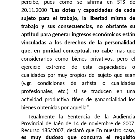
percibe, pues como se afirma en STS de
20.11.2000 "
Las dotes y capacidades de cada
sujeto para el trabajo, la libertad misma de
trabajo y sus consecuencias, no obstante su
aptitud para generar ingresos económicos están
vinculadas a los derechos de la personalidad
que, en puridad conceptual, no cabe
mas que
considerarlos como bienes privativos, pero el
ejercicio extremo de esta capacidades o
cualidades por muy propios del sujeto que sean
(v.gr. condiciones de artista o cualidades
profesionales, etc.) si se traducen en una
actividad productiva tiñen de ganancialidad los
bienes obtenidas por aquella".
Igualmente la Sentencia de la Audiencia
Provincial de Jaén de 14 de noviembre de 2007,
Recurso 185/2007, declaró que En nuestro caso,
es muy dudoso que concurra el requisito