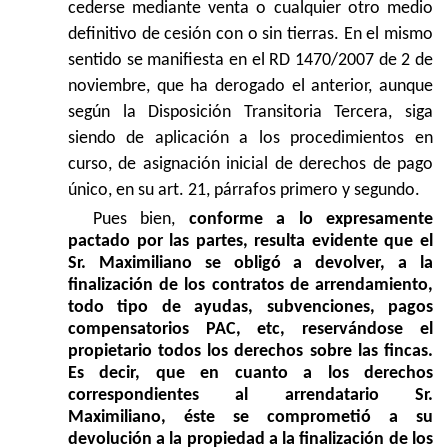
cederse mediante venta o cualquier otro medio
definitivo de cesión con o sin tierras. En el mismo
sentido se manifiesta en el RD 1470/2007 de 2 de
noviembre, que ha derogado el anterior, aunque
según la Disposición Transitoria Tercera, siga
siendo de aplicación a los procedimientos en
curso, de asignación inicial de derechos de pago
único, en su art. 21, párrafos primero y segundo.
Pues bien,
conforme a lo expresamente
pactado por las partes, resulta evidente que el
Sr. Maximiliano se obligó a devolver, a la
finalización de los contratos de arrendamiento,
todo tipo de ayudas, subvenciones, pagos
compensatorios PAC, etc, reservándose el
propietario todos los derechos sobre las fincas.
Es decir, que en cuanto a los derechos
correspondientes al arrendatario Sr.
Maximiliano, éste se comprometió a su
devolución a la propiedad a la finalización de los