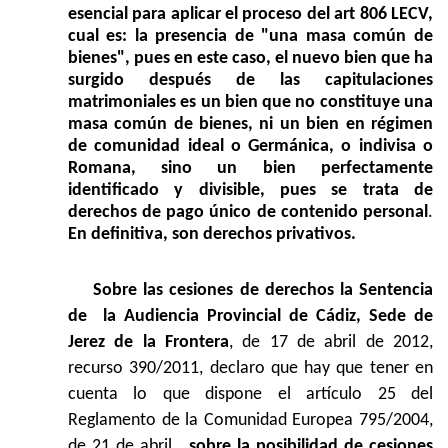
esencial para aplicar el proceso del art 806 LECV,
cual es: la presencia de "una masa común de
bienes", pues en este caso, el nuevo bien que ha
surgido después de las capitulaciones
matrimoniales es un bien que no constituye una
masa común de bienes, ni un bien en régimen
de comunidad ideal o Germánica, o indivisa o
Romana, sino un bien perfectamente
identificado y divisible, pues se trata de
derechos de pago único de contenido personal
.
En definitiva, son derechos privativos.
Sobre las cesiones de derechos la Sentencia
de
la Audiencia Provincial de Cádiz, Sede de
Jerez de la Frontera
, de 17 de abril de 2012,
recurso 390/2011, declaro que hay que tener en
cuenta lo que dispone el artículo 25 del
Reglamento de la Comunidad Europea 795/2004,
de 21 de abril ,
sobre la posibilidad de cesiones