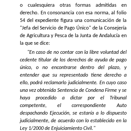
o cualesquiera otras formas admitidas en
derecho. En consonancia con esa norma, al folio
54 del expediente figura una comunicación de la
"Jefa del Servicio de Pago Único" de la Consejería
de Agricultura y Pesca de la Junta de Andalucía en
la que se dice:
"En caso de no contar con la libre voluntad del
cedente titular de los derechos de ayuda de pago
único, o no encontrarse dentro del plazo, y
entender que su representado tiene derecho a
ello, podrá reclamarlo judicialmente. En cuyo caso
una vez obtenida Sentencia de Condena Firme y se
haya procedido a dictar por el Tribunal
competente, el correspondiente Auto
despachando Ejecución, se estaría a lo dispuesto
judicialmente, de acuerdo con lo establecido en la
Ley 1/2000 de Enjuiciamiento Civil."