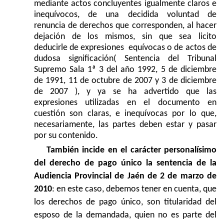
mediante actos concluyentes igualmente claros e
inequívocos, de una decidida voluntad de
renuncia de derechos que corresponden, al hacer
dejación de los mismos, sin que sea licito
deducirle de expresiones
equívocas o de actos de
dudosa significación( Sentencia del Tribunal
Supremo Sala 1ª 3 del año 1992, 5 de diciembre
de 1991, 11 de octubre de 2007 y 3 de diciembre
de 2007 ), y ya se ha advertido que las
expresiones utilizadas en el documento en
cuestión son claras, e inequívocas por lo que,
necesariamente, las partes deben estar y pasar
por su contenido.
También incide en el carácter personalísimo
del derecho de pago único la sentencia de la
Audiencia Provincial de Jaén de 2 de marzo de
2010
: en este caso, debemos tener en cuenta, que
los derechos de pago único, son titularidad del
esposo de la demandada, quien no es parte del