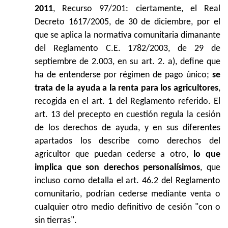
2011
, Recurso 97/201: ciertamente, el Real
Decreto 1617/2005, de 30 de diciembre, por el
que se aplica la normativa comunitaria dimanante
del Reglamento C.E. 1782/2003, de 29 de
septiembre de 2.003, en su art. 2. a), define que
ha de entenderse por régimen de pago único;
se
trata de la ayuda a la renta para los agricultores
,
recogida en el art. 1 del Reglamento referido. El
art. 13 del precepto en cuestión regula la cesión
de los derechos de ayuda, y en sus diferentes
apartados los describe como derechos del
agricultor que puedan cederse a otro,
lo que
implica que son derechos personalísimos
, que
incluso como detalla el art. 46.2 del Reglamento
comunitario, podrían cederse mediante venta o
cualquier otro medio definitivo de cesión "con o
sin tierras".