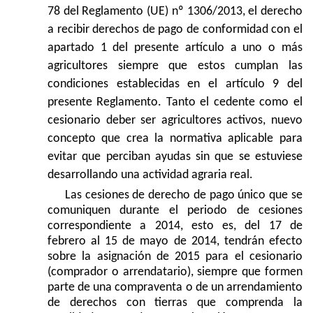
78 del Reglamento (UE) nº
1306/2013, el derecho
a recibir derechos de pago de conformidad con el
apartado 1 del presente artículo a uno o más
agricultores siempre que estos cumplan las
condiciones establecidas en el artículo 9 del
presente Reglamento. Tanto el cedente como el
cesionario deber ser agricultores activos, nuevo
concepto que crea la normativa aplicable para
evitar que perciban ayudas sin que se estuviese
desarrollando una actividad agraria real.
Las cesiones de derecho de pago único que se
comuniquen durante el periodo de cesiones
correspondiente a 2014, esto es, del 17 de
febrero al 15 de mayo de 2014, tendrán efecto
sobre la asignación de 2015 para el cesionario
(comprador o arrendatario), siempre que formen
parte de una compraventa o de un arrendamiento
de derechos con tierras que comprenda la