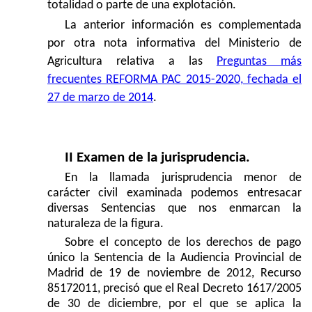
totalidad o parte de una explotación.
La anterior información es complementada
por otra nota informativa del Ministerio de
Agricultura relativa a las
Preguntas más
frecuentes REFORMA PAC 2015-2020, fechada el
27 de marzo de 2014
.
II Examen de la jurisprudencia
.
En la llamada jurisprudencia menor de
carácter civil examinada podemos entresacar
diversas Sentencias que nos enmarcan la
naturaleza de la figura.
Sobre el concepto de los derechos de pago
único la Sentencia de la Audiencia Provincial de
Madrid de 19 de noviembre de 2012, Recurso
85172011, precisó que el Real Decreto 1617/2005
de 30 de diciembre, por el que se aplica la