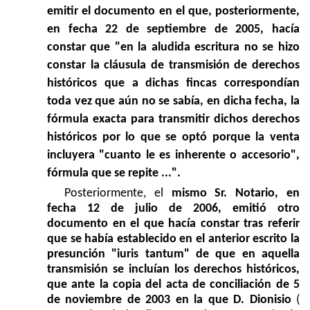
emitir el documento en el que, posteriormente,
en fecha 22 de septiembre de 2005, hacía
constar que "en la aludida escritura no se hizo
constar la cláusula de transmisión de derechos
históricos que a dichas fincas correspondían
toda vez que aún no se sabía, en dicha fecha, la
fórmula exacta para transmitir dichos derechos
históricos por lo que se optó porque la venta
incluyera "cuanto le es inherente o accesorio",
fórmula que se repite ...".
Posteriormente, el
mismo Sr. Notario, en
fecha 12 de julio de 2006, emitió otro
documento en el que hacía constar tras referir
que se había establecido en el anterior escrito la
presunción "iuris tantum" de que en aquella
transmisión se incluían los derechos históricos,
que ante la copia del acta de conciliación de 5
de noviembre de 2003 en la que D. Dionisio
(