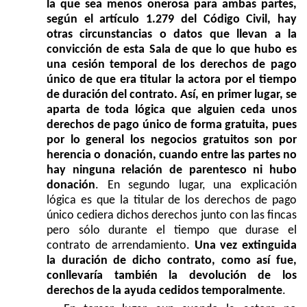
la que sea menos onerosa para ambas partes,
según el artículo 1.279 del Código Civil, hay
otras circunstancias o datos que llevan a la
convicción de esta Sala de que lo que hubo es
una cesión temporal de los derechos de pago
único de que era titular la actora por el tiempo
de duración del contrato. Así, en primer lugar, se
aparta de toda lógica que alguien ceda unos
derechos de pago único de forma gratuita, pues
por lo
general los negocios gratuitos son por
herencia o donación, cuando entre las partes no
hay ninguna relación de parentesco ni hubo
donación
. En segundo lugar, una explicación
lógica es que la titular de los derechos de pago
único cediera dichos derechos junto con las fincas
pero sólo durante el tiempo que durase el
contrato de arrendamiento.
Una vez extinguida
la duración de dicho contrato, como así fue,
conllevaría también la devolución de los
derechos de la ayuda cedidos temporalmente
.