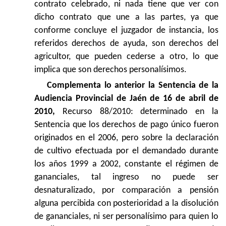
contrato celebrado, ni nada tiene que ver con
dicho contrato que une a las partes, ya que
conforme concluye el juzgador de instancia, los
referidos derechos de ayuda, son derechos del
agricultor, que pueden cederse a otro, lo que
implica que son derechos personalísimos.
Complementa lo anterior la Sentencia de la
Audiencia Provincial de Jaén de 16 de abril de
2010,
Recurso 88/2010: determinado en la
Sentencia que los derechos de pago único fueron
originados en el 2006, pero sobre la declaración
de cultivo efectuada por el demandado durante
los años 1999 a 2002, constante el régimen de
gananciales, tal ingreso no puede ser
desnaturalizado, por comparación a pensión
alguna percibida con posterioridad a la disolución
de gananciales, ni ser personalísimo para quien lo