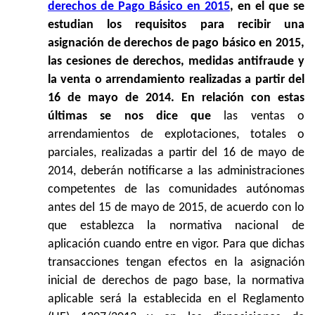
derechos de Pago Básico en 2015
, en el que se
estudian los requisitos para recibir una
asignación de derechos de pago básico en 2015,
las cesiones de derechos, medidas antifraude y
la venta o arrendamiento realizadas a partir del
16 de mayo de 2014. En relación con estas
últimas se nos dice que 
las ventas o
arrendamientos de explotaciones, totales o
parciales, realizadas a partir del 16 de mayo de
2014, deberán notificarse a las administraciones
competentes de las comunidades autónomas
antes del 15 de mayo de 2015, de acuerdo con lo
que establezca la normativa nacional de
aplicación cuando entre en vigor. Para que dichas
transacciones tengan efectos en la asignación
inicial de derechos de pago base, la normativa
aplicable será la establecida en el Reglamento