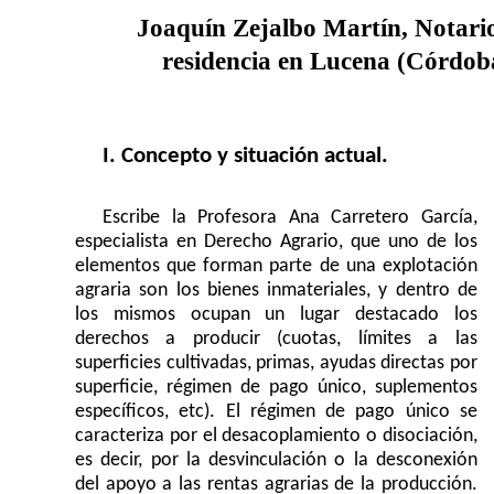
Joaquín Zejalbo Martín, Notari
residencia en Lucena (Córdob
I. Concepto y situación actual
.
Escribe la Profesora Ana Carretero García,
especialista en Derecho Agrario, que uno de los
elementos que forman parte de una explotación
agraria son los bienes inmateriales, y dentro de
los mismos ocupan un lugar destacado los
derechos a producir (cuotas, límites a las
superficies cultivadas, primas, ayudas directas por
superficie, régimen de pago único, suplementos
específicos, etc). El régimen de pago único se
caracteriza por el desacoplamiento o disociación,
es decir, por la desvinculación o la desconexión
del apoyo a las rentas agrarias de la producción.