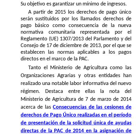
Su objetivo es garantizar un mínimo de ingresos.
A partir de 2015 los derechos de pago único
serán sustituidos por los llamados derechos de
pago básico como consecuencia de la nueva
normativa comunitaria representada por el
Reglamento (UE) 1307/2013 del Parlamento y del
Consejo de 17 de diciembre de 2013, por el que se
establecen las normas aplicables a los pagos
directos en el marco de la PAC.
Tanto el Ministerio de Agricultura como las
Organizaciones Agrarias y otras entidades han
realizado una notable labor informativa del nuevo
régimen. Destaca entre ellas la nota del
Ministerio de Agricultura de 7 de marzo de 2014
acerca de las
Consecuencias de las cesiones de
derechos de Pago Único realizadas en el período
de presentación de la solicitud única de ayudas
directas de la PAC de 2014 en la asignación de