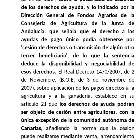
de los derechos de ayuda, y lo indicado por la
Dirección General de Fondos Agrarios de la
Consejería de Agricultura de la Junta de
Andalucía, que señala que el derecho a las
ayudas de pago único podía obtenerse por
'cesión de derechos o transmisión de algún otro
tercer beneficiario', de lo que la sentencia
deduce la disponibilidad y negociabilidad de
esos derechos.
El Real Decreto 1470/2007, de 2
de Noviembre, (B.O.E. de 3 de noviembre de
2007), sobre aplicación de los pagos directos a la
agricultura y a la ganadería, establece en su
artículo 21 que
los derechos de ayuda podrán
ser objeto de cesión entre agricultores, con la
única excepción de la comunidad autónoma de
Canarias
, añadiendo la norma que la cesión
puede realizarse mediante venta, arrendamiento