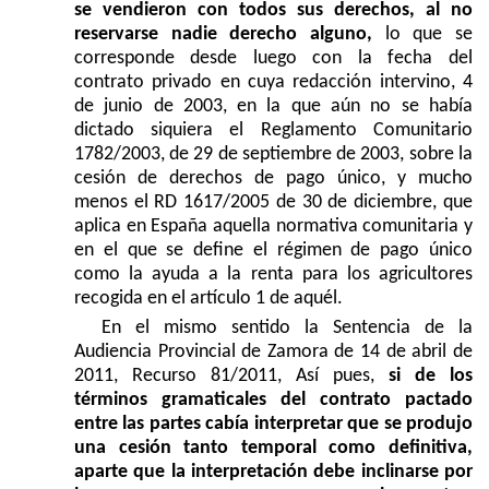
se vendieron con todos sus derechos, al no
reservarse nadie derecho alguno,
lo que se
corresponde desde luego con la fecha del
contrato privado en cuya redacción intervino, 4
de junio de 2003, en la que aún no se había
dictado siquiera el Reglamento Comunitario
1782/2003, de 29 de septiembre de 2003, sobre la
cesión de derechos de pago único, y mucho
menos el RD 1617/2005 de 30 de diciembre, que
aplica en España aquella normativa comunitaria y
en el que se define el régimen de pago único
como la ayuda a la renta para los agricultores
recogida en el artículo 1 de aquél.
En el mismo sentido la Sentencia de la
Audiencia Provincial de Zamora de 14 de abril de
2011, Recurso 81/2011, Así pues,
si de los
términos gramaticales del contrato pactado
entre las partes cabía interpretar que se produjo
una cesión tanto temporal como definitiva,
aparte que la interpretación debe inclinarse por