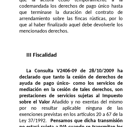
que la actora cedió temporalmente a la
codemandada los derechos de pago único hasta
que terminase la duración del contrato de
arrendamiento sobre las fincas rústicas, por lo
que al haber finalizado aquel debe devolverle los
mencionados derechos.
III Fiscalidad
La Consulta V2406-09 de 28/10/2009 ha
declarado que tanto la cesión de derechos de
ayuda de pago único- como los servicios de
mediación en la cesión de tales derechos, son
prestaciones de servicios sujetas al Impuesto
sobre el Valor
Añadido y no exentas del mismo
por no resultar aplicable ninguna de las
exenciones previstas en los artículos 20 a 67 de la
Ley 37/1992.
Pensamos que dicha transmisión