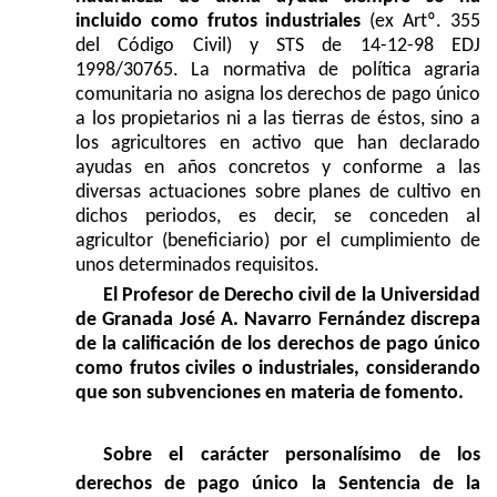
incluido como frutos industriales
(ex Artº. 355
del Código Civil) y STS de 14-12-98 EDJ
1998/30765. La normativa de política agraria
comunitaria no asigna los derechos de pago único
a los propietarios ni a las tierras de éstos, sino a
los agricultores en activo que han declarado
ayudas en años concretos y conforme a las
diversas actuaciones sobre planes de cultivo en
dichos periodos, es decir, se conceden al
agricultor (beneficiario) por el cumplimiento de
unos determinados requisitos.
El Profesor de Derecho civil de la Universidad
de Granada José A. Navarro Fernández discrepa
de la calificación de los derechos de pago único
como frutos civiles o industriales, considerando
que son subvenciones en materia de fomento.
Sobre el carácter personalísimo de los
derechos de pago único la Sentencia de la