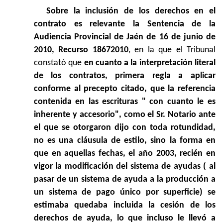
Sobre la inclusión de los derechos en el
contrato es relevante la Sentencia de la
Audiencia Provincial de Jaén de 16 de junio de
2010, Recurso 18672010
, en la que el Tribunal
constató que 
en cuanto a la interpretación literal
de los contratos, primera regla a aplicar
conforme al precepto citado, que la referencia
contenida en las escrituras " con cuanto le es
inherente y accesorio", como el Sr. Notario ante
el que se otorgaron dijo con toda rotundidad,
no es una cláusula de estilo, sino la forma en
que en aquellas fechas, el año 2003, recién en
vigor la modificación del sistema de ayudas ( al
pasar de un sistema de ayuda a la producción a
un sistema de pago único por superficie) se
estimaba quedaba incluida la cesión de los
derechos de ayuda, lo que incluso le llevó a