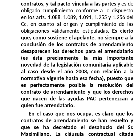
contratos, y tal pacto vincula a las partes
y es de
obligado cumplimiento conforme a lo dispuesto
en los arts. 1.088, 1.089, 1.091, 1.255 y 1.256 del
Cc, en cuanto al origen y cumplimiento de las
obligaciones válidamente estipuladas.
Es cierto
que, como sostiene el apelante, no siempre a la
conclusión de los contratos de arrendamiento
desaparecen los derechos para el arrendatario
(es ésta precisamente la más importante
novedad de la legislación comunitaria aplicable
al caso desde el año 2003, con relación a la
normativa vigente hasta esa fecha), puesto que
es perfectamente posible la resolución del
contrato de arrendamiento y que los derechos
que nacen de las ayudas PAC pertenezcan a
quien fue arrendatario.
En el caso que nos ocupa, es claro que los
contratos de arrendamiento se han resuelto y
que se ha decretado el desahucio del Sr.
Maximiliano. La cláusula contractual citada