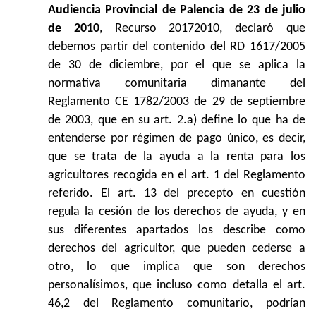
Audiencia Provincial de Palencia de 23 de julio
de 2010
, Recurso 20172010, declaró que
debemos partir del contenido del RD 1617/2005
de 30 de diciembre, por el que se aplica la
normativa comunitaria dimanante del
Reglamento CE 1782/2003 de 29 de septiembre
de 2003, que en su art. 2.a) define lo que ha de
entenderse por régimen de pago único, es decir,
que se trata de la ayuda a la renta para los
agricultores recogida en el art. 1 del Reglamento
referido. El art. 13 del precepto en cuestión
regula la cesión de los derechos de ayuda, y en
sus diferentes apartados los describe como
derechos del agricultor, que pueden cederse a
otro, lo que implica que son derechos
personalísimos, que incluso como detalla el art.
46,2 del Reglamento comunitario, podrían