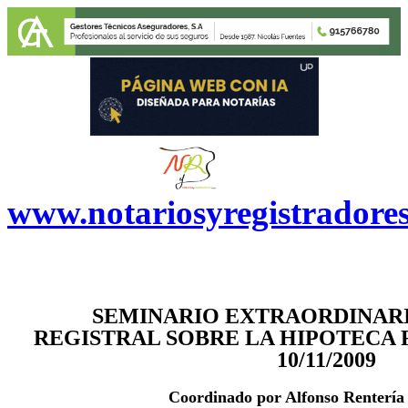
www.notariosyregistradore
SEMINARIO EXTRAORDINAR
REGISTRAL SOBRE LA HIPOTECA 
10/11/2009
Coordinado por Alfonso Rentería 