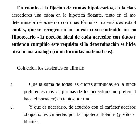
En cuanto a la fijación de cuotas hipotecarias
, en la cláu
acreedores una cuota en la hipoteca flotante, tanto en el mo
determinada de acuerdo con unas fórmulas matemáticas establ
cuotas, que se recogen en un anexo cuyo contenido no con
Hipotecario -
la porción ideal de cada acreedor con datos
entienda cumplido este requisito si la determinación se hic
otra forma análoga (como fórmulas matemáticas).
Coinciden los asistentes en afirmar:
Que la suma de todas las cuotas atribuidas en la hipot
preferentes más las propias de los acreedores no preferen
hace el borrador) en tantos por uno.
Y que es necesario, de acuerdo con el carácter accesori
obligaciones cubiertas por la hipoteca flotante (y sólo a
hipoteca.