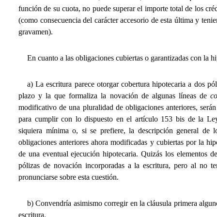
función de su cuota, no puede superar el importe total de los crédi
(como consecuencia del carácter accesorio de esta última y tenie
gravamen).
En cuanto a las obligaciones cubiertas o garantizadas con la h
a) La escritura parece otorgar cobertura hipotecaria a dos pó
plazo y la que formaliza la novación de algunas líneas de
co
modificativo de una pluralidad de obligaciones anteriores, serán
para cumplir con lo dispuesto en el artículo 153 bis de la Ley 
siquiera mínima o, si se prefiere, la descripción general de
obligaciones anteriores ahora modificadas y cubiertas por la hipot
de una eventual ejecución hipotecaria. Quizás los elementos de
pólizas de novación incorporadas a la escritura, pero al no t
pronunciarse sobre esta cuestión.
b) Convendría asimismo corregir en la cláusula primera alguno
escritura.