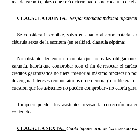
real de garantía, plazo que será determinado para cada una de ella
CLAUSULA QUINTA.-
Responsabilidad máxima hipotecari
Se considera inscribible, salvo en cuanto al error material de
cláusula sexta de la escritura (en realidad, cláusula séptima).
No obstante, teniendo en cuenta que todas las obligaciones 
garantía, habría que comprobar (con el fin de respetar el caráct
créditos garantizados no fuera inferior al máximo hipotecario po
devengara intereses remuneratorios o de demora (o lo hiciera a tip
cuestión que los asistentes no pueden comprobar - no cabría garan
Tampoco pueden los asistentes revisar la corrección matem
contenido.
CLAUSULA SEXTA.-
Cuota hipotecaria de los acreedores.