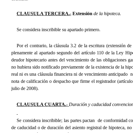
CLAUSULA TERCERA.-
Extensión
de la hipoteca.
Se considera inscribible su apartado primero.
Por el contrario, la cláusula 3.2 de la escritura (extensión 
plenamente al apartado segundo del artículo 110 de la Ley Hipo
deudor hipotecario antes del vencimiento de las obligaciones ga
no hubiera sido notificado previamente de la existencia de la hipo
real ni es una cláusula financiera ni de vencimiento anticipado  n
nota de calificación o despacho que firme el registrador
(artícul
julio de 2008).
CLAUSULA CUARTA.-
Duración y caducidad convenciona
Se considera inscribible; las partes pactan  de conformidad co
de caducidad o de duración del asiento registral de hipoteca, no