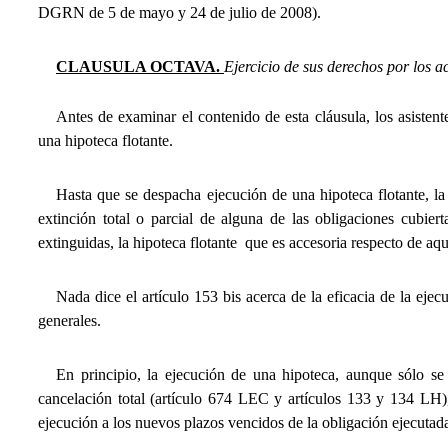
DGRN de 5 de mayo y 24 de julio de 2008).
CLAUSULA OCTAVA.
Ejercicio de sus derechos por los a
Antes de examinar el contenido de esta cláusula, los asistent
una hipoteca flotante.
Hasta que se despacha ejecución de una hipoteca flotante, la
extinción total o parcial de alguna de las obligaciones cubier
extinguidas, la hipoteca flotante  que es accesoria respecto de aq
Nada dice el artículo 153 bis acerca de la eficacia de la ejec
generales.
En principio, la ejecución de una hipoteca, aunque sólo se 
cancelación total (artículo 674 LEC y artículos 133 y 134 LH), 
ejecución a los nuevos plazos vencidos de la obligación ejecutad