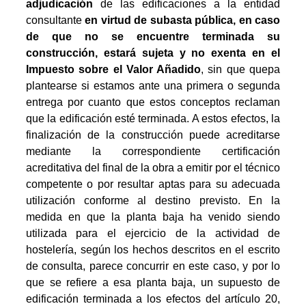
adjudicación
de las edificaciones a la entidad
consultante
en virtud de subasta pública, en caso
de que no se encuentre terminada su
construcción, estará sujeta y no exenta en el
Impuesto sobre el Valor Añadido
, sin que quepa
plantearse si estamos ante una primera o segunda
entrega por cuanto que estos conceptos reclaman
que la edificación esté terminada. A estos efectos, la
finalización de la construcción puede acreditarse
mediante la correspondiente certificación
acreditativa del final de la obra a emitir por el técnico
competente o por resultar aptas para su adecuada
utilización conforme al destino previsto. En la
medida en que la planta baja ha venido siendo
utilizada para el ejercicio de la actividad de
hostelería, según los hechos descritos en el escrito
de consulta, parece concurrir en este caso, y por lo
que se refiere a esa planta baja, un supuesto de
edificación terminada a los efectos del artículo 20,