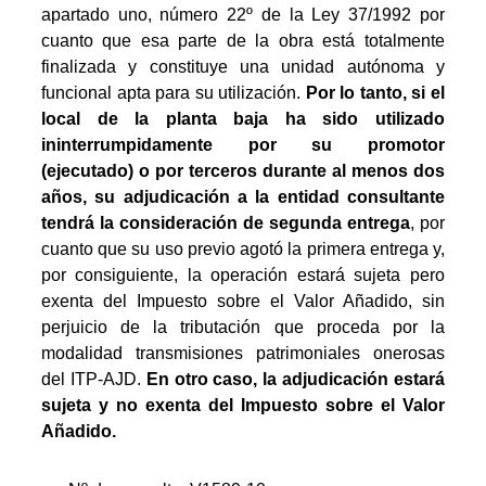
apartado uno, número 22º de la Ley 37/1992 por
cuanto que esa parte de la obra está totalmente
finalizada y constituye una unidad autónoma y
funcional apta para su utilización.
Por lo tanto, si el
local de la planta baja ha sido utilizado
ininterrumpidamente por su promotor
(ejecutado) o por terceros durante al menos dos
años, su adjudicación a la entidad consultante
tendrá la consideración de segunda entrega
, por
cuanto que su uso previo agotó la primera entrega y,
por consiguiente, la operación estará sujeta pero
exenta del Impuesto sobre el Valor Añadido, sin
perjuicio de la tributación que proceda por la
modalidad transmisiones patrimoniales onerosas
del ITP-AJD.
En otro caso, la adjudicación estará
sujeta y no exenta del Impuesto sobre el Valor
Añadido.