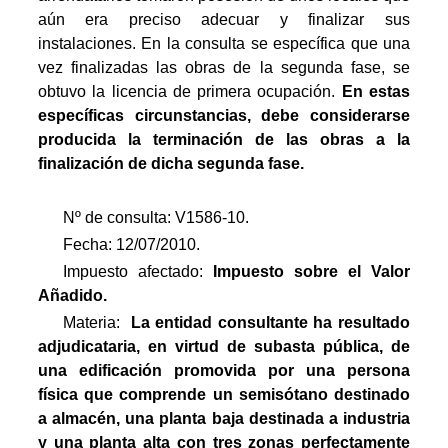
aún era preciso adecuar y finalizar sus
instalaciones. En la consulta se específica que una
vez finalizadas las obras de la segunda fase, se
obtuvo la licencia de primera ocupación.
En estas
específicas circunstancias, debe considerarse
producida la terminación de las obras a la
finalización de dicha segunda fase.
Nº de consulta: V1586-10.
Fecha: 12/07/2010.
Impuesto afectado:
Impuesto
sobre el Valor
Añadido.
Materia: 
La entidad consultante ha resultado
adjudicataria, en virtud de subasta pública, de
una edificación promovida por una persona
física que comprende un semisótano destinado
a almacén, una planta baja destinada a industria
y una planta alta con tres zonas perfectamente