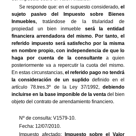
Se responde que: en el supuesto considerado,
el
sujeto pasivo del Impuesto sobre Bienes
Inmuebles,
tratándose de la titularidad de
propiedad un bien inmueble
será la entidad
financiera arrendadora del mismo. Por tanto, el
referido impuesto será satisfecho por la misma
en nombre propio, con independencia de que lo
haga por cuenta de la consultante
a quien
posteriormente va a repercutir la cuota del mismo.
En estas circunstancias,
el referido pago no tendrá
la consideración de un suplido
definido en el
artículo 78.tres.3º de la Ley 37/1992,
debiendo
incluirse en la base imponible de la venta
del bien
objeto del contrato de arrendamiento financiero.
Nº de consulta: V1579-10.
Fecha: 12/07/2010.
Impuesto afectado:
Impuesto
sobre el Valor