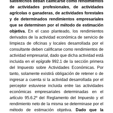
satisfechos deban calificarse como rendimientos
de actividades profesionales, de actividades
agrícolas o ganaderas, de actividades forestales
y de determinados rendimientos empresariales
que se determinen por el método de estimación
objetiva.
En el caso planteado, los rendimientos
derivados de la actividad económica de servicio de
limpieza de oficinas y locales desarrollada por el
consultante deben calificarse como rendimientos de
actividad empresarial, dado que dicha actividad está
incluida en el epígrafe 992.1 de la sección primera
del Impuesto sobre Actividades Económicas. Por
tanto, solamente existirá obligación de retener o de
ingresar a cuenta si la actividad desarrollada por el
perceptor estuviese incluida entre las actividades
económicas empresariales determinadas en el
artículo 95.6.2º del Reglamento del Impuesto y el
rendimiento neto de la misma se determinase por el
método de estimación objetiva.
Dado que la