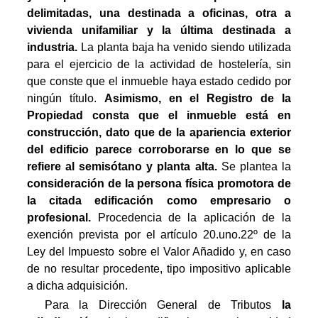
delimitadas, una destinada a oficinas, otra a
vivienda unifamiliar y la última destinada a
industria.
La planta baja ha venido siendo utilizada
para el ejercicio de la actividad de hostelería, sin
que conste que el inmueble haya estado cedido por
ningún título.
Asimismo, en el Registro de la
Propiedad consta que el inmueble está en
construcción, dato que de la apariencia exterior
del edificio parece corroborarse en lo que se
refiere al semisótano y planta alta
.
 Se plantea la
c
onsideración de la persona física promotora de
la citada edificación como empresario o
profesional.
Procedencia de la aplicación de la
exención prevista por el artículo 20.uno.22º de la
Ley del Impuesto sobre el Valor Añadido y, en caso
de no resultar procedente, tipo impositivo aplicable
a dicha adquisición.
Para la Dirección General de Tributos 
la