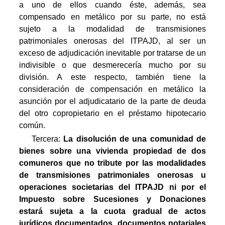
a uno de ellos cuando éste, además, sea
compensado en metálico por su parte, no está
sujeto a la modalidad de transmisiones
patrimoniales onerosas del ITPAJD, al ser un
exceso de adjudicación inevitable por tratarse de un
indivisible o que desmerecería mucho por su
división. A este respecto, también tiene la
consideración de compensación en metálico la
asunción por el adjudicatario de la parte de deuda
del otro copropietario en el préstamo hipotecario
común.
Tercera:
La disolución de una comunidad de
bienes sobre una vivienda propiedad de dos
comuneros que no tribute por las modalidades
de transmisiones patrimoniales onerosas u
operaciones societarias del ITPAJD ni por el
Impuesto sobre Sucesiones y Donaciones
estará sujeta a la cuota gradual de actos
jurídicos documentados, documentos notariales