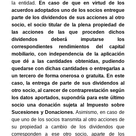
la entidad.
En caso de que en virtud de los
acuerdos adoptados uno de los socios entregue
parte de los dividendos de sus acciones al otro
socio, el socio titular de la plena propiedad de
las acciones de las que proceden dichos
dividendos deberá imputarse los
correspondientes rendimientos del capital
mobiliario, con independencia de la aplicación
que dé a las cantidades obtenidas, pudiendo
quedarse con dichas cantidades o entregarlas a
un tercero de forma onerosa o gratuita. En este
caso, la entrega de parte de sus dividendos al
otro socio, al carecer de contraprestación según
los datos aportados, supondría para este último
socio una donación sujeta al Impuesto sobre
Sucesiones y Donaciones.
Asimismo, en caso de
que uno de los socios transmita al otro acciones de
su propiedad a cambio de los dividendos que
corresponden a ese otro socio, aparte de los