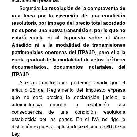
actividad empresarial.
Segunda:
La resolución de la compraventa de
una finca por la ejecución de una condición
resolutoria por impago del precio total acordado
no supone una nueva transmisión, por lo que no
estará sujeta ni al Impuesto sobre el Valor
Añadido ni a la modalidad de transmisiones
patrimoniales onerosas del ITPAJD, pero sí a la
cuota gradual de la modalidad de actos jurídicos
documentados, documentos notariales, del
ITPAJD.
A estas conclusiones podemos añadir que el
articulo 25 del Reglamento del Impuesto expresa
que no será precisa la declaración judicial o
administrativa cuando la resolución sea
consecuencia de una condición resolutoria
establecida por las partes. En el IVA no rige la
distinción expuesta, aplicándose el articulo 80 de su
Ley.