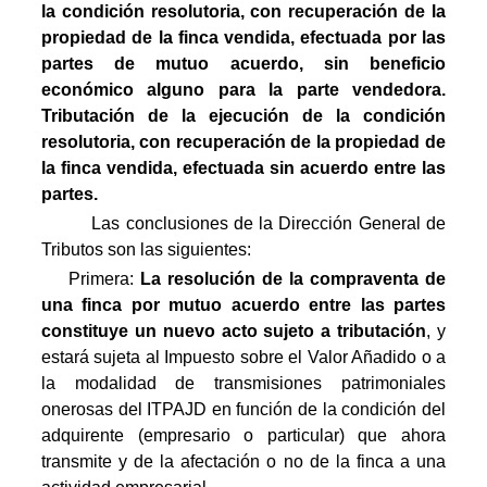
la condición resolutoria, con recuperación de la
propiedad de la finca vendida, efectuada por las
partes de mutuo acuerdo, sin beneficio
económico alguno para la parte vendedora.
Tributación de la ejecución de la condición
resolutoria, con recuperación de la propiedad de
la finca vendida, efectuada sin acuerdo entre las
partes.
Las conclusiones de la Dirección General de
Tributos son las siguientes:
Primera:
La resolución de la compraventa de
una finca por mutuo acuerdo entre las partes
constituye un nuevo acto sujeto a tributación
, y
estará sujeta al Impuesto sobre el Valor Añadido o a
la modalidad de transmisiones patrimoniales
onerosas del ITPAJD en función de la condición del
adquirente (empresario o particular) que ahora
transmite y de la afectación o no de la finca a una