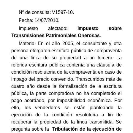
Nº de consulta: V1597-10.
Fecha: 14/07/2010.
Impuesto afectado:
Impuesto
sobre
Transmisiones Patrimoniales Onerosas.
Materia:
En el año 2005, el consultante y otra
persona otorgaron escritura pública de compraventa
de una finca de su propiedad a un tercero. La
referida escritura pública contenía una cláusula de
condición resolutoria de la compraventa en caso de
impago del precio convenido. Transcurridos más de
cuatro año desde la formalización de la escritura
pública, la parte compradora no ha completado el
pago acordado, por imposibilidad económica. Por
ello, los vendedores se están planteando la
ejecución de la condición resolutoria a fin de
recuperar la propiedad de la finca transmitida. Se
pregunta sobre la
 Tributación de la ejecución de