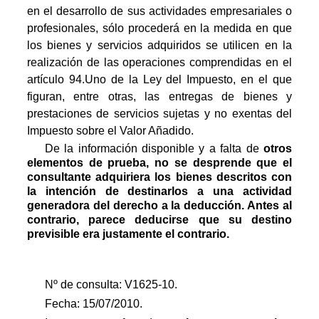
en el desarrollo de sus actividades empresariales o
profesionales, sólo procederá en la medida en que
los bienes y servicios adquiridos se utilicen en la
realización de las operaciones comprendidas en el
artículo 94.Uno de la Ley del Impuesto, en el que
figuran, entre otras, las entregas de bienes y
prestaciones de servicios sujetas y no exentas del
Impuesto sobre el Valor Añadido.
De la información disponible y a falta de
otros
elementos de prueba, no se desprende que el
consultante adquiriera los bienes descritos con
la intención de destinarlos a una actividad
generadora del derecho a la deducción. Antes al
contrario, parece deducirse que su destino
previsible era justamente el contrario.
Nº de consulta: V1625-10.
Fecha: 15/07/2010.