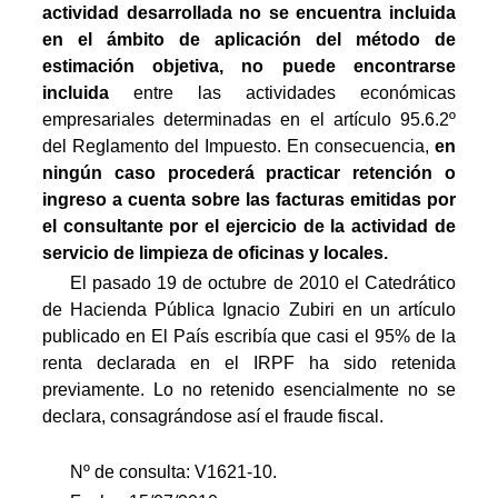
actividad desarrollada no se encuentra incluida
en el ámbito de aplicación del método de
estimación objetiva, no puede encontrarse
incluida
entre las actividades económicas
empresariales determinadas en el artículo 95.6.2º
del Reglamento del Impuesto. En consecuencia,
en
ningún caso procederá practicar retención o
ingreso a cuenta sobre las facturas emitidas por
el consultante por el ejercicio de la actividad de
servicio de limpieza de oficinas y locales.
El pasado 19 de octubre de 2010 el Catedrático
de Hacienda Pública Ignacio Zubiri en un artículo
publicado en El País escribía que casi el 95% de la
renta declarada en el IRPF ha sido retenida
previamente. Lo no retenido esencialmente no se
declara, consagrándose así el fraude fiscal.
Nº de consulta: V1621-10.