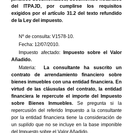
del ITPAJD, por cumplirse los requisitos
exigidos por el artículo 31.2 del texto refundido
de la Ley del impuesto.
Nº de consulta: V1578-10.
Fecha: 12/07/2010.
Impuesto afectado:
Impuesto
sobre el Valor
Añadido.
Materia:

La consultante ha suscrito un
contrato de arrendamiento financiero sobre
bienes inmuebles con una entidad financiera. En
virtud de las cláusulas del contrato, la entidad
financiera le repercute el importe del Impuesto
sobre Bienes Inmuebles.
 Se pregunta si la
repercusión del referido Impuesto a la consultante
por la entidad financiera tiene la consideración de
un
suplido
que no se incluye en la base imponible
del Impuesto sobre el Valor Añadido.