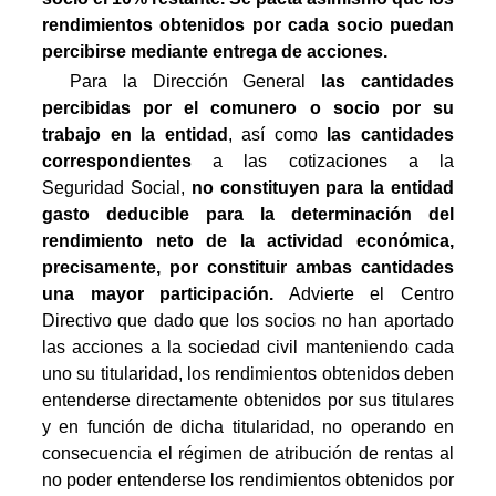
rendimientos obtenidos por cada socio puedan
percibirse mediante entrega de acciones.
Para la Dirección General
l
as cantidades
percibidas por el comunero o socio por su
trabajo en la entidad
, así como
las cantidades
correspondientes
a las cotizaciones a la
Seguridad Social,
no constituyen para la entidad
gasto deducible para la determinación del
rendimiento neto de la actividad económica,
precisamente, por constituir ambas cantidades
una mayor participación.
Advierte el Centro
Directivo que dado que los socios no han aportado
las acciones a la sociedad civil manteniendo cada
uno su titularidad, los rendimientos obtenidos deben
entenderse directamente obtenidos por sus titulares
y en función de dicha titularidad, no operando en
consecuencia el régimen de atribución de rentas al
no poder entenderse los rendimientos obtenidos por