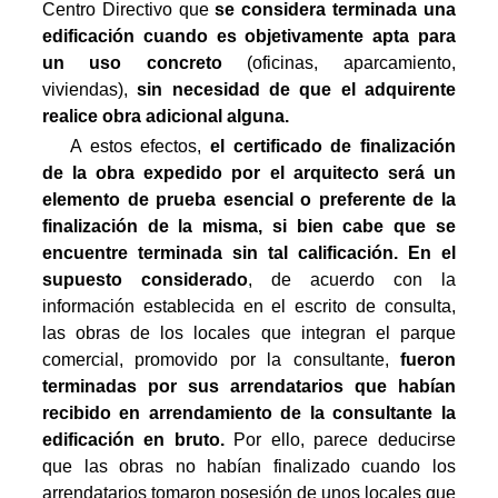
Centro Directivo que
se considera terminada una
edificación cuando es objetivamente apta para
un uso concreto
(oficinas, aparcamiento,
viviendas),
sin necesidad de que el adquirente
realice obra adicional alguna.
A estos efectos,
el certificado de finalización
de la obra expedido por el arquitecto será un
elemento de prueba esencial o preferente de la
finalización de la misma, si bien cabe que se
encuentre terminada sin tal calificación. En el
supuesto considerado
, de acuerdo con la
información establecida en el escrito de consulta,
las obras de los locales que integran el parque
comercial, promovido por la consultante,
fueron
terminadas por sus arrendatarios que habían
recibido en arrendamiento de la consultante la
edificación en bruto.
Por ello, parece deducirse
que las obras no habían finalizado cuando los
arrendatarios tomaron posesión de unos locales que