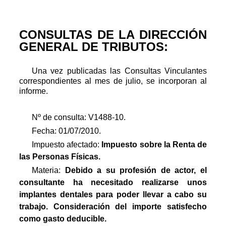
CONSULTAS DE LA DIRECCIÓN
GENERAL DE TRIBUTOS:
Una vez publicadas las Consultas Vinculantes
correspondientes al mes de julio, se incorporan al
informe.
Nº de consulta: V1488-10.
Fecha: 01/07/2010.
Impuesto afectado:
Impuesto
sobre la Renta de
las Personas Físicas.
Materia:
Debido a su profesión de actor, el
consultante ha necesitado realizarse unos
implantes dentales para poder llevar a cabo su
trabajo. Consideración del importe satisfecho
como gasto deducible.