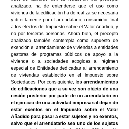
analizado, ha de entenderse que el uso como
vivienda de la edificación ha de realizarse necesaria
y directamente por el arrendatario, consumidor final
a los efectos del Impuesto sobre el Valor Añadido, y
no por terceras personas. Ahora bien, el precepto
analizado también contempla como supuesto de
exención el arrendamiento de viviendas a entidades
gestoras de programas públicos de apoyo a la
vivienda o a sociedades acogidas al régimen
especial de Entidades dedicadas al arrendamiento
de viviendas establecido en el Impuesto sobre
Sociedades. Por consiguiente,
los arrendamientos
de edificaciones que a su vez son objeto de una
cesión posterior por parte de un arrendatario en
el ejercicio de una actividad empresarial dejan de
estar exentos en el Impuesto sobre el Valor
Añadido para pasar a estar sujetos y no exentos,
salvo que el arrendatario sea uno de los sujetos