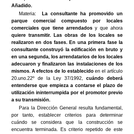
Añadido.
Materia: 
La consultante ha promovido un
parque comercial compuesto por locales
comerciales que tiene arrendados
y que ahora
quiere transmitir. Las obras de los locales se
realizaron en dos fases. En una primera fase la
consultante construyó la edificación en bruto y
en una segunda, los arrendatarios de los locales
adecuaron y finalizaron las instalaciones de los
mismos
. A efectos de lo establecido
en el artículo
20.uno.22º de la Ley 37/1992,
cuándo deberá
entenderse que empieza a contarse el plazo de
utilización ininterrumpida por el promotor previo
a su transmisión.
Para la Dirección General resulta fundamental,
por tanto, establecer criterios para determinar
cuándo se considera que la construcción se
encuentra terminada. Es criterio repetido de este