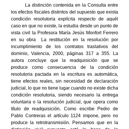
La distinción contenida en la Consulta entre
los efectos fiscales distintos del supuesto que exista
condición resolutoria explícita respecto de aquél
caso en que no existe, la estudia desde un punto de
vista civil la Profesora María Jesús Monfort Ferrero
en su obra  La restitución en la resolución por
incumplimiento de los contratos traslativos del
dominio, Valencia, 2000, páginas 317 a 355. La
autora concluye que la readquisición que se
produce como consecuencia de la condición
resolutoria pactada en la escritura es automática,
tiene efectos reales, sin necesidad de declaración
judicial, lo que no tiene lugar cuando no existe dicha
condición resolutoria, siendo necesario la entrega
voluntaria o la resolución judicial, que opera como
título de readquisición. Como escribe Pedro de
Pablo Contreras el artículo 1124 impone, pero no
produce la retrotransmisión. Pensamos que en la