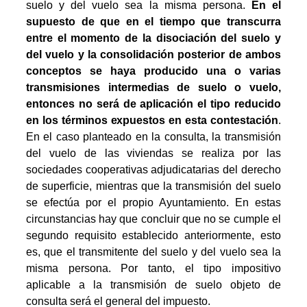
suelo y del vuelo sea la misma persona.
En el
supuesto de que en el tiempo que transcurra
entre el momento de la disociación del suelo y
del vuelo y la consolidación posterior de ambos
conceptos se haya producido una o varias
transmisiones intermedias de suelo o vuelo,
entonces no será de aplicación el tipo reducido
en los términos expuestos en esta contestación
.
En el caso planteado en la consulta, la transmisión
del vuelo de las viviendas se realiza por las
sociedades cooperativas adjudicatarias del derecho
de superficie, mientras que la transmisión del suelo
se efectúa por el propio Ayuntamiento. En estas
circunstancias hay que concluir que no se cumple el
segundo requisito establecido anteriormente, esto
es, que el transmitente del suelo y del vuelo sea la
misma persona. Por tanto, el tipo impositivo
aplicable a la transmisión de suelo objeto de
consulta será el general del impuesto.