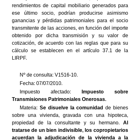
rendimientos de capital mobiliario generados para
ese último socio, podrían producirse asimismo
ganancias y pérdidas patrimoniales para el socio
transmitente de las acciones, en función del importe
obtenido por dicha transmisión y su valor de
cotización, de acuerdo con las reglas que para su
cálculo se establecen en el artículo 37.1 de la
LIRPF.
Nº de consulta: V1516-10.
Fecha: 07/07/2010.
Impuesto afectado:
Impuesto
sobre
Transmisiones Patrimoniales Onerosas.
Materia:
Se disuelve la comunidad
de bienes
sobre una vivienda, gravada con una hipoteca,
propiedad de la consultante y su hermano.
Al
tratarse de un bien indivisible, los copropietarios
acuerdan la adjudicación de la vivienda a la