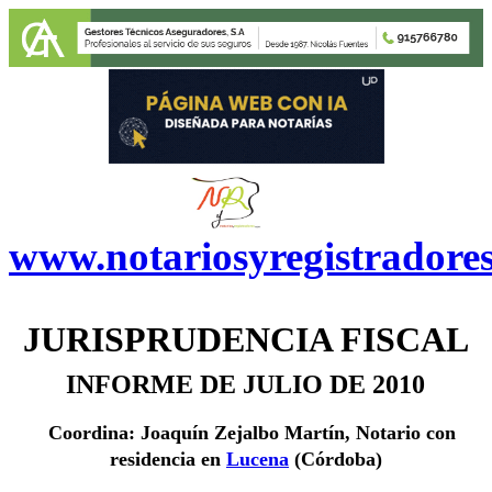
www.notariosyregistradore
JURISPRUDENCIA FISCAL
INFORME DE JULIO DE 2010
Coordina: Joaquín Zejalbo Martín, Notario con
residencia en
Lucena
(Córdoba)