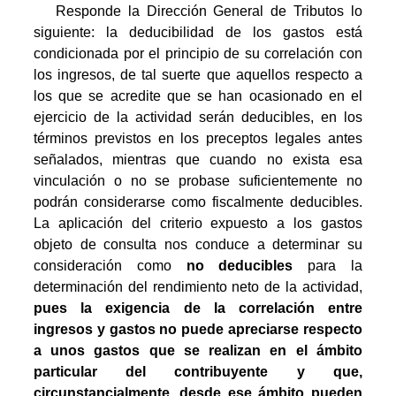
Responde la Dirección General de Tributos lo
siguiente: la deducibilidad de los gastos está
condicionada por el principio de su correlación con
los ingresos, de tal suerte que aquellos respecto a
los que se acredite que se han ocasionado en el
ejercicio de la actividad serán deducibles, en los
términos previstos en los preceptos legales antes
señalados, mientras que cuando no exista esa
vinculación o no se probase suficientemente no
podrán considerarse como fiscalmente deducibles.
La aplicación del criterio expuesto a los gastos
objeto de consulta nos conduce a determinar su
consideración como
no deducibles
para la
determinación del rendimiento neto de la actividad,
pues la exigencia de la correlación entre
ingresos y gastos no puede apreciarse respecto
a unos gastos que se realizan en el ámbito
particular del contribuyente y que,
circunstancialmente, desde ese ámbito pueden