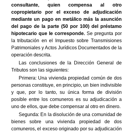
consultante, quien compensa al otro
copropietario por el exceso de adjudicación
mediante un pago en metálico más la asunción
del pago de la parte (50 por 100) del préstamo
hipotecario que le corresponde
.
Se pregunta por
la tributación en el Impuesto sobre Transmisiones
Patrimoniales y Actos Jurídicos Documentados de la
operación descrita.
Las conclusiones de la Dirección General de
Tributos son las siguientes:
Primera: Una vivienda propiedad común de dos
personas constituye, en principio, un bien indivisible
y que, por lo tanto, su única forma de división
posible entre los comuneros es su adjudicación a
uno de ellos, que debe compensar al otro en dinero.
Segunda: En la disolución de una comunidad de
bienes sobre una vivienda propiedad de dos
comuneros, el exceso originado por su adjudicación