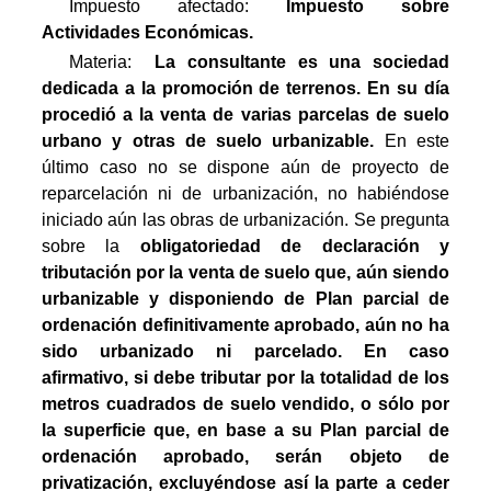
Impuesto afectado:
Impuesto
sobre
Actividades Económicas.
Materia:

La consultante es una sociedad
dedicada a la promoción de terrenos. En su día
procedió a la venta de varias parcelas de suelo
urbano y otras de suelo urbanizable.
En este
último caso no se dispone aún de proyecto de
reparcelación ni de urbanización, no habiéndose
iniciado aún las obras de urbanización. Se pregunta
sobre la 
o
bligatoriedad de declaración y
tributación por la venta de suelo que, aún siendo
urbanizable y disponiendo de Plan parcial de
ordenación definitivamente aprobado, aún no ha
sido urbanizado ni parcelado. En caso
afirmativo, si debe tributar por la totalidad de los
metros cuadrados de suelo vendido, o sólo por
la superficie que, en base a su Plan parcial de
ordenación aprobado, serán objeto de
privatización, excluyéndose así la parte a ceder