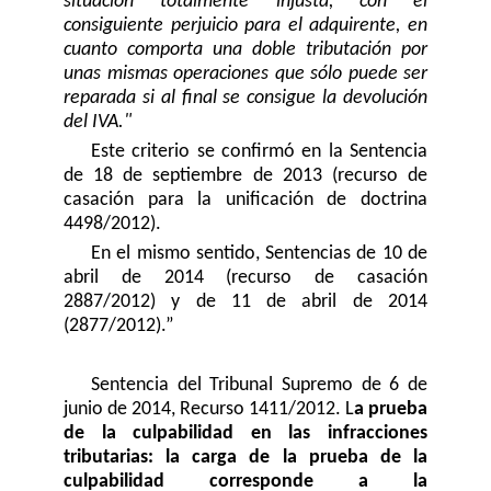
situación totalmente injusta, con el
consiguiente perjuicio para el adquirente, en
cuanto comporta una doble tributación por
unas mismas operaciones que sólo puede ser
reparada si al final se consigue la devolución
del IVA."
Este criterio se confirmó en la Sentencia
de 18 de septiembre de 2013 (recurso de
casación para la unificación de doctrina
4498/2012).
En el mismo sentido, Sentencias de 10 de
abril de 2014 (recurso de casación
2887/2012) y de 11 de abril de 2014
(2877/2012).”
Sentencia del Tribunal Supremo de 6 de
junio de 2014, Recurso 1411/2012. L
a prueba
de la culpabilidad en las infracciones
tributarias: la carga de la prueba de la
culpabilidad corresponde a la