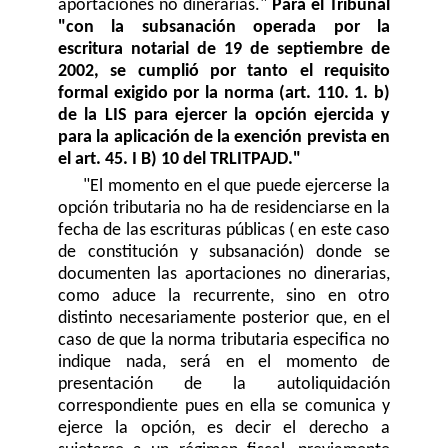
aportaciones no dinerarias."
Para el Tribunal
"con la subsanación operada por la
escritura notarial de 19 de septiembre de
2002, se cumplió por tanto el requisito
formal exigido por la norma (art. 110. 1. b)
de la LIS para ejercer la opción ejercida y
para la aplicación de la exención prevista en
el art. 45. I B) 10 del TRLITPAJD."
"El momento en el que puede ejercerse la
opción tributaria no ha de residenciarse en la
fecha de las escrituras públicas ( en este caso
de constitución y subsanación) donde se
documenten las aportaciones no dinerarias,
como aduce la recurrente, sino en otro
distinto necesariamente posterior que, en el
caso de que la norma tributaria especifica no
indique nada, será en el momento de
presentación de la autoliquidación
correspondiente pues en ella se comunica y
ejerce la opción, es decir el derecho a