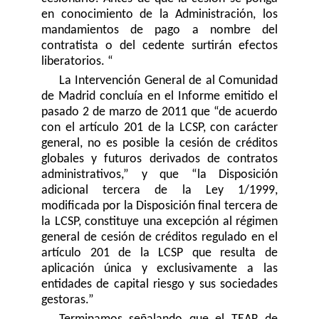
en conocimiento de la Administración, los
mandamientos de pago a nombre del
contratista o del cedente surtirán efectos
liberatorios. “
La Intervención General de al Comunidad
de Madrid concluía en el Informe emitido el
pasado 2 de marzo de 2011 que “de acuerdo
con el artículo 201 de la LCSP, con carácter
general, no es posible la cesión de créditos
globales y futuros derivados de contratos
administrativos,” y que “la Disposición
adicional tercera de la Ley 1/1999,
modificada por la Disposición final tercera de
la LCSP, constituye una excepción al régimen
general de cesión de créditos regulado en el
artículo 201 de la LCSP que resulta de
aplicación única y exclusivamente a las
entidades de capital riesgo y sus sociedades
gestoras.”