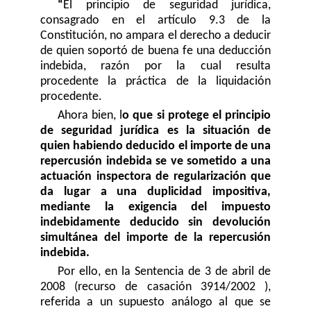
“
El principio de seguridad jurídica,
consagrado en el artículo 9.3 de la
Constitución, no ampara el derecho a deducir
de quien soportó de buena fe una deducción
indebida, razón por la cual resulta
procedente la práctica de la liquidación
procedente.
Ahora bien, l
o que si protege el principio
de seguridad jurídica es la situación de
quien habiendo deducido el importe de una
repercusión indebida se ve sometido a una
actuación inspectora de regularización que
da lugar a una duplicidad impositiva,
mediante la exigencia del impuesto
indebidamente deducido sin devolución
simultánea del importe de la repercusión
indebida.
Por ello, en la Sentencia de 3 de abril de
2008 (recurso de casación 3914/2002 ),
referida a un supuesto análogo al que se