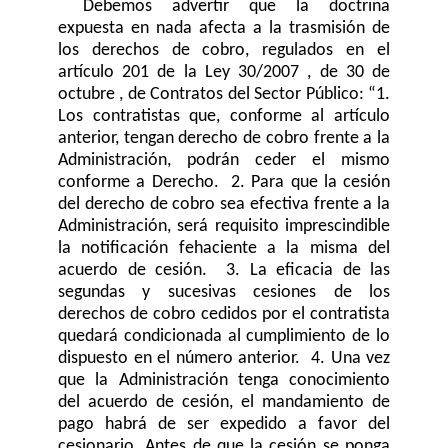
Debemos advertir que la doctrina
expuesta en nada afecta a la trasmisión de
los derechos de cobro, regulados en el
artículo 201 de la Ley 30/2007 , de 30 de
octubre , de Contratos del Sector Público: “1.
Los contratistas que, conforme al artículo
anterior, tengan derecho de cobro frente a la
Administración, podrán ceder el mismo
conforme a Derecho. 2. Para que la cesión
del derecho de cobro sea efectiva frente a la
Administración, será requisito imprescindible
la notificación fehaciente a la misma del
acuerdo de cesión. 3. La eficacia de las
segundas y sucesivas cesiones de los
derechos de cobro cedidos por el contratista
quedará condicionada al cumplimiento de lo
dispuesto en el número anterior. 4. Una vez
que la Administración tenga conocimiento
del acuerdo de cesión, el mandamiento de
pago habrá de ser expedido a favor del
cesionario. Antes de que la cesión se ponga