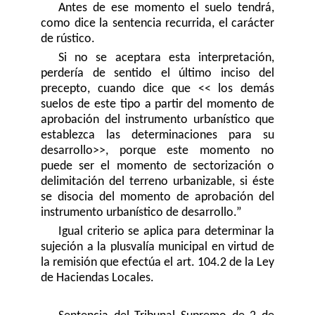
Antes de ese momento el suelo tendrá,
como dice la sentencia recurrida, el carácter
de rústico.
Si no se aceptara esta interpretación,
perdería de sentido el último inciso del
precepto, cuando dice que << los demás
suelos de este tipo a partir del momento de
aprobación del instrumento urbanístico que
establezca las determinaciones para su
desarrollo>>, porque este momento no
puede ser el momento de sectorización o
delimitación del terreno urbanizable, si éste
se disocia del momento de aprobación del
instrumento urbanístico de desarrollo.”
Igual criterio se aplica para determinar la
sujeción a la plusvalía municipal en virtud de
la remisión que efectúa el art. 104.2 de la Ley
de Haciendas Locales.