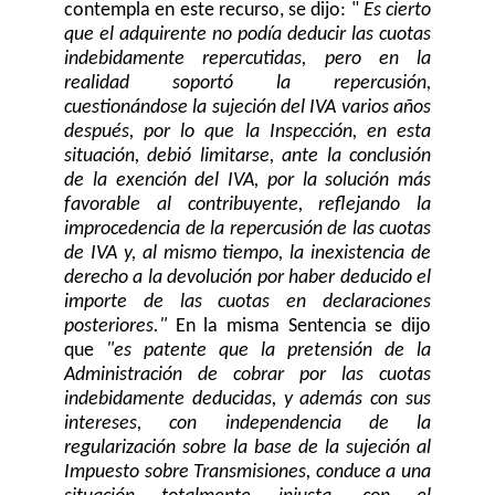
contempla en este recurso, se dijo: "
Es cierto
que el adquirente no podía deducir las cuotas
indebidamente repercutidas, pero en la
realidad soportó la repercusión,
cuestionándose la sujeción del IVA varios años
después, por lo que la Inspección, en esta
situación, debió limitarse, ante la conclusión
de la exención del IVA, por la solución más
favorable al contribuyente, reflejando la
improcedencia de la repercusión de las cuotas
de IVA y, al mismo tiempo, la inexistencia de
derecho a la devolución por haber deducido el
importe de las cuotas en declaraciones
posteriores."
En la misma Sentencia se dijo
que
"es patente que la pretensión de la
Administración de cobrar por las cuotas
indebidamente deducidas, y además con sus
intereses, con independencia de la
regularización sobre la base de la sujeción al
Impuesto sobre Transmisiones, conduce a una