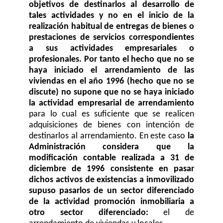
objetivos de destinarlos al desarrollo de
tales actividades y no en el inicio de la
realización habitual de entregas de bienes o
prestaciones de servicios correspondientes
a sus actividades empresariales o
profesionales. Por tanto el hecho que no se
haya iniciado el arrendamiento de las
viviendas en el año 1996 (hecho que no se
discute) no supone que no se haya iniciado
la actividad empresarial de arrendamiento
para lo cual es suficiente que se realicen
adquisiciones de bienes con intención de
destinarlos al arrendamiento. En este caso
la
Administración considera que la
modificación contable realizada a 31 de
diciembre de 1996 consistente en pasar
dichos activos de existencias a inmovilizado
supuso pasarlos de un sector diferenciado
de la actividad promoción inmobiliaria a
otro sector diferenciado:
el de