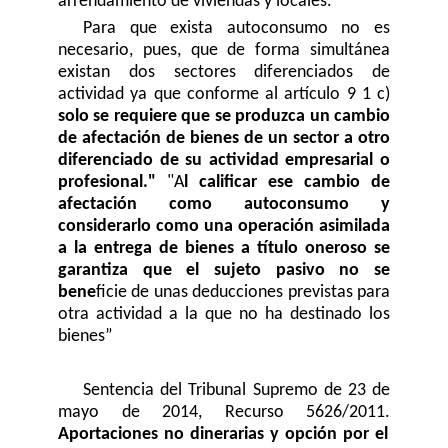
arrendamiento de viviendas y locales.
Para que exista autoconsumo no es
necesario, pues, que de forma simultánea
existan dos sectores diferenciados de
actividad ya que conforme al artículo 9 1 c)
solo se requiere que se produzca un cambio
de afectación de bienes de un sector a otro
diferenciado de su actividad empresarial o
profesional."
"A
l calificar ese cambio de
afectación como autoconsumo y
considerarlo como una operación asimilada
a la entrega de bienes a título oneroso se
garantiza que el sujeto pasivo no se
bene
ficie de unas deducciones previstas para
otra actividad a la que no ha destinado los
bienes”
Sentencia del Tribunal Supremo de 23 de
mayo de 2014, Recurso 5626/2011.
Aportaciones no dinerarias y opción por el