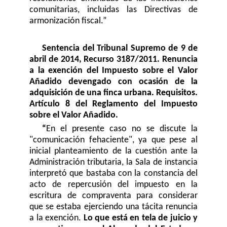
comunitarias, incluidas las Directivas de
armonización fiscal.”
Sentencia del Tribunal Supremo de 9 de
abril de 2014, Recurso 3187/2011.
Renuncia
a la exención del Impuesto sobre el Valor
Añadido devengado con ocasión de la
adquisición de una finca urbana. Requisitos.
Artículo 8 del Reglamento del Impuesto
sobre el Valor Añadido.
“
En el presente caso no se discute la
"comunicación fehaciente", ya que pese al
inicial planteamiento de la cuestión ante la
Administración tributaria, la Sala de instancia
interpretó que bastaba con la constancia del
acto de repercusión del impuesto en la
escritura de compraventa para considerar
que se estaba ejerciendo una tácita renuncia
a la exención.
Lo que está en tela de juicio y