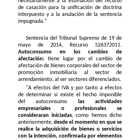
necesariamente a la estimación del recurso
de casación para la unificación de doctrina
interpuesto y a la anulación de la sentencia
impugnada.”
Sentencia del Tribunal Supremo de 19 de
mayo de 2014, Recurso 526372011.
Autoconsumo en los cambios de
afectación:
tiene lugar por el cambio de
afectación de bienes corporales del sector de
promoción inmobiliaria al sector de
arrendamiento, al ser sectores diferenciados.
"A efectos del IVA y por tanto a efectos
de determinar si existe el hecho imponible
del autoconsumo
las actividades
empresariales o profesionales se
consideraran iniciadas
, como hemos dicho
anteriormente,
desde el momento en que se
realice la adquisición de bienes o servicios
con la intención, confirmada por elementos