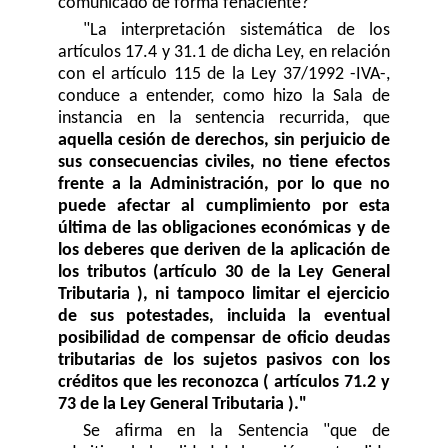
comunicado de forma fehaciente?"
"La interpretación sistemática de los
artículos 17.4 y 31.1 de dicha Ley, en relación
con el artículo 115 de la Ley 37/1992 -IVA-,
conduce a entender, como hizo la Sala de
instancia en la sentencia recurrida, que
aquella cesión de derechos, sin perjuicio de
sus consecuencias civiles, no tiene efectos
frente a la Administración, por lo que no
puede afectar al cumplimiento por esta
última de las obligaciones económicas y de
los deberes que deriven de la aplicación de
los tributos (artículo 30 de la Ley General
Tributaria ), ni tampoco limitar el ejercicio
de sus potestades, incluida la eventual
posibilidad de compensar de oficio deudas
tributarias de los sujetos pasivos con los
créditos que les reconozca ( artículos 71.2 y
73 de la Ley General Tributaria )."
Se afirma en la Sentencia "que de