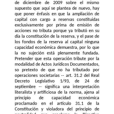
de diciembre de 2009 sobre el mismo
supuesto que aquí se plantea de nuevo, hay
que poner énfasis en que la ampliación de
capital con cargo a reservas constituidas
exclusivamente por prima de emisión de
acciones no tributa porque ya tributó en su
día la constitución de la reserva, y el pase de
los fondos de la reserva al capital ninguna
capacidad económica demuestra, por lo que
la no sujeción está plenamente fundada.
Pretender que esta operación tribute por la
modalidad de Actos Jurídicos Documentados,
so pretexto de que no ha tributado por
operaciones societarias -- art. 31.2 del Real
Decreto Legislativo 1/93, de 24 de
septiembre -- significa una interpretación
literalista y artificiosa de la norma, ajena al
principio de capacidad económica
proclamado en el artículo 31.1 de la
Constitución y violadora del principio de