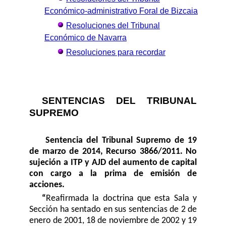
Económico-administrativo Foral de Bizcaia
Resoluciones del Tribunal
Económico de Navarra
Resoluciones para recordar
SENTENCIAS DEL TRIBUNAL
SUPREMO
Sentencia del Tribunal Supremo de 19
de marzo de 2014, Recurso 3866/2011. No
sujeción a ITP y AJD del
aumento de capital
con cargo a la prima de emisión de
acciones.
“
Reafirmada la doctrina que esta Sala y
Sección ha sentado en sus sentencias de 2 de
enero de 2001, 18 de noviembre de 2002 y 19