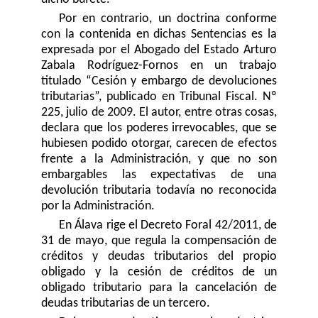
Por en contrario, un doctrina conforme
con la contenida en dichas Sentencias es la
expresada por el Abogado del Estado Arturo
Zabala Rodríguez-Fornos en un trabajo
titulado “Cesión y embargo de devoluciones
tributarias”, publicado en Tribunal Fiscal. Nº
225, julio de 2009. El autor, entre otras cosas,
declara que los poderes irrevocables, que se
hubiesen podido otorgar, carecen de efectos
frente a la Administración, y que no son
embargables las expectativas de una
devolución tributaria todavía no reconocida
por la Administración.
En Álava rige el Decreto Foral 42/2011, de
31 de mayo, que regula la compensación de
créditos y deudas tributarios del propio
obligado y la cesión de créditos de un
obligado tributario para la cancelación de
deudas tributarias de un tercero.