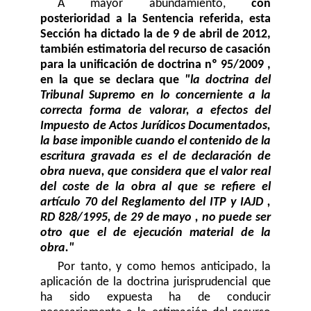
A mayor abundamiento,
con
posterioridad a la Sentencia referida, esta
Sección ha dictado la de 9 de abril de 2012,
también estimatoria del recurso de casación
para la unificación de doctrina nº 95/2009 ,
en la que se declara que
"la doctrina del
Tribunal Supremo en lo concerniente a la
correcta forma de valorar, a efectos del
Impuesto de Actos Jurídicos Documentados,
la base imponible cuando el contenido de la
escritura gravada es el de declaración de
obra nueva, que considera que el valor real
del coste de la obra al que se refiere el
artículo 70 del Reglamento del ITP y IAJD ,
RD 828/1995, de 29 de mayo , no puede ser
otro que el de ejecución material de la
obra."
Por tanto, y como hemos anticipado, la
aplicación de la doctrina jurisprudencial que
ha sido expuesta ha de conducir