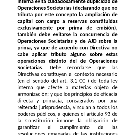
interna evita cuidadosamente duplicidad de
Operaciones Societarias (declarando que no
tributa por este concepto la ampliación de
capital con cargo a reservas constituidas
exclusivamente por prima de emisión),
también debe evitarse la concurrencia de
Operaciones Societarias y de AJD sobre la
prima, ya que de acuerdo con Directiva no
cabe aplicar tributo alguno sobre estas
operaciones distinto del de Operaciones
Societarias
. Debe recordarse que las
Directivas constituyen el contexto necesario
(en el sentido del art. 3.1 CC ) de toda ley
interna que afecte a materias objeto de
armonización; y que los principios de eficacia
directa y primacía, consagrados por una
reiterada jurisprudencia, vinculan a todos los
poderes públicos, a quienes el artículo 93 de
la Constitución impone la obligación de
garantizar el cumplimiento de las
resoluciones emanadas de las instituciones