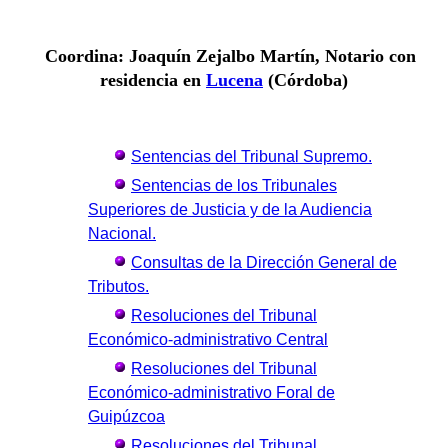
Coordina: Joaquín Zejalbo Martín, Notario con
residencia en
Lucena
(Córdoba)
Sentencias del Tribunal Supremo.
Sentencias de los Tribunales
Superiores de Justicia y de la Audiencia
Nacional.
Consultas de la Dirección General de
Tributos.
Resoluciones del Tribunal
Económico-administrativo Central
Resoluciones del Tribunal
Económico-administrativo Foral de
Guipúzcoa
Resoluciones del Tribunal