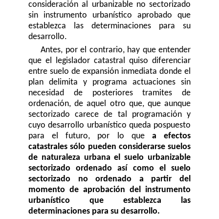
consideración al urbanizable no sectorizado
sin instrumento urbanístico aprobado que
establezca las determinaciones para su
desarrollo.
Antes, por el contrario, hay que entender
que el legislador catastral quiso diferenciar
entre suelo de expansión inmediata donde el
plan delimita y programa actuaciones sin
necesidad de posteriores tramites de
ordenación, de aquel otro que, que aunque
sectorizado carece de tal programación y
cuyo desarrollo urbanístico queda pospuesto
para el futuro, por lo que
a efectos
catastrales sólo pueden considerarse suelos
de naturaleza urbana el suelo urbanizable
sectorizado ordenado así como el suelo
sectorizado no ordenado a partir del
momento de aprobación del instrumento
urbanístico que establezca las
determinaciones para su desarrollo.