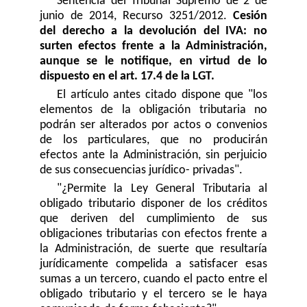
Sentencia del Tribunal Supremo de 2 de
junio de 2014, Recurso 3251/2012.
Cesión
del derecho a la devolución del IVA: no
surten efectos frente a la Administración,
aunque se le notifique, en virtud de lo
dispuesto en el art. 17.4 de la LGT.
El artículo antes citado dispone que "los
elementos de la obligación tributaria no
podrán ser alterados por actos o convenios
de los particulares, que no producirán
efectos ante la Administración, sin perjuicio
de sus consecuencias jurídico- privadas".
"¿Permite la Ley General Tributaria al
obligado tributario disponer de los créditos
que deriven del cumplimiento de sus
obligaciones tributarias con efectos frente a
la Administración, de suerte que resultaría
jurídicamente compelida a satisfacer esas
sumas a un tercero, cuando el pacto entre el
obligado tributario y el tercero se le haya