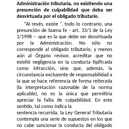
Administración tributaria, no existiendo una
presunción de culpabilidad que deba ser
desvirtuada por el obligado tributario.
“Al revés, existe ", todo lo contrario, una
presunción de buena fe - art. 33/1 de la Ley
1/1998 -- que es la que debe ser desvirtuada
por la Administración. No sólo no
corresponde al obligado tributario, y menos
aún al Órgano revisor, acreditar que no
existió negligencia en la conducta tipificada
como infracción, sino que, además, la
circunstancia excluyente de responsabilidad a
la que se hace referencia de forma reiterada
(la interpretación razonable de la norma
aplicable), no es la única que permitiría
apreciar la falta de culpabilidad. En este
sentido, tal como indica la
sentencia recurrida, la Ley General Tributaria
contempla una serie de supuestos en los que
no cabe sancionar la conducta del obligado