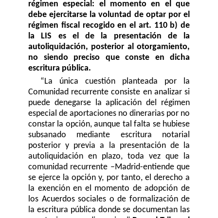
régimen especial: el momento en el que
debe ejercitarse la voluntad de optar por el
régimen fiscal recogido en el art. 110 b) de
la LIS es el de la presentación de la
autoliquidación, posterior al otorgamiento,
no siendo preciso que conste en dicha
escritura pública.
“La única cuestión planteada por la
Comunidad recurrente consiste en analizar si
puede denegarse la aplicación del régimen
especial de aportaciones no dinerarias por no
constar la opción, aunque tal falta se hubiese
subsanado mediante escritura notarial
posterior y previa a la presentación de la
autoliquidación en plazo, toda vez que la
comunidad recurrente –Madrid-entiende que
se ejerce la opción y, por tanto, el derecho a
la exención en el momento de adopción de
los Acuerdos sociales o de formalización de
la escritura pública donde se documentan las