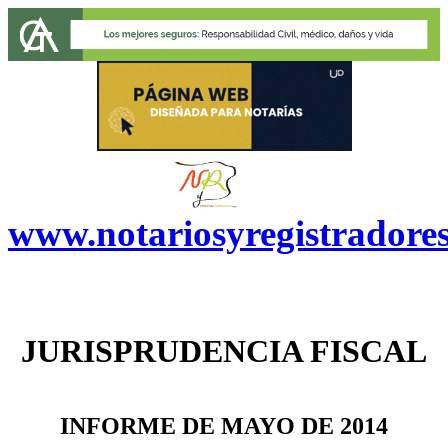
www.notariosyregistradore
JURISPRUDENCIA FISCAL
INFORME DE MAYO DE 2014