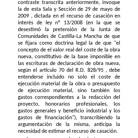
contraste transcrita anteriormente, invoque
la de esta Sala y Sección de 29 de mayo de
2009 , dictada en el recurso de casación en
interés de ley nº 13/2008 (en la que se
desestimó la pretensión de la Junta de
Comunidades de Castilla-La Mancha de que
se fijara como doctrina legal la de que "el
concepto de el valor real del coste de la obra
nueva, constitutivo de la base imponible en
las escrituras de declaración de obra nueva,
según el artículo 70 del R.D. 828/95 , debe
entenderse incluido no solo el coste de
ejecución material de la obra o presupuesto
de ejecución material, sino también los
gastos correspondientes a la redacción del
proyecto, honorarios profesionales, los
gastos generales y beneficio industrial y los
gastos de financiación"), transcribiendo la
argumentación de la misma, anticipa la
necesidad de estimar el recurso de casación.