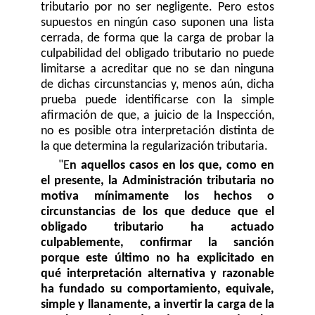
tributario por no ser negligente. Pero estos
supuestos en ningún caso suponen una lista
cerrada, de forma que la carga de probar la
culpabilidad del obligado tributario no puede
limitarse a acreditar que no se dan ninguna
de dichas circunstancias y, menos aún, dicha
prueba puede identificarse con la simple
afirmación de que, a juicio de la Inspección,
no es posible otra interpretación distinta de
la que determina la regularización tributaria.
"E
n aquellos casos en los que, como en
el presente, la Administración tributaria no
motiva mínimamente los hechos o
circunstancias de los que deduce que el
obligado tributario ha actuado
culpablemente, confirmar la sanción
porque este último no ha explicitado en
qué interpretación alternativa y razonable
ha fundado su comportamiento, equivale,
simple y llanamente, a invertir la carga de la