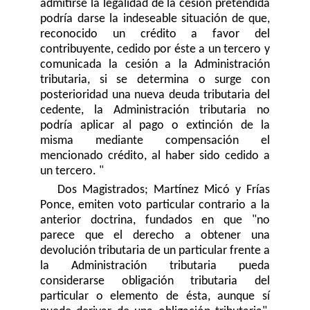
admitirse la legalidad de la cesión pretendida
podría darse la indeseable situación de que,
reconocido un crédito a favor del
contribuyente, cedido por éste a un tercero y
comunicada la cesión a la Administración
tributaria, si se determina o surge con
posterioridad una nueva deuda tributaria del
cedente, la Administración tributaria no
podría aplicar al pago o extinción de la
misma mediante compensación el
mencionado crédito, al haber sido cedido a
un tercero. "
Dos Magistrados; Martínez Micó y Frías
Ponce, emiten voto particular contrario a la
anterior doctrina, fundados en que "no
parece que el derecho a obtener una
devolución tributaria de un particular frente a
la Administración tributaria pueda
considerarse obligación tributaria del
particular o elemento de ésta, aunque sí