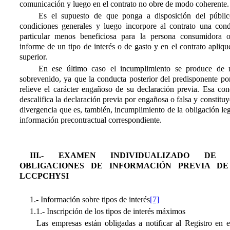
comunicación y luego en el contrato no obre de modo coherente.
Es el supuesto de que ponga a disposición del públic
condiciones generales y luego incorpore al contrato una cond
particular menos beneficiosa para la persona consumidora 
informe de un tipo de interés o de gasto y en el contrato apliq
superior.
En ese último caso el incumplimiento se produce de
sobrevenido, ya que la conducta posterior del predisponente po
relieve el carácter engañoso de su declaración previa. Esa con
descalifica la declaración previa por engañosa o falsa y constitu
divergencia que es, también, incumplimiento de la obligación le
información precontractual correspondiente.
III.- EXAMEN INDIVIDUALIZADO DE 
OBLIGACIONES DE INFORMACIÓN PREVIA DE
LCCPCHYSI
1.- Información sobre tipos de interés
[7]
1.1.- Inscripción de los tipos de interés máximos
Las empresas están obligadas a notificar al Registro en e