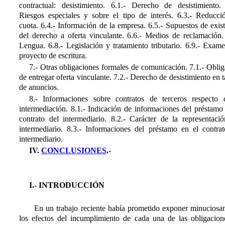
contractual: desistimiento. 6.1.- Derecho de desistimiento. 
Riesgos especiales y sobre el tipo de interés. 6.3.- Reducci
cuota. 6.4.- Información de la empresa. 6.5.- Supuestos de exis
del derecho a oferta vinculante. 6.6.- Medios de reclamación. 
Lengua. 6.8.- Legislación y tratamiento tributario. 6.9.- Exam
proyecto de escritura.
7.- Otras obligaciones formales de comunicación. 7.1.- Obli
de entregar oferta vinculante. 7.2.- Derecho de desistimiento en 
de anuncios.
8.- Informaciones sobre contratos de terceros respecto 
intermediación. 8.1.- Indicación de informaciones del préstamo
contrato del intermediario. 8.2.- Carácter de la representació
intermediario. 8.3.- Informaciones del préstamo en el contrat
intermediario.
IV.
CONCLUSIONES
.-
I.- INTRODUCCIÓN
En un trabajo reciente había prometido exponer minuciosa
los efectos del incumplimiento de cada una de las obligacion