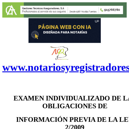
www.notariosyregistradore
EXAMEN INDIVIDUALIZADO DE L
OBLIGACIONES DE
INFORMACIÓN PREVIA DE LA L
2/2009