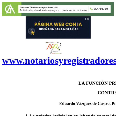
www.notariosyregistradore
LA FUNCIÓN PR
CONTRA
Eduardo Vázquez de Castro, Pro