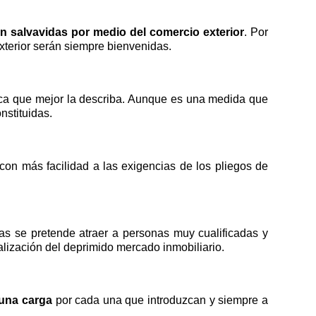
n salvavidas por medio del comercio exterior
. Por
xterior serán siempre bienvenidas.
mica que mejor la describa. Aunque es una medida que
nstituidas.
on más facilidad a las exigencias de los pliegos de
as se pretende atraer a personas muy cualificadas y
talización del deprimido mercado inmobiliario.
 una carga
por cada una que introduzcan y siempre a