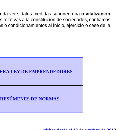
ueda ver si tales medidas suponen una
revitalización
s relativas a la constitución de sociedades, confiamos
as o condicionamientos al inicio, ejercicio o cese de la
ERA LEY DE EMPRENDEDORES
RESÚMENES DE NORMAS