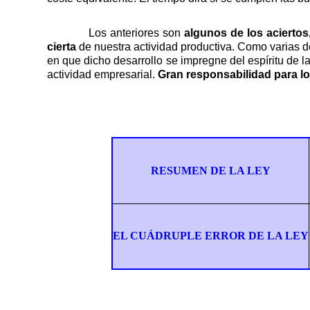
Los anteriores son
algunos de los aciertos
cierta
de nuestra actividad productiva. Como varias 
en que dicho desarrollo se impregne del espíritu de la 
actividad empresarial.
Gran responsabilidad para lo
RESUMEN DE LA LEY
EL CUÁDRUPLE ERROR DE LA LEY