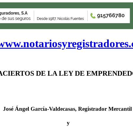
www.notariosyregistradores
ACIERTOS DE LA LEY DE EMPRENDE
José Ángel García-Valdecasas, Registrador Mercantil
y