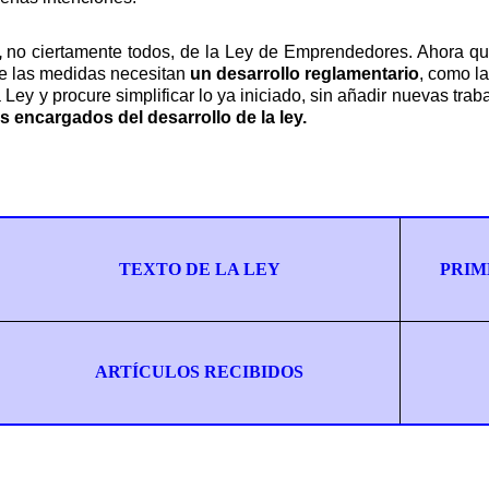
,
no ciertamente todos, de la Ley de Emprendedores. Ahora q
de las medidas necesitan
un desarrollo reglamentario
, como la
Ley y procure simplificar lo ya iniciado, sin añadir nuevas trab
s encargados del desarrollo de la ley.
TEXTO DE LA LEY
PRIM
ARTÍCULOS RECIBIDOS