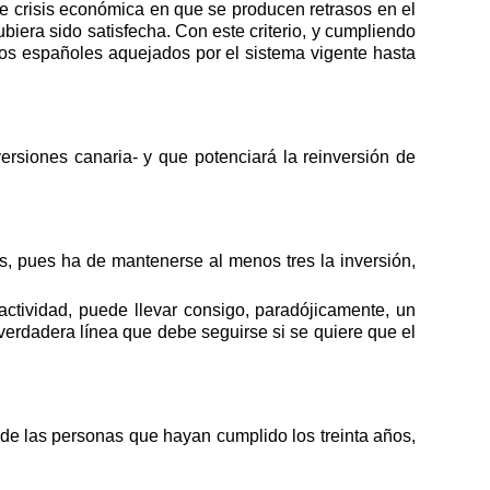
 crisis económica en que se producen retrasos en el
ubiera sido satisfecha. Con este criterio, y cumpliendo
ios españoles aquejados por el sistema vigente hasta
ersiones canaria- y que potenciará la reinversión de
s, pues ha de mantenerse al menos tres la inversión,
 actividad, puede llevar consigo, paradójicamente, un
rdadera línea que debe seguirse si se quiere que el
 de las personas que hayan cumplido los treinta años,