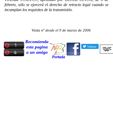
febrero, sólo se ejercerá el derecho de retracto legal cuando se
incumplan los requisitos de la transmisión.
Visita nº
desde el 9 de marzo de 2006
Recomienda
esta pagina
a un amigo
Portada