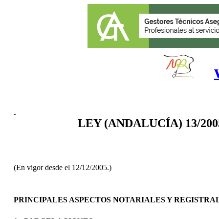
LEY (ANDALUCÍA) 13/2005, d
(En vigor desde el 12/12/2005.)
PRINCIPALES ASPECTOS NOTARIALES Y REGISTRAL