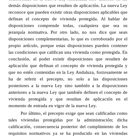
demás disposiciones que resulten de aplicación. La nueva Ley
reconoce que pueden existir otras disposiciones aplicables que
definan el concepto de vivienda protegida. Al hablar de
disposiciones comprende todas, cualquiera que sea su
jerarquía normativa. Por otro lado, no nos dice que sean
disposiciones complementarias, lo que es corroborado por el
propio artículo, porque estas disposiciones pueden contener
las condiciones que califican una vivienda como protegida. En
conclusión, al poder existir disposiciones que resulten de
aplicación que definan el concepto de vivienda protegida y
que no estén contenidas en la Ley Andaluza, forzosamente se
ha de referir el precepto, no solo a las disposiciones
posteriores a la nueva Ley sino también a la disposiciones
anteriores a la nueva Ley que también definen el concepto de
vivienda protegida y que resultan de aplicación en el
momento de entrada en vigor de la nueva Ley.
Por último, el precepto exige que sean calificadas como
tales viviendas protegidas por la administración; dicha
calificación, consecuencia posterior del cumplimiento de los
requisitos normativos ya se ha producido en las viviendas