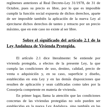
regímenes anteriores al Real Decreto-Ley 31/1978, de 31 de
Octubre, pues su precio es libre, por lo que es imposible
cumplir la función social expuesta de dichos derechos, aparte
de ser imposible también la aplicación de la nueva Ley al
ejercitarse dichos derechos de tanteo y retracto por un precio
máximo, que en este caso no existe al ser libre.
Sobre el significado del artículo 2.1 de la
Ley Andaluza de Vivienda Protegida.
El artículo 2.1 dice literalmente: Se entiende por
vivienda protegida, a efectos de la presente Ley, la que
cumpla las condiciones de uso, destino, calidad, precio de
venta o adquisición y, en su caso, superficie y diseño,
establecidas en esta Ley y en las demás disposiciones que
resulten de aplicación y sean calificadas como tales por la
Consejería competente en materia de vivienda.
En primer lugar, llama la atención que las condiciones
concretas de las viviendas protegidas no solo pueden ser
establecidas en la nueva Ley Andaluza, sino también en las