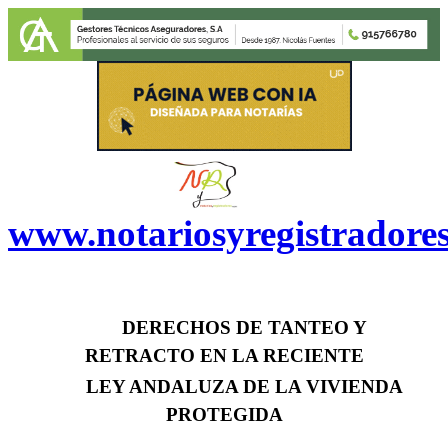
www.notariosyregistradore
DERECHOS DE TANTEO Y
RETRACTO EN LA RECIENTE
LEY ANDALUZA DE LA VIVIENDA
PROTEGIDA