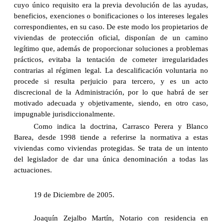
cuyo único requisito era la previa devolución de las ayudas,
beneficios, exenciones o bonificaciones o los intereses legales
correspondientes, en su caso. De este modo los propietarios de
viviendas de protección oficial, disponían de un camino
legítimo que, además de proporcionar soluciones a problemas
prácticos, evitaba la tentación de cometer irregularidades
contrarias al régimen legal. La descalificación voluntaria no
procede si resulta perjuicio para tercero, y es un acto
discrecional de la Administración, por lo que habrá de ser
motivado adecuada y objetivamente, siendo, en otro caso,
impugnable jurisdiccionalmente.
Como indica la doctrina, Carrasco Perera y Blanco
Barea, desde 1998 tiende a referirse la normativa a estas
viviendas como viviendas protegidas. Se trata de un intento
del legislador de dar una única denominación a todas las
actuaciones.
19 de Diciembre de 2005.
Joaquín Zejalbo Martín, Notario con residencia en