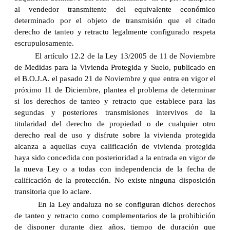
al vendedor transmitente del equivalente económico
determinado por el objeto de transmisión que el citado
derecho de tanteo y retracto legalmente configurado respeta
escrupulosamente.
El artículo 12.2 de la Ley 13/2005 de 11 de Noviembre
de Medidas para la Vivienda Protegida y Suelo, publicado en
el B.O.J.A. el pasado 21 de Noviembre y que entra en vigor el
próximo 11 de Diciembre, plantea el problema de determinar
si los derechos de tanteo y retracto que establece para las
segundas y posteriores transmisiones intervivos de la
titularidad del derecho de propiedad o de cualquier otro
derecho real de uso y disfrute sobre la vivienda protegida
alcanza a aquellas cuya calificación de vivienda protegida
haya sido concedida con posterioridad a la entrada en vigor de
la nueva Ley o a todas con independencia de la fecha de
calificación de la protección. No existe ninguna disposición
transitoria que lo aclare.
En la Ley andaluza no se configuran dichos derechos
de tanteo y retracto como complementarios de la prohibición
de disponer durante diez años, tiempo de duración que