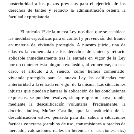
posterioridad a los plazos previstos para el ejercicio de los
derechos de tanteo y retracto la administración ostenta la
facultad expropiatoria.
El artículo 1º de la nueva Ley nos dice que se establece
las medidas específicas para el control y prevención del fraude
en materia de vivienda protegida. A nuestro juicio, una de
ellas es la comentada de los derechos de tanteo y retracto
aplicable inmediatamente tras la entrada en vigor de la Ley
por no contener ésta ninguna exclusión, ni vulnerarse, en este
caso, el artículo 2.3, siendo, como hemos comentado,
vivienda protegida para la nueva Ley las calificadas con
anterioridad a la entrada en vigor de la misma. Las situaciones
injustas que puedan plantear la aplicación de las conclusiones
expuestas, se pueden resolver, siempre que no haya fraude,
mediante la descalificación voluntaria. Precisamente, la
doctrina indica, Muñoz Castillo, que la institución de la
descalificación estuvo pensada para dar salida a situaciones
fácticas concretas (cambios de uso, transmisiones a precios de
mercado, valoraciones reales en herencias o tasaciones, etc.)