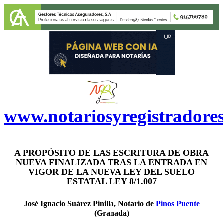
www.notariosyregistradore
A PROPÓSITO DE LAS ESCRITURA DE OBRA
NUEVA FINALIZADA TRAS LA ENTRADA EN
VIGOR DE LA NUEVA LEY DEL SUELO
ESTATAL LEY 8/1.007
José Ignacio Suárez Pinilla, Notario de
Pinos Puente
(Granada)