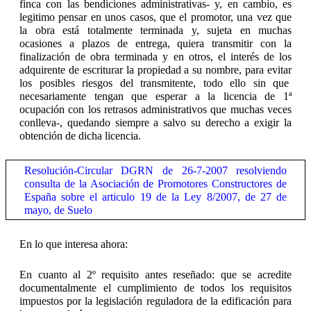
finca con las bendiciones administrativas- y, en cambio, es
legitimo pensar en unos casos, que el promotor, una vez que
la obra está totalmente terminada y, sujeta en muchas
ocasiones a plazos de entrega, quiera transmitir con la
finalización de obra terminada y en otros, el interés de los
adquirente de escriturar la propiedad a su nombre, para evitar
los posibles riesgos del transmitente, todo ello sin que
necesariamente tengan que esperar a la licencia de 1ª
ocupación con los retrasos administrativos que muchas veces
conlleva-, quedando siempre a salvo su derecho a exigir la
obtención de dicha licencia.
Resolución-Circular DGRN de 26-7-2007 resolviendo
consulta de la Asociación de Promotores Constructores de
España sobre el articulo 19 de la Ley 8/2007, de 27 de
mayo, de Suelo
En lo que interesa ahora:
En cuanto al 2º requisito antes reseñado: que se acredite
documentalmente el cumplimiento de todos los requisitos
impuestos por la legislación reguladora de la edificación para