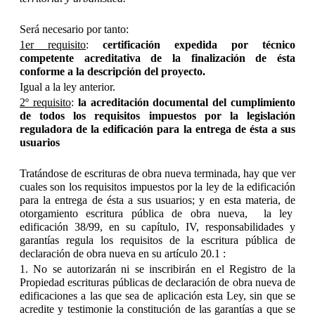
Será necesario por tanto:
1er requisito
:
certificación expedida por técnico
competente acreditativa de la finalización de ésta
conforme a la descripción del proyecto.
Igual a la ley anterior.
2º requisito
:
la acreditación documental del cumplimiento
de todos los requisitos impuestos por la legislación
reguladora de la edificación para la entrega de ésta a sus
usuarios
Tratándose de escrituras de obra nueva terminada, hay que ver
cuales son los requisitos impuestos por la ley de la edificación
para la entrega de ésta a sus usuarios; y en esta materia, de
otorgamiento escritura pública de obra nueva, la ley
edificación 38/99, en su capítulo, IV, responsabilidades y
garantías regula los requisitos de la escritura pública de
declaración de obra nueva en su artículo 20.1 :
1. No se autorizarán ni se inscribirán en el Registro de la
Propiedad escrituras públicas de declaración de obra nueva de
edificaciones a las que sea de aplicación esta Ley, sin que se
acredite y testimonie la constitución de las garantías a que se