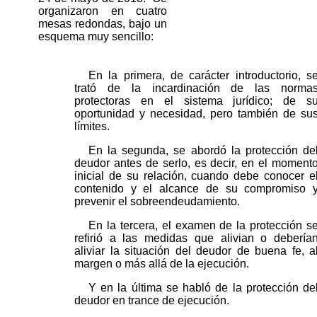
organizaron en cuatro
mesas redondas, bajo un
esquema muy sencillo:
En la primera, de carácter introductorio, s
trató de la incardinación de las norma
protectoras en el sistema jurídico; de s
oportunidad y necesidad, pero también de su
límites.
En la segunda, se abordó la protección de
deudor antes de serlo, es decir, en el moment
inicial de su relación, cuando debe conocer e
contenido y el alcance de su compromiso 
prevenir el sobreendeudamiento.
En la tercera, el examen de la protección s
refirió a las medidas que alivian o debería
aliviar la situación del deudor de buena fe, a
margen o más allá de la ejecución.
Y en la última se habló de la protección de
deudor en trance de ejecución.