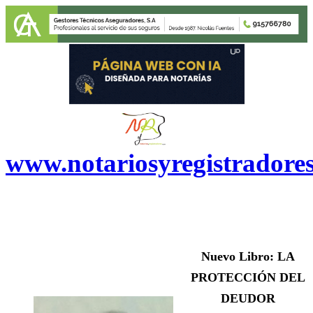
www.notariosyregistradore
Nuevo Libro:
LA
PROTECCIÓN DEL
DEUDOR