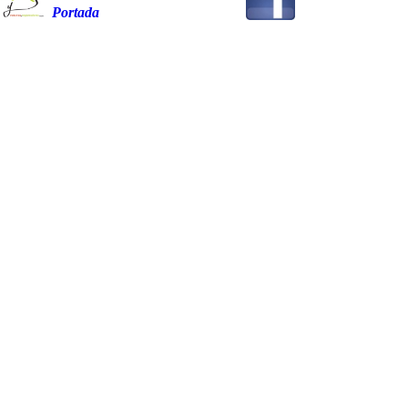
Portada