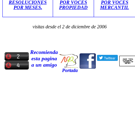
RESOLUCIONES
POR VOCES
POR VOCES
POR MESES.
PROPIEDAD
MERCANTIL
visitas desde el 2 de diciembre de 2006
Recomienda
esta pagina
a un amigo
Portada