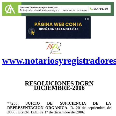
www.notariosyregistradore
RESOLUCIONES DGRN
DICIEMBRE-2006
**255.
JUICIO DE SUFICIENCIA DE LA
REPRESENTACIÓN ORGÁNICA
.
R. 20 de septiembre de
2006, DGRN. BOE de 1º de diciembre de 2006.