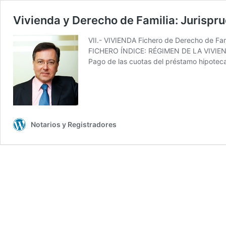
Vivienda y Derecho de Familia: Jurispr
VII.- VIVIENDA Fichero de Derecho de F
FICHERO ÍNDICE: RÉGIMEN DE LA VIVIENDA
Pago de las cuotas del préstamo hipoteca
Notarios y Registradores