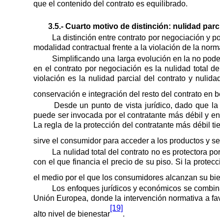
que el contenido del contrato es equilibrado.
3.5.- Cuarto motivo de distinción: nulidad parc
La distinción entre contrato por negociación y po
modalidad contractual frente a la violación de la norm
Simplificando una larga evolución en la no pod
en el contrato por negociación es la nulidad total d
violación es la nulidad parcial del contrato y nulida
conservación e integración del resto del contrato en b
Desde un punto de vista jurídico, dado que la 
puede ser invocada por el contratante más débil y en
La regla de la protección del contratante más débil 
sirve el consumidor para acceder a los productos y s
La nulidad total del contrato no es protectora po
con el que financia el precio de su piso. Si la prote
el medio por el que los consumidores alcanzan su bien
Los enfoques jurídicos y económicos se combina
Unión Europea, donde la intervención normativa a fa
[19]
alto nivel de bienestar
.