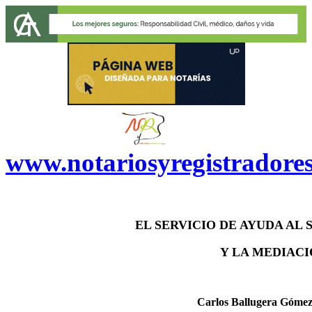
www.notariosyregistradore
EL SERVICIO DE AYUDA AL
Y LA MEDIACI
Carlos Ballugera Gómez,