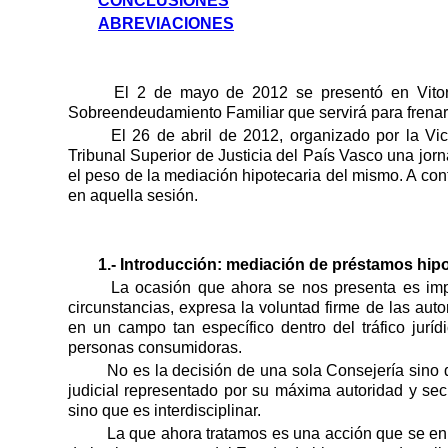
CONCLUSIONES
ABREVIACIONES
El 2 de mayo de 2012 se presentó en Vito
Sobreendeudamiento Familiar que servirá para frenar 
El 26 de abril de 2012, organizado por la Vice
Tribunal Superior de Justicia del País Vasco una jorn
el peso de la mediación hipotecaria del mismo. A con
en aquella sesión.
1.- Introducción: mediación de préstamos hip
La ocasión que ahora se nos presenta es impo
circunstancias, expresa la voluntad firme de las au
en un campo tan específico dentro del tráfico juríd
personas consumidoras.
No es la decisión de una sola Consejería sino d
judicial representado por su máxima autoridad y sec
sino que es interdisciplinar.
La que ahora tratamos es una acción que se enm