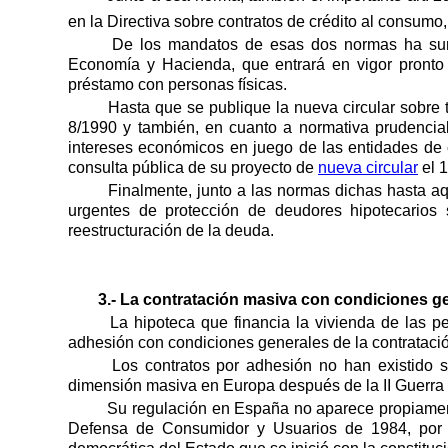
en la Directiva sobre contratos de crédito al consumo
De los mandatos de esas dos normas ha surg
Economía y Hacienda, que entrará en vigor pronto
préstamo con personas físicas.
Hasta que se publique la nueva circular sobre
8/1990 y también, en cuanto a normativa prudencial 
intereses económicos en juego de las entidades de c
consulta pública de su proyecto de
nueva circular
el 1
Finalmente, junto a las normas dichas hasta a
urgentes de protección de deudores hipotecarios
reestructuración de la deuda.
3.- La contratación masiva con condiciones ge
La hipoteca que financia la vivienda de las 
adhesión con condiciones generales de la contratació
Los contratos por adhesión no han existido s
dimensión masiva en Europa después de la II Guerra
Su regulación en España no aparece propiament
Defensa de Consumidor y Usuarios de 1984, por t