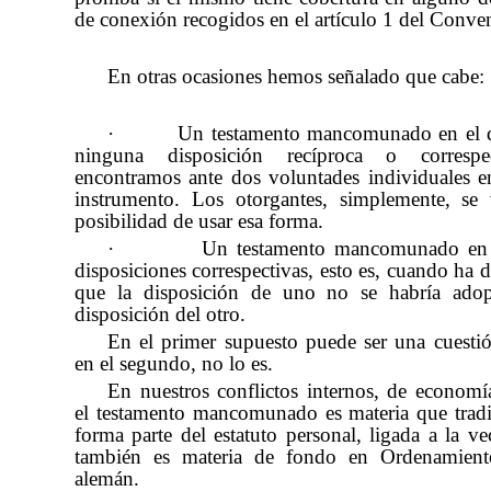
de conexión recogidos en el artículo 1 del Conve
En otras ocasiones hemos señalado que cabe:
·
Un testamento mancomunado en el 
ninguna disposición recíproca o correspe
encontramos ante dos voluntades individuales
instrumento. Los otorgantes, simplemente, se
posibilidad de usar esa forma.
·
Un testamento mancomunado en 
disposiciones correspectivas, esto es, cuando ha 
que la disposición de uno no se habría adop
disposición del otro.
En el primer supuesto puede ser una cuesti
en el segundo, no lo es.
En nuestros conflictos internos, de economía
el testamento mancomunado es materia que trad
forma parte del estatuto personal, ligada a la ve
también es materia de fondo en Ordenamien
alemán.