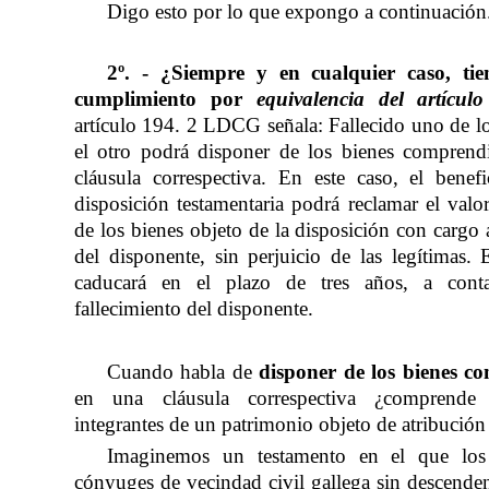
Digo esto por lo que expongo a continuación
2º. -
¿Siempre y en cualquier caso, tie
cumplimiento por
equivalencia del artícul
artículo 194. 2 LDCG señala: Fallecido uno de l
el otro podrá disponer de los bienes compren
cláusula correspectiva. En este caso, el benefi
disposición testamentaria podrá reclamar el valor
de los bienes objeto de la disposición con cargo 
del disponente, sin perjuicio de las legítimas. 
caducará en el plazo de tres años, a cont
fallecimiento del disponente.
Cuando habla de
disponer de los bienes c
en una cláusula correspectiva ¿comprende
integrantes de un patrimonio objeto de atribución
Imaginemos un testamento en el que los 
cónyuges de vecindad civil gallega sin descenden