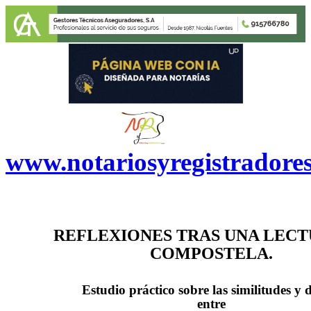
www.notariosyregistradore
REFLEXIONES TRAS UNA LECT
COMPOSTELA.
Estudio práctico sobre las similitudes y d
entre