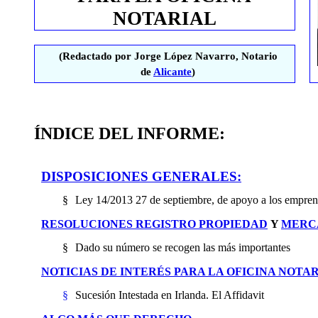
NOTARIAL
(Redactado por Jorge López Navarro, Notario
de
Alicante
)
ÍNDICE DEL INFORME:
DISPOSICIONES GENERALES:
§
Ley 14/2013 27 de septiembre, de apoyo a los empre
RESOLUCIONES REGISTRO PROPIEDAD
Y
MERC
§
Dado su número se recogen las más importantes
NOTICIAS DE INTERÉS PARA LA OFICINA NOTA
§
Sucesión Intestada en Irlanda. El Affidavit