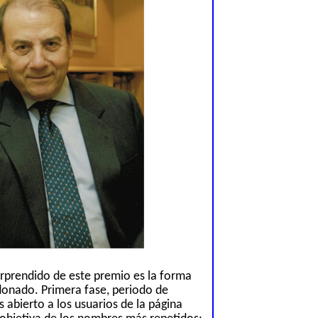
rprendido de este premio es la forma
donado. Primera fase, periodo de
 abierto a los usuarios de la página