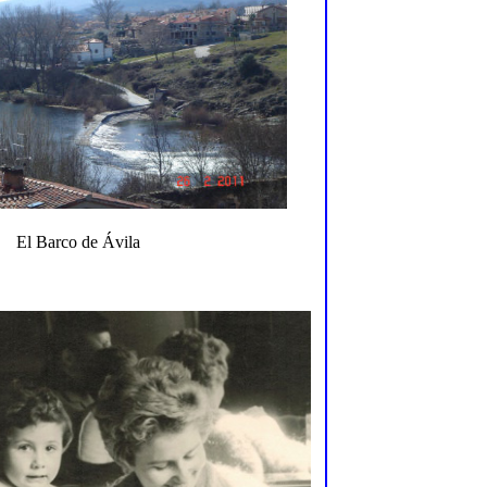
El Barco de Ávila