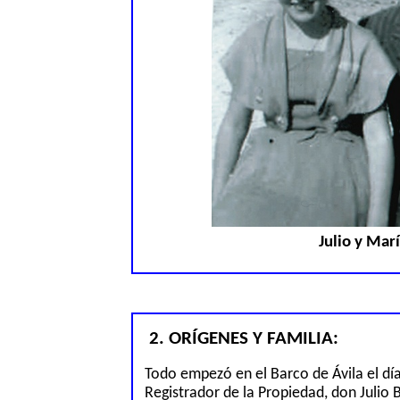
Julio y Marí
2. ORÍGENES Y FAMILIA:
Todo empezó en el Barco de Ávila el día
Registrador de la Propiedad, don Julio 