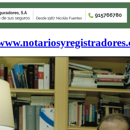
www.notariosyregistradores