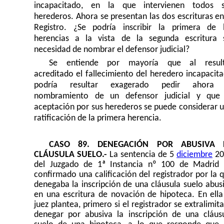
incapacitado, en la que intervienen todos 
herederos. Ahora se presentan las dos escrituras en
Registro. ¿Se podría inscribir la primera de 
herencias a la vista de la segunda escritura 
necesidad de nombrar el defensor judicial?
Se entiende por mayoría que al result
acreditado el fallecimiento del heredero incapacit
podría resultar exagerado pedir ahora 
nombramiento de un defensor judicial y que
aceptación por sus herederos se puede considerar 
ratificación de la primera herencia.
CASO 89. DENEGACIÓN POR ABUSIVA 
CLÁUSULA SUELO.-
La sentencia de 5
diciembre
20
del Juzgado de 1ª Instancia nº 100 de Madrid
confirmado una calificación del registrador por la 
denegaba la inscripción de una cláusula suelo abus
en una escritura de novación de hipoteca. En ella
juez plantea, primero si el registrador se extralimita
denegar por abusiva la inscripción de una cláus