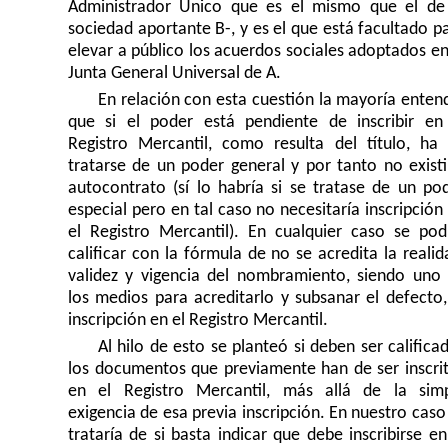
Administrador Único que es el mismo que el de
sociedad aportante B-, y es el que está facultado p
elevar a público los acuerdos sociales adoptados en
Junta General Universal de A.
En relación con esta cuestión la mayoría enten
que si el poder está pendiente de inscribir en
Registro Mercantil, como resulta del título, ha
tratarse de un poder general y por tanto no existi
autocontrato (sí lo habría si se tratase de un po
especial pero en tal caso no necesitaría inscripción
el Registro Mercantil). En cualquier caso se pod
calificar con la fórmula de no se acredita la realid
validez y vigencia del nombramiento, siendo uno
los medios para acreditarlo y subsanar el defecto,
inscripción en el Registro Mercantil.
Al hilo de esto se planteó si deben ser califica
los documentos que previamente han de ser inscri
en el Registro Mercantil, más allá de la sim
exigencia de esa previa inscripción. En nuestro caso
trataría de si basta indicar que debe inscribirse en