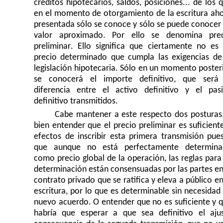
créditos hipotecarios, saldos, posiciones... de los 
en el momento de otorgamiento de la escritura ah
presentada sólo se conoce y sólo se puede conocer
valor aproximado. Por ello se denomina pre
preliminar. Ello significa que ciertamente no es
precio determinado que cumpla las exigencias de
legislación hipotecaria. Sólo en un momento poster
se conocerá el importe definitivo, que será
diferencia entre el activo definitivo y el pas
definitivo transmitidos.
Cabe mantener a este respecto dos posturas
bien entender que el precio preliminar es suficient
efectos de inscribir esta primera transmisión pue
que aunque no está perfectamente determina
como precio global de la operación, las reglas para
determinación están consensuadas por las partes en
contrato privado que se ratifica y eleva a público en
escritura, por lo que es determinable sin necesidad
nuevo acuerdo. O entender que no es suficiente y 
habría que esperar a que sea definitivo el aju