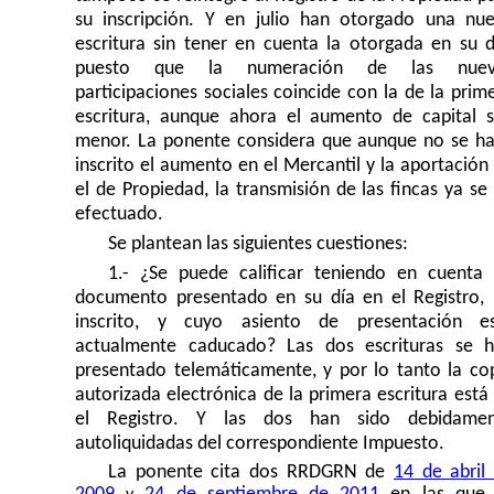
su inscripción. Y en julio han otorgado una nu
escritura sin tener en cuenta la otorgada en su d
puesto que la numeración de las nueva
participaciones sociales coincide con la de la prim
escritura, aunque ahora el aumento de capital 
menor. La ponente considera que aunque no se h
inscrito el aumento en el Mercantil y la aportación
el de Propiedad, la transmisión de las fincas ya se
efectuado.
Se plantean las siguientes cuestiones:
1.- ¿Se puede calificar teniendo en cuenta
documento presentado en su día en el Registro,
inscrito, y cuyo asiento de presentación e
actualmente caducado? Las dos escrituras se 
presentado telemáticamente, y por lo tanto la co
autorizada electrónica de la primera escritura está
el Registro. Y las dos han sido debidamen
autoliquidadas del correspondiente Impuesto.
La ponente cita dos RRDGRN de
14 de abril