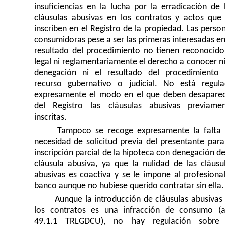
insuficiencias en la lucha por la erradicación de 
cláusulas abusivas en los contratos y actos que
inscriben en el Registro de la propiedad. Las perso
consumidoras pese a ser las primeras interesadas en
resultado del procedimiento no tienen reconocido
legal ni reglamentariamente el derecho a conocer ni
denegación ni el resultado del procedimiento
recurso gubernativo o judicial. No está regul
expresamente el modo en el que deben desapare
del Registro las cláusulas abusivas previame
inscritas.
Tampoco se recoge expresamente la falta
necesidad de solicitud previa del presentante para
inscripción parcial de la hipoteca con denegación de
cláusula abusiva, ya que la nulidad de las cláusu
abusivas es coactiva y se le impone al profesiona
banco aunque no hubiese querido contratar sin ella.
Aunque la introducción de cláusulas abusivas
los contratos es una infracción de consumo (a
49.1.1 TRLGDCU), no hay regulación sobre 