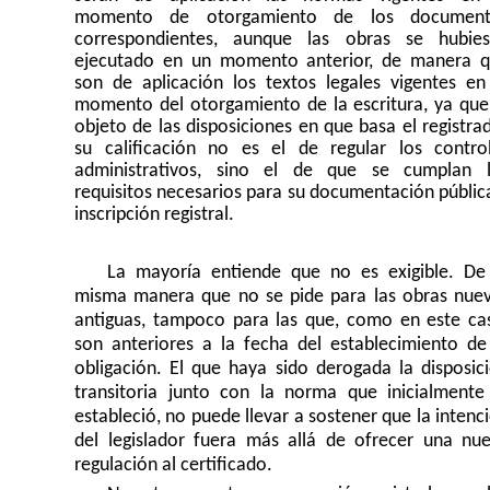
momento de otorgamiento de los document
correspondientes, aunque las obras se hubie
ejecutado en un momento anterior, de manera 
son de aplicación los textos legales vigentes en
momento del otorgamiento de la escritura, ya que
objeto de las disposiciones en que basa el registra
su calificación no es el de regular los contro
administrativos, sino el de que se cumplan 
requisitos necesarios para su documentación públic
inscripción registral.
La mayoría entiende que no es exigible. De
misma manera que no se pide para las obras nue
antiguas, tampoco para las que, como en este ca
son anteriores a la fecha del establecimiento de
obligación. El que haya sido derogada la disposic
transitoria junto con la norma que inicialmente
estableció, no puede llevar a sostener que la intenc
del legislador fuera más allá de ofrecer una nu
regulación al certificado.