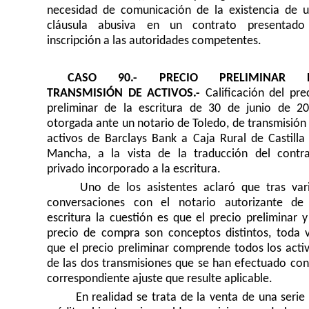
necesidad de comunicación de la existencia de 
cláusula abusiva en un contrato presentado
inscripción a las autoridades competentes.
CASO 90.- PRECIO PRELIMINAR 
TRANSMISIÓN DE ACTIVOS.-
Calificación del pre
preliminar de la escritura de 30 de junio de 2
otorgada ante un notario de Toledo, de transmisión
activos de Barclays Bank a Caja Rural de Castilla
Mancha, a la vista de la traducción del contr
privado incorporado a la escritura.
Uno de los asistentes aclaró que tras var
conversaciones con el notario autorizante de
escritura la cuestión es que el precio preliminar y
precio de compra son conceptos distintos, toda 
que el precio preliminar comprende todos los acti
de las dos transmisiones que se han efectuado con
correspondiente ajuste que resulte aplicable.
En realidad se trata de la venta de una serie