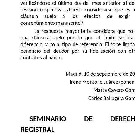
verificándose el último día del mes anterior al de
revisión respectiva. ¿Puede considerarse que es 
cláusula suelo a los efectos de exigir 
consentimiento manuscrito?
La respuesta mayoritaria considera que no
una cláusula suelo puesto que el límite se fija
diferencial y no al tipo de referencia. El tope limita
beneficio del deudor por su fidelización con ot
contratos al banco.
Madrid, 10 de septiembre de 2
Irene Montolío Juárez (ponen
Marta Cavero Gó
Carlos Ballugera Gó
SEMINARIO DE DERECH
REGISTRAL