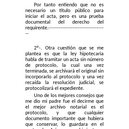
Por tanto entiendo que no es
necesario un título público para
iniciar el acta, pero es una prueba
documental del derecho del
requirente.
--------------------------------
--
2º-. Otra cuestión que se me
plantea es que la ley hipotecaria
habla de tramitar un acta sin número
de protocolo, la cual una vez
terminada, se archivará el original sin
incorporarlo al protocolo y una vez
recaída la resolución judicial, se
protocolizará el expediente.
Uno de los mejores consejos que
me dio mi padre fue el decirme que
el mejor archivo notarial es el
protocolo, y que cualquier
documento importante que hubiera
que conservar, lo guardara en el