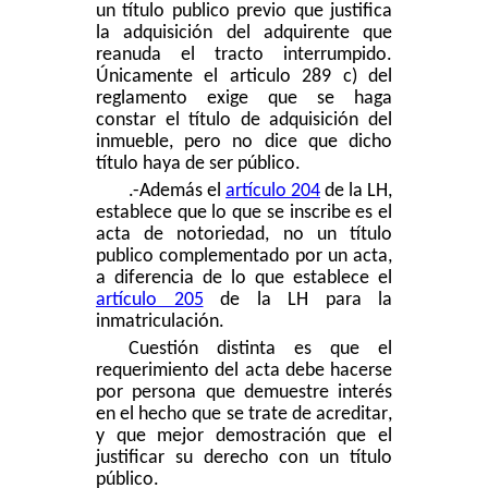
un título publico previo que justifica
la adquisición del adquirente que
reanuda el tracto interrumpido.
Únicamente el articulo 289 c) del
reglamento exige que se haga
constar el título de adquisición del
inmueble, pero no dice que dicho
título haya de ser público.
.-Además el
artículo 204
de la LH,
establece que lo que se inscribe es el
acta de notoriedad, no un título
publico complementado por un acta,
a diferencia de lo que establece el
artículo 205
de la LH para la
inmatriculación.
Cuestión distinta es que el
requerimiento del acta debe hacerse
por persona que demuestre interés
en el hecho que se trate de acreditar,
y que mejor demostración que el
justificar su derecho con un título
público.