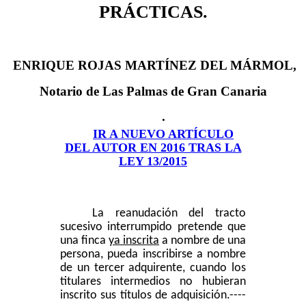
PRÁCTICAS.
ENRIQUE ROJAS MARTÍNEZ DEL MÁRMOL
,
Notario de
Las Palmas de Gran Canaria
.
IR A NUEVO ARTÍCULO
DEL AUTOR EN 2016 TRAS LA
LEY 13/2015
La reanudación del tracto
sucesivo interrumpido pretende que
una finca
ya inscrita
a nombre de una
persona, pueda inscribirse a nombre
de un tercer adquirente, cuando los
titulares intermedios no hubieran
inscrito sus títulos de adquisición.
----