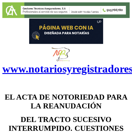
www.notariosyregistradore
EL ACTA DE NOTORIEDAD PARA
LA REANUDACIÓN
DEL TRACTO SUCESIVO
INTERRUMPIDO. CUESTIONES