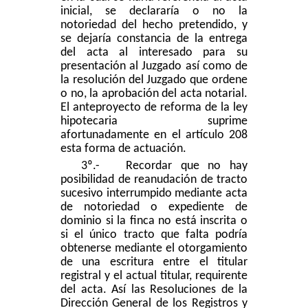
inicial, se declararía o no la
notoriedad del hecho pretendido, y
se dejaría constancia de la entrega
del acta al interesado para su
presentación al Juzgado así como de
la resolución del Juzgado que ordene
o no, la aprobación del acta notarial.
El anteproyecto de reforma de la ley
hipotecaria suprime
afortunadamente en el artículo 208
esta forma de actuación.
3º.-
Recordar que no hay
posibilidad de reanudación de tracto
sucesivo interrumpido mediante acta
de notoriedad o expediente de
dominio si la finca no está inscrita o
si el único tracto que falta podría
obtenerse mediante el otorgamiento
de una escritura entre el titular
registral y el actual titular, requirente
del acta. Así las Resoluciones de la
Dirección General de los Registros y