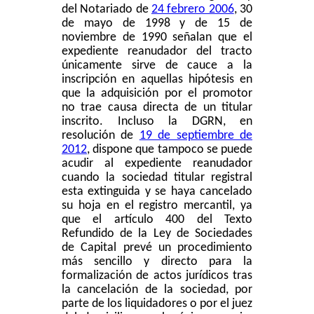
del Notariado de
24 febrero 2006
, 30
de mayo de 1998 y de 15 de
noviembre de 1990 señalan que el
expediente reanudador del tracto
únicamente sirve de cauce a la
inscripción en aquellas hipótesis en
que la adquisición por el promotor
no trae causa directa de un titular
inscrito. Incluso la DGRN, en
resolución de
19 de septiembre de
2012
, dispone que tampoco se puede
acudir al expediente reanudador
cuando la sociedad titular registral
esta extinguida y se haya cancelado
su hoja en el registro mercantil, ya
que el artículo 400 del Texto
Refundido de la Ley de Sociedades
de Capital prevé un procedimiento
más sencillo y directo para la
formalización de actos jurídicos tras
la cancelación de la sociedad, por
parte de los liquidadores o por el juez