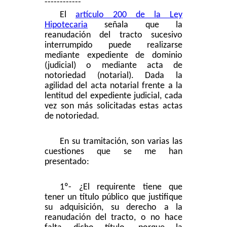
------------
El
artículo 200 de la Ley
Hipotecaria
señala que la
reanudación del tracto sucesivo
interrumpido puede realizarse
mediante expediente de dominio
(judicial) o mediante acta de
notoriedad (notarial). Dada la
agilidad del acta notarial frente a la
lentitud del expediente judicial, cada
vez son más solicitadas estas actas
de notoriedad.
En su tramitación, son varias las
cuestiones que se me han
presentado:
1º- ¿El requirente tiene que
tener un título público que justifique
su adquisición, su derecho a la
reanudación del tracto, o no hace