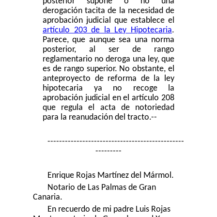
posterior supone o no una
derogación tacita de la necesidad de
aprobación judicial que establece el
artículo 203 de la Ley Hipotecaria
.
Parece, que aunque sea una norma
posterior, al ser de rango
reglamentario no deroga una ley, que
es de rango superior. No obstante, el
anteproyecto de reforma de la ley
hipotecaria ya no recoge la
aprobación judicial en el artículo 208
que regula el acta de notoriedad
para la reanudación del tracto.
--
-----------------------------------------------
---------
Enrique Rojas Martínez del Mármol.
Notario de Las Palmas de Gran
Canaria.
En recuerdo de mi padre Luis Rojas