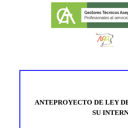
ANTEPROYECTO DE LEY D
SU INTER