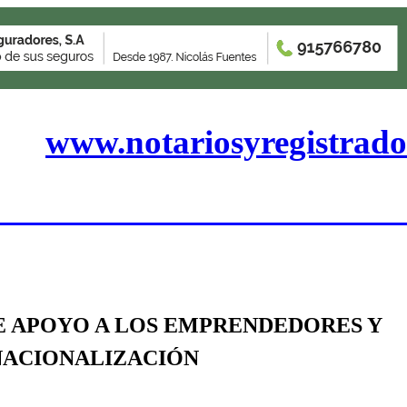
www.notariosyregistrado
E APOYO A LOS EMPRENDEDORES Y
NACIONALIZACIÓN