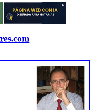
res.com