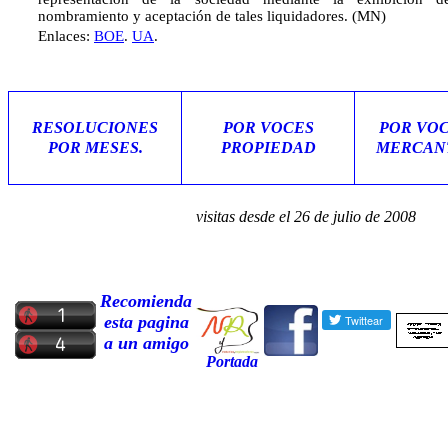
nombramiento y aceptación de tales liquidadores. (MN)
Enlaces:
BOE
.
UA
.
RESOLUCIONES
POR VOCES
POR VO
POR MESES.
PROPIEDAD
MERCAN
visitas desde el 26 de julio de 2008
Recomienda
esta pagina
a un amigo
Portada