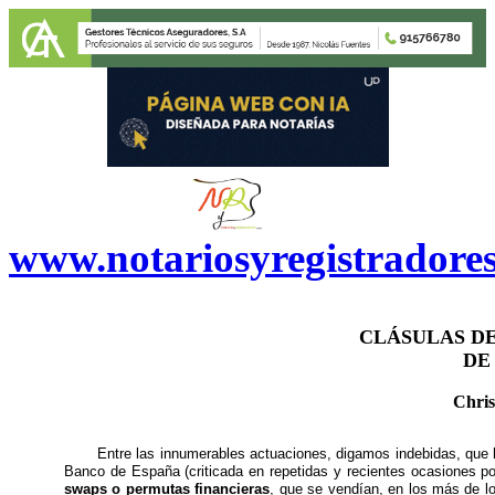
www.notariosyregistradore
CLÁSULAS DE
DE
Chris
Entre las innumerables actuaciones, digamos indebidas, que
Banco de España (criticada en repetidas y recientes ocasiones po
swaps o permutas financieras
, que se vendían, en los más de 