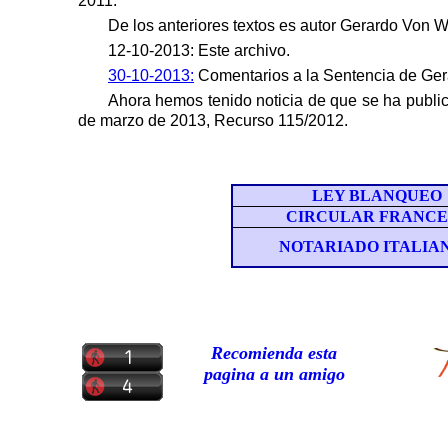
2011.
De los anteriores textos es autor
Gerardo Von W
12-10-2013: Este archivo.
30-10-2013:
Comentarios a la Sentencia de
Ger
Ahora hemos tenido noticia de que se ha publ
de marzo
de 2013, Recurso 115/2012.
LEY BLANQUEO
CIRCULAR FRANCE
NOTARIADO ITALIAN
Recomienda esta
pagina a un amigo