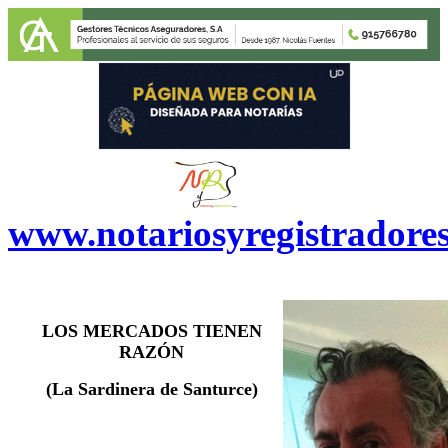
www.notariosyregistradore
LOS MERCADOS TIENEN
RAZÓN
(
La Sardinera de Santurce)