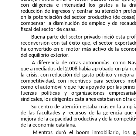
con diligencia e intensidad los gastos a la drá
reducción de ingresos y centrar su atención prefe
en la potenciación del sector productivo (de cosas)
compensar la disminución de empleo y de recaud
fiscal del sector de casas.
Buena parte del sector privado inició esta pro
reconversión con tal éxito que, el sector exportado
ha convertido en el motor más activo de la econo
del equilibrio exterior.
A diferencia de otras autonomías, como Nav
que a mediados del 2.008 había aprobado un plan c
la crisis, con reducción del gasto público y mejora 
competitividad, con incentivos para sectores mot
como el automóvil y que fue apoyado por las princi
fuerzas políticas y organizaciones empresaria
sindicales, los dirigentes catalanes estaban en otra 
Su centro de atención estaba más en la ampli
de las facultades y recursos de la gerencia que 
mejora de la capacidad productiva y de la competiti
de la economía catalana.
Mientras duró el boom inmobiliario, los g