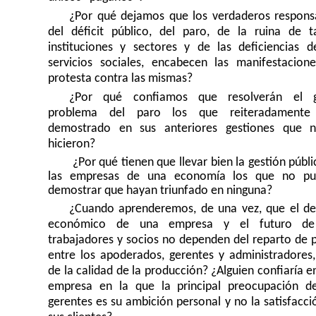
¿Por qué dejamos que los verdaderos respons
del déficit público, del paro, de la ruina de t
instituciones y sectores y de las deficiencias d
servicios sociales, encabecen las manifestacion
protesta contra las mismas?
¿Por qué confiamos que resolverán el g
problema del paro los que reiteradamente
demostrado en sus anteriores gestiones que 
hicieron?
¿Por qué tienen que llevar bien la gestión públ
las empresas de una economía los que no pu
demostrar que hayan triunfado en ninguna?
¿Cuando aprenderemos, de una vez, que el de
económico de una empresa y el futuro de
trabajadores y socios no dependen del reparto de 
entre los apoderados, gerentes y administradores,
de la calidad de la producción? ¿Alguien confiaría e
empresa en la que la principal preocupación d
gerentes es su ambición personal y no la satisfacci