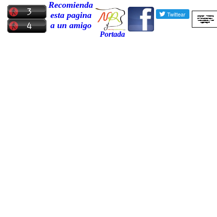
Recomienda
esta pagina
a un amigo
Portada