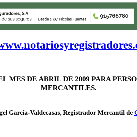
www.notariosyregistradores
L MES DE ABRIL DE 2009 PARA PERS
MERCANTILES.
gel García-Valdecasas, Registrador Mercantil de