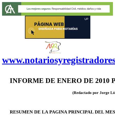
www.notariosyregistradore
INFORME DE ENERO DE 2010
(Redactado por Jorge Ló
RESUMEN DE LA PAGINA PRINCIPAL DEL ME