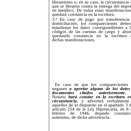
libramiento o, en su caso, la circunstancia
que se libraron contra la entrega del impo
en metálico. De todas estas manifestacion
quedará constancia en la escritura.
3.ª En caso de pago por transferencia
domiciliación, los comparecientes deber
manifestar los datos correspondientes a l
códigos de las cuentas de cargo y abon
quedando constancia en la escritura 
dichas manifestaciones.
En caso de que los comparecientes 
negasen
a aportar alguno de los datos
documentos citados anteriormente
, 
Notario
hará constar en la escritura es
circunstancia
, y advertirá verbalmente
aquellos de lo dispuesto en el apartado 3 
artículo 254 de la Ley Hipotecaria, de 8 
febrero de 1946, dejando constanci
asimismo, de dicha advertencia.