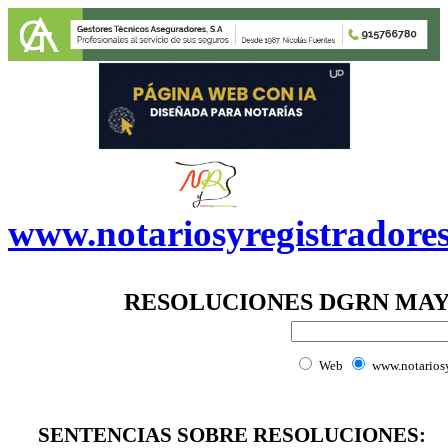
www.notariosyregistradore
RESOLUCIONES DGRN MAY
Web
www.notariosy
SENTENCIAS SOBRE RESOLUCIONES: