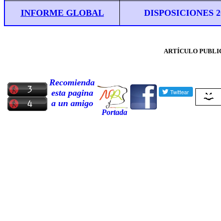
INFORME GLOBAL
DISPOSICIONES
2
ARTÍCULO PUBLIC
Recomienda
esta pagina
a un amigo
Portada