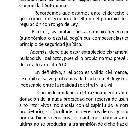
Comunidad Autónoma.
Recordemos que estamos ante el derecho d
que como consecuencia de ello y del principio de 
regulación con rango de Ley.
Es decir, las limitaciones al dominio tienen q
(autonómico o estatal, según sus competencias) c
principio de seguridad jurídica.
Además, tiene que estar establecido claramente
nulidad civil del acto, pues si la propia norma prevé
del citado artículo 6 CC.
En definitiva, si el acto es válido civilmen
inscribible, salvo problemas de tracto en el Registr
indeseable entre la realidad registral y la civil.
Con independencia del razonamiento anter
donación de la nuda propiedad con reserva de usufr
sino inter vivos, no encaja con el espíritu de la
propietario, sin facultades ni derechos de uso y ocu
norma. Dichos derechos los mantiene su titular anteri
última no se producirá la transmisión de dicho haz 